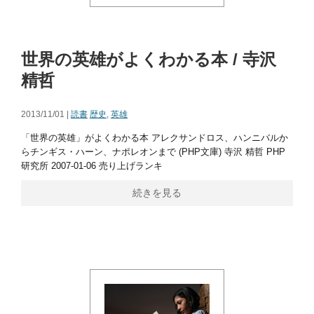
世界の英雄がよくわかる本 / 寺沢
精哲
2013/11/01 |
読書
歴史
,
英雄
「世界の英雄」がよくわかる本 アレクサンドロス、ハンニバルか
らチンギス・ハーン、ナポレオンまで (PHP文庫) 寺沢 精哲 PHP
研究所 2007-01-06 売り上げランキ
続きを見る