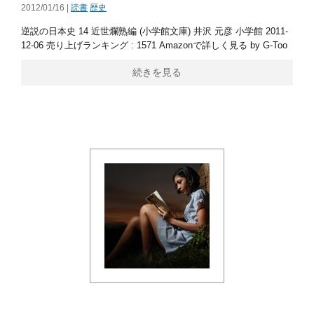
2012/01/16 |
読書
歴史
逆説の日本史 14 近世爛熟編 (小学館文庫) 井沢 元彦 小学館 2011-
12-06 売り上げランキング : 1571 Amazonで詳しく見る by G-Too
続きを見る