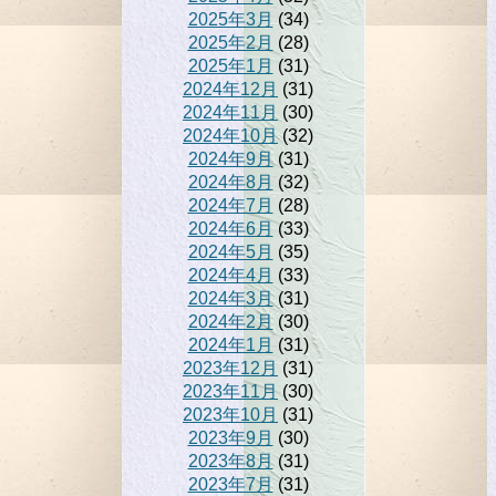
2025年3月
(34)
2025年2月
(28)
2025年1月
(31)
2024年12月
(31)
2024年11月
(30)
2024年10月
(32)
2024年9月
(31)
2024年8月
(32)
2024年7月
(28)
2024年6月
(33)
2024年5月
(35)
2024年4月
(33)
2024年3月
(31)
2024年2月
(30)
2024年1月
(31)
2023年12月
(31)
2023年11月
(30)
2023年10月
(31)
2023年9月
(30)
2023年8月
(31)
2023年7月
(31)