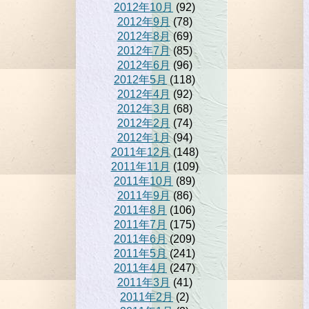
2012年10月
(92)
2012年9月
(78)
2012年8月
(69)
2012年7月
(85)
2012年6月
(96)
2012年5月
(118)
2012年4月
(92)
2012年3月
(68)
2012年2月
(74)
2012年1月
(94)
2011年12月
(148)
2011年11月
(109)
2011年10月
(89)
2011年9月
(86)
2011年8月
(106)
2011年7月
(175)
2011年6月
(209)
2011年5月
(241)
2011年4月
(247)
2011年3月
(41)
2011年2月
(2)