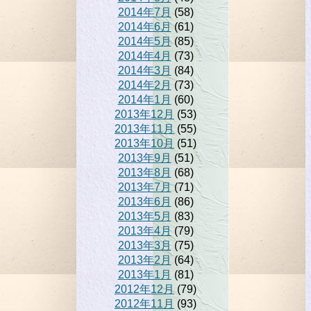
2014年7月
(58)
2014年6月
(61)
2014年5月
(85)
2014年4月
(73)
2014年3月
(84)
2014年2月
(73)
2014年1月
(60)
2013年12月
(53)
2013年11月
(55)
2013年10月
(51)
2013年9月
(51)
2013年8月
(68)
2013年7月
(71)
2013年6月
(86)
2013年5月
(83)
2013年4月
(79)
2013年3月
(75)
2013年2月
(64)
2013年1月
(81)
2012年12月
(79)
2012年11月
(93)