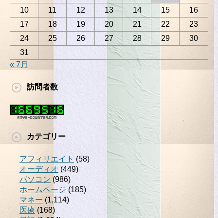
10
11
12
13
14
15
16
17
18
19
20
21
22
23
24
25
26
27
28
29
30
31
« 7月
訪問者数
カテゴリー
アフィリエイト
(58)
オーディオ
(449)
パソコン
(986)
ホームページ
(185)
マネー
(1,114)
医療
(168)