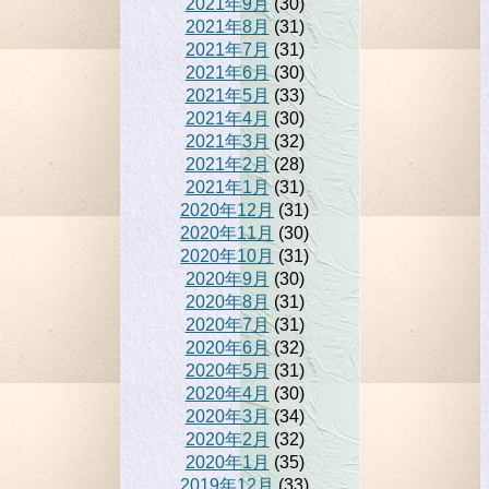
2021年9月
(30)
2021年8月
(31)
2021年7月
(31)
2021年6月
(30)
2021年5月
(33)
2021年4月
(30)
2021年3月
(32)
2021年2月
(28)
2021年1月
(31)
2020年12月
(31)
2020年11月
(30)
2020年10月
(31)
2020年9月
(30)
2020年8月
(31)
2020年7月
(31)
2020年6月
(32)
2020年5月
(31)
2020年4月
(30)
2020年3月
(34)
2020年2月
(32)
2020年1月
(35)
2019年12月
(33)