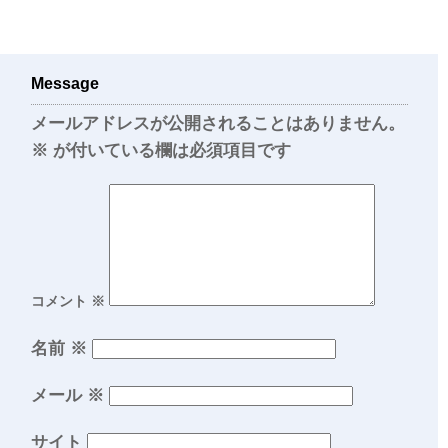
Message
メールアドレスが公開されることはありません。
※
が付いている欄は必須項目です
コメント
※
名前
※
メール
※
サイト