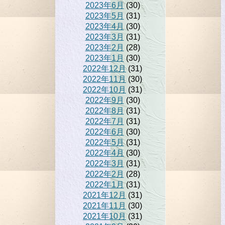
2023年6月
(30)
2023年5月
(31)
2023年4月
(30)
2023年3月
(31)
2023年2月
(28)
2023年1月
(30)
2022年12月
(31)
2022年11月
(30)
2022年10月
(31)
2022年9月
(30)
2022年8月
(31)
2022年7月
(31)
2022年6月
(30)
2022年5月
(31)
2022年4月
(30)
2022年3月
(31)
2022年2月
(28)
2022年1月
(31)
2021年12月
(31)
2021年11月
(30)
2021年10月
(31)