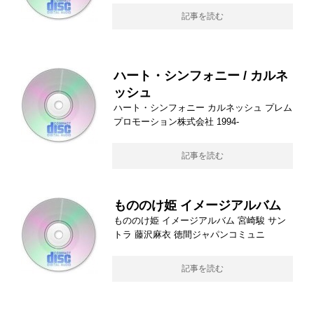
記事を読む
ハート・シンフォニー / カルネ
ッシュ
ハート・シンフォニー カルネッシュ プレム
プロモーション株式会社 1994-
記事を読む
もののけ姫 イメージアルバム
もののけ姫 イメージアルバム 宮崎駿 サン
トラ 藤沢麻衣 徳間ジャパンコミュニ
記事を読む