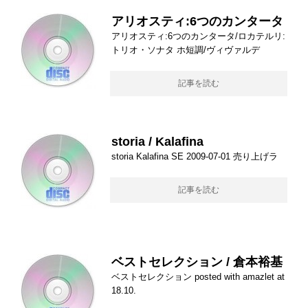
アリオスティ:6つのカンタータ
アリオスティ:6つのカンタータ/ロカテルリ:
トリオ・ソナタ ホ短調/ヴィヴァルデ
記事を読む
storia / Kalafina
storia Kalafina SE 2009-07-01 売り上げラ
記事を読む
ベストセレクション / 倉本裕基
ベストセレクション posted with amazlet at
18.10.