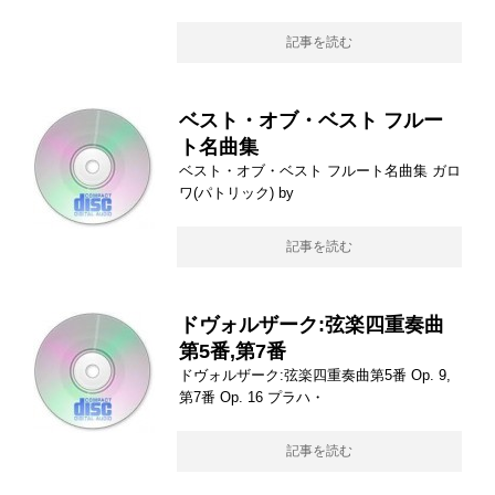
記事を読む
ベスト・オブ・ベスト フルー
ト名曲集
ベスト・オブ・ベスト フルート名曲集 ガロ
ワ(パトリック) by
記事を読む
ドヴォルザーク:弦楽四重奏曲
第5番,第7番
ドヴォルザーク:弦楽四重奏曲第5番 Op. 9,
第7番 Op. 16 プラハ・
記事を読む