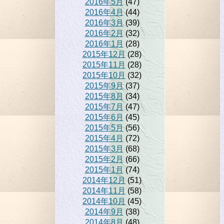
2016年5月
(47)
2016年4月
(44)
2016年3月
(39)
2016年2月
(32)
2016年1月
(28)
2015年12月
(28)
2015年11月
(28)
2015年10月
(32)
2015年9月
(37)
2015年8月
(34)
2015年7月
(47)
2015年6月
(45)
2015年5月
(56)
2015年4月
(72)
2015年3月
(68)
2015年2月
(66)
2015年1月
(74)
2014年12月
(51)
2014年11月
(58)
2014年10月
(45)
2014年9月
(38)
2014年8月
(48)