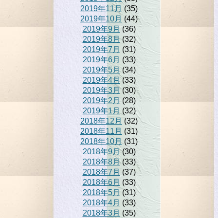
2019年11月
(35)
2019年10月
(44)
2019年9月
(36)
2019年8月
(32)
2019年7月
(31)
2019年6月
(33)
2019年5月
(34)
2019年4月
(33)
2019年3月
(30)
2019年2月
(28)
2019年1月
(32)
2018年12月
(32)
2018年11月
(31)
2018年10月
(31)
2018年9月
(30)
2018年8月
(33)
2018年7月
(37)
2018年6月
(33)
2018年5月
(31)
2018年4月
(33)
2018年3月
(35)