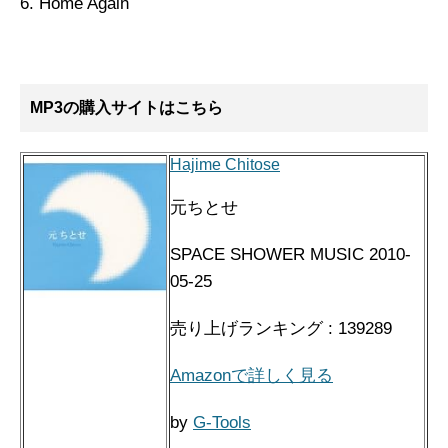
6. Home Again
MP3の購入サイトはこちら
Hajime Chitose
元ちとせ
SPACE SHOWER MUSIC 2010-
05-25
売り上げランキング : 139289
Amazonで詳しく見る
by
G-Tools