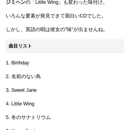
ジミヘン
の「Little Wing」も変わった味付け。
いろんな要素が発見できて面白いCDでした。
しかし、英語の唄は彼女の”味”が出ませんね。
曲目リスト
1. Birthday
2. 名前のない鳥
3. Sweet Jane
4. Little Wing
5. 冬のサナトリウム