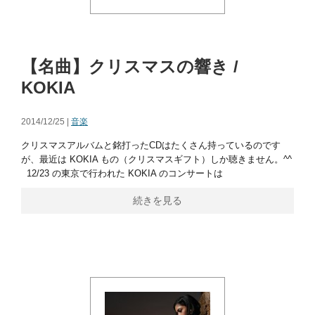
【名曲】クリスマスの響き /
KOKIA
2014/12/25 |
音楽
クリスマスアルバムと銘打ったCDはたくさん持っているのです
が、最近は KOKIA もの（クリスマスギフト）しか聴きません。^^
12/23 の東京で行われた KOKIA のコンサートは
続きを見る