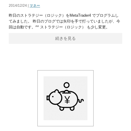
2014/12/24 |
マネー
昨日のストラテジー（ロジック）をMetaTrader4 でプログラムし
てみました。 昨日のブログでは矢印を手で打っていましたが、今
回は自動です。^^ ストラテジー（ロジック） も少し変更。
続きを見る