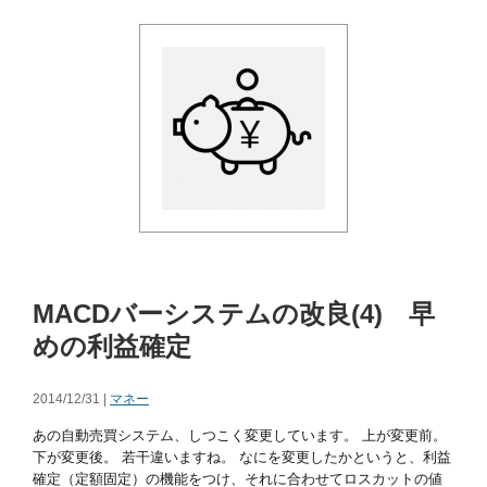
MACDバーシステムの改良(4) 早
めの利益確定
2014/12/31 |
マネー
あの自動売買システム、しつこく変更しています。 上が変更前。
下が変更後。 若干違いますね。 なにを変更したかというと、利益
確定（定額固定）の機能をつけ、それに合わせてロスカットの値