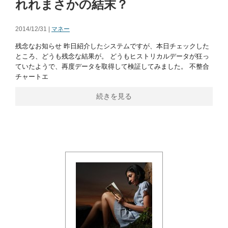
れれまさかの結末？
2014/12/31 |
マネー
残念なお知らせ 昨日紹介したシステムですが、本日チェックした
ところ、どうも残念な結果が。 どうもヒストリカルデータが狂っ
ていたようで、再度データを取得して検証してみました。 不整合
チャートエ
続きを見る