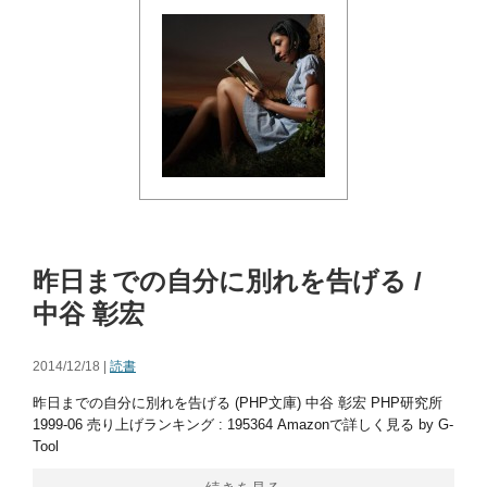
昨日までの自分に別れを告げる /
中谷 彰宏
2014/12/18 |
読書
昨日までの自分に別れを告げる (PHP文庫) 中谷 彰宏 PHP研究所
1999-06 売り上げランキング : 195364 Amazonで詳しく見る by G-
Tool