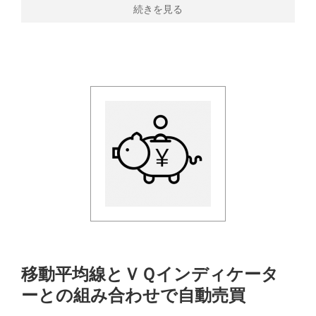
続きを見る
移動平均線とＶＱインディケータ
ーとの組み合わせで自動売買