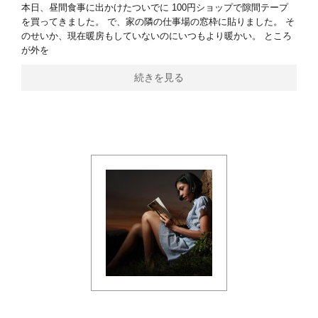
本日、昼間食事に出かけたついでに 100円ショップで隙間テープ
を買ってきました。 で、家の隣の仕事場の窓枠に貼りました。 そ
のせいか、現在暖房もしていないのにいつもより暖かい。 ところ
が外を
続きを見る