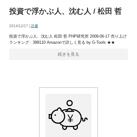
投資で浮かぶ人、沈む人 / 松田 哲
2014/12/17 |
読書
投資で浮かぶ人、沈む人 松田 哲 PHP研究所 2008-06-17 売り上げ
ランキング : 399110 Amazonで詳しく見る by G-Tools ★★
続きを見る