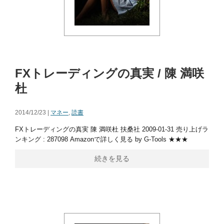
FXトレーディングの真実 / 陳 満咲
杜
2014/12/23 |
マネー
,
読書
FXトレーディングの真実 陳 満咲杜 扶桑社 2009-01-31 売り上げラ
ンキング : 287098 Amazonで詳しく見る by G-Tools ★★★
続きを見る