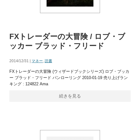
FXトレーダーの大冒険 / ロブ・ブ
ッカー ブラッド・フリード
2014/12/31 |
マネー
,
読書
FXトレーダーの大冒険 (ウィザードブックシリーズ) ロブ・ブッカ
ー ブラッド・フリード パンローリング 2010-01-19 売り上げラン
キング : 124822 Ama
続きを見る