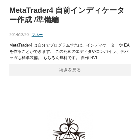
MetaTrader4 自前インディケータ
ー作成 /準備編
2014/12/20 |
マネー
MetaTrader4 は自分でプログラムすれば、インディケーターや EA
を作ることができます。 このためのエディタやコンパイラ、デバ
ッガも標準装備。 もちろん無料です。 自作 RVI
続きを見る