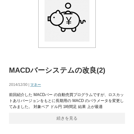
MACDバーシステムの改良(2)
2014/12/30 |
マネー
前回紹介した MACDバー の自動売買プログラムですが、ロスカッ
トありバージョンをもとに長期用の MACD のパラメータを変更し
てみました。 対象ペア ドル円 1時間足 結果 上が最適
続きを見る