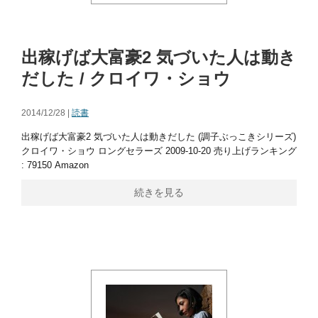
出稼げば大富豪2 気づいた人は動き
だした / クロイワ・ショウ
2014/12/28 |
読書
出稼げば大富豪2 気づいた人は動きだした (調子ぶっこきシリーズ)
クロイワ・ショウ ロングセラーズ 2009-10-20 売り上げランキング
: 79150 Amazon
続きを見る