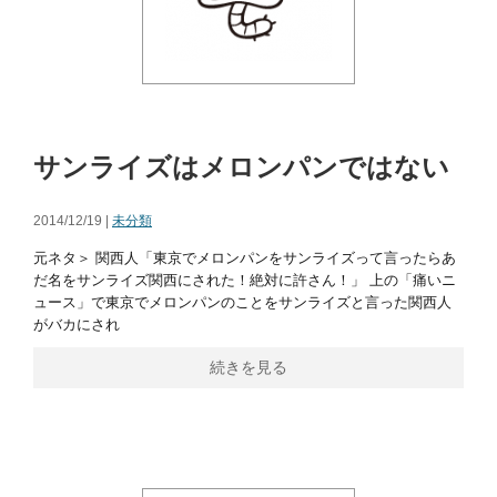
サンライズはメロンパンではない
2014/12/19 |
未分類
元ネタ＞ 関西人「東京でメロンパンをサンライズって言ったらあ
だ名をサンライズ関西にされた！絶対に許さん！」 上の「痛いニ
ュース」で東京でメロンパンのことをサンライズと言った関西人
がバカにされ
続きを見る