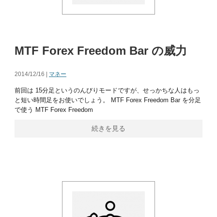
MTF Forex Freedom Bar の威力
2014/12/16 |
マネー
前回は 15分足というのんびりモードですが、せっかちな人はもっ
と短い時間足をお使いでしょう。 MTF Forex Freedom Bar を分足
で使う MTF Forex Freedom
続きを見る