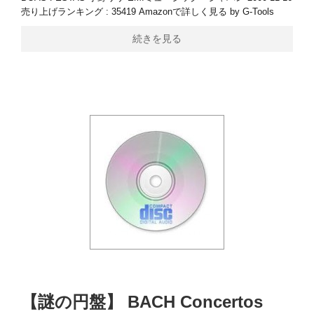
売り上げランキング : 35419 Amazonで詳しく見る by G-Tools
続きを見る
【謎の円盤】 BACH Concertos