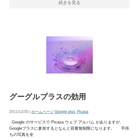
続きを見る
グーグルプラスの効用
2011/12/30 |
ホームページ
Google plus
,
Picasa
Google のサービスで Picasa ウェブ アルバム がありますが、
Googleプラスに参加するとなんと容量無制限になります。 手持
ちの写真を全