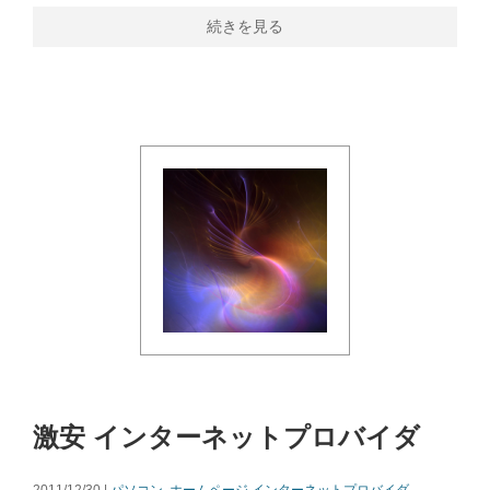
続きを見る
激安 インターネットプロバイダ