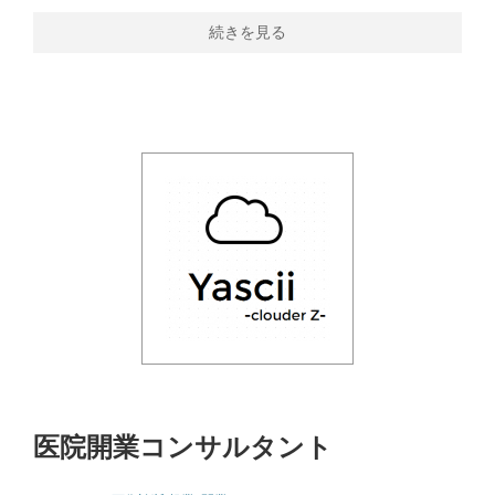
続きを見る
医院開業コンサルタント