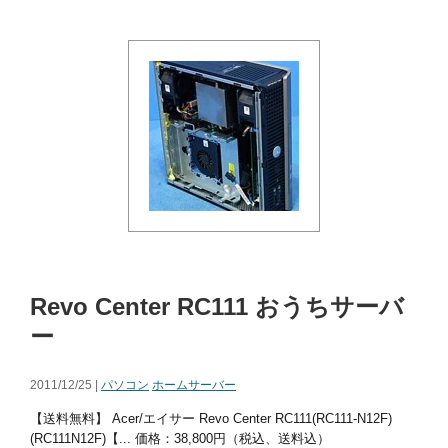
Revo Center RC111 おうちサーバ
ー
2011/12/25 |
パソコン
ホームサーバー
【送料無料】 Acer/エイサー Revo Center RC111(RC111-N12F)
(RC111N12F)【... 価格：38,800円（税込、送料込）