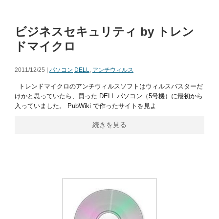
ビジネスセキュリティ by トレン
ドマイクロ
2011/12/25 |
パソコン
DELL
,
アンチウィルス
トレンドマイクロのアンチウィルスソフトはウィルスバスターだ
けかと思っていたら、買った DELL パソコン（5号機）に最初から
入っていました。 PubWiki で作ったサイトを見よ
続きを見る