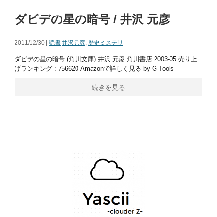
ダビデの星の暗号 / 井沢 元彦
2011/12/30 |
読書
井沢元彦
,
歴史ミステリ
ダビデの星の暗号 (角川文庫) 井沢 元彦 角川書店 2003-05 売り上
げランキング : 756620 Amazonで詳しく見る by G-Tools
続きを見る