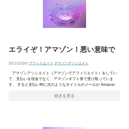
エライぞ！アマゾン！悪い意味で
2011/12/29 |
アフィリエイト
アマゾンアソシエイト
アマゾンアソシエイト（アマゾンでアフィリエイト）をしてい
て、支払いを現金でなく、アマゾンギフト券で受け取っていま
す。 すると支払い時に次のようなタイトルのメールが Amazon
続きを見る