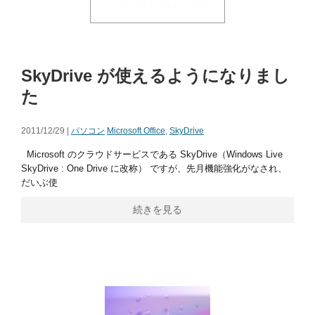
SkyDrive が使えるようになりまし
た
2011/12/29 |
パソコン
Microsoft Office
,
SkyDrive
Microsoft のクラウドサービスである SkyDrive（Windows Live
SkyDrive : One Drive に改称） ですが、先月機能強化がなされ、
だいぶ使
続きを見る