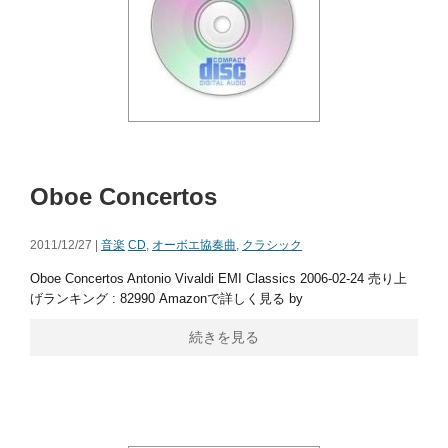
Oboe Concertos
2011/12/27 |
音楽
CD
,
オーボエ協奏曲
,
クラシック
Oboe Concertos Antonio Vivaldi EMI Classics 2006-02-24 売り上
げランキング : 82990 Amazonで詳しく見る by
続きを見る