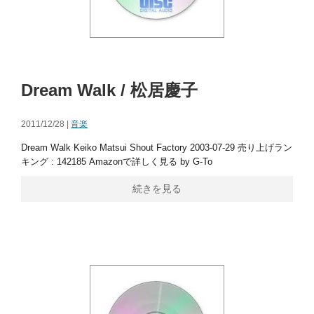
Dream Walk / 松居慶子
2011/12/28 |
音楽
Dream Walk Keiko Matsui Shout Factory 2003-07-29 売り上げラン
キング : 142185 Amazonで詳しく見る by G-To
続きを見る