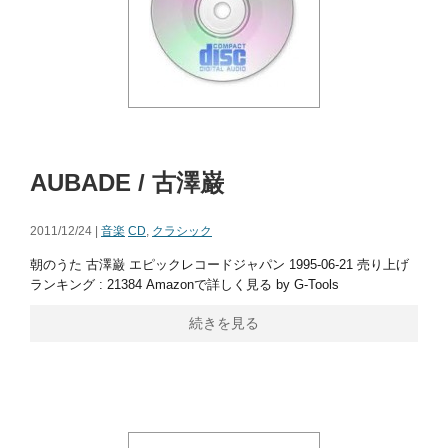
AUBADE / 古澤巌
2011/12/24 |
音楽
CD
,
クラシック
朝のうた 古澤巌 エピックレコードジャパン 1995-06-21 売り上げ
ランキング : 21384 Amazonで詳しく見る by G-Tools
続きを見る