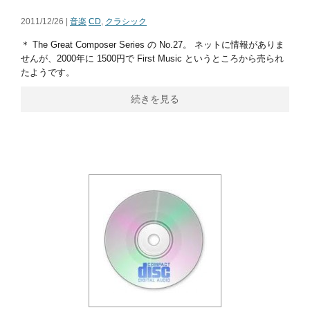
2011/12/26 |
音楽
CD
,
クラシック
＊ The Great Composer Series の No.27。 ネットに情報がありま
せんが、2000年に 1500円で First Music というところから売られ
たようです。
続きを見る