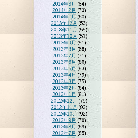
2014年3月
(84)
2014年2月
(73)
2014年1月
(60)
2013年12月
(53)
2013年11月
(55)
2013年10月
(51)
2013年9月
(51)
2013年8月
(68)
2013年7月
(71)
2013年6月
(86)
2013年5月
(83)
2013年4月
(79)
2013年3月
(75)
2013年2月
(64)
2013年1月
(81)
2012年12月
(79)
2012年11月
(93)
2012年10月
(92)
2012年9月
(78)
2012年8月
(69)
2012年7月
(85)