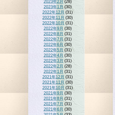
2023年2月
(28)
2023年1月
(30)
2022年12月
(31)
2022年11月
(30)
2022年10月
(31)
2022年9月
(30)
2022年8月
(31)
2022年7月
(31)
2022年6月
(30)
2022年5月
(31)
2022年4月
(30)
2022年3月
(31)
2022年2月
(28)
2022年1月
(31)
2021年12月
(31)
2021年11月
(30)
2021年10月
(31)
2021年9月
(30)
2021年8月
(31)
2021年7月
(31)
2021年6月
(30)
2021年5月
(33)