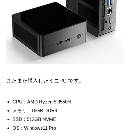
またまた購入したミニPC です。
CPU：AMD Ryzen 5 3550H
メモリ：16GB DDR4
SSD：512GB NVME
OS：Windows11 Pro