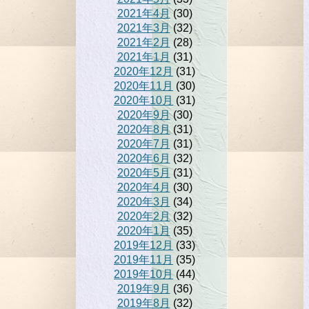
2021年4月
(30)
2021年3月
(32)
2021年2月
(28)
2021年1月
(31)
2020年12月
(31)
2020年11月
(30)
2020年10月
(31)
2020年9月
(30)
2020年8月
(31)
2020年7月
(31)
2020年6月
(32)
2020年5月
(31)
2020年4月
(30)
2020年3月
(34)
2020年2月
(32)
2020年1月
(35)
2019年12月
(33)
2019年11月
(35)
2019年10月
(44)
2019年9月
(36)
2019年8月
(32)