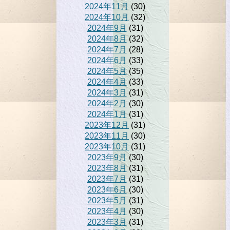
2024年11月
(30)
2024年10月
(32)
2024年9月
(31)
2024年8月
(32)
2024年7月
(28)
2024年6月
(33)
2024年5月
(35)
2024年4月
(33)
2024年3月
(31)
2024年2月
(30)
2024年1月
(31)
2023年12月
(31)
2023年11月
(30)
2023年10月
(31)
2023年9月
(30)
2023年8月
(31)
2023年7月
(31)
2023年6月
(30)
2023年5月
(31)
2023年4月
(30)
2023年3月
(31)