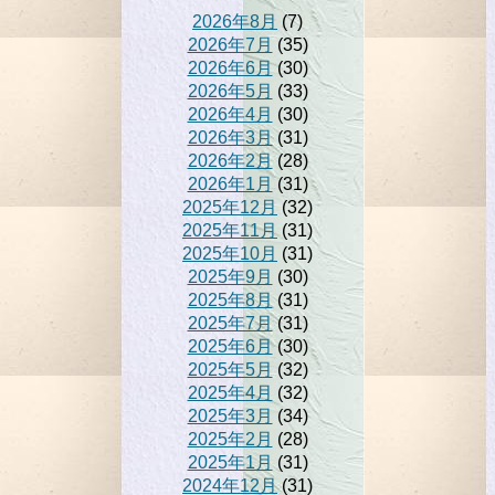
2026年8月
(7)
2026年7月
(35)
2026年6月
(30)
2026年5月
(33)
2026年4月
(30)
2026年3月
(31)
2026年2月
(28)
2026年1月
(31)
2025年12月
(32)
2025年11月
(31)
2025年10月
(31)
2025年9月
(30)
2025年8月
(31)
2025年7月
(31)
2025年6月
(30)
2025年5月
(32)
2025年4月
(32)
2025年3月
(34)
2025年2月
(28)
2025年1月
(31)
2024年12月
(31)