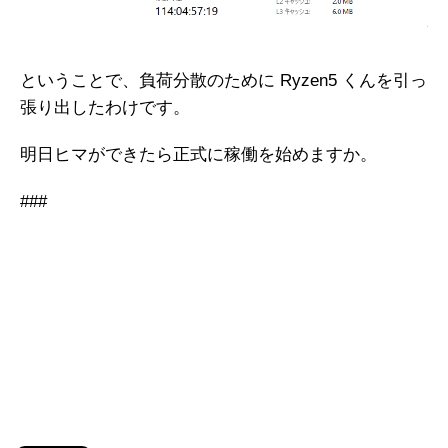
ということで、負荷分散のために Ryzen5 くんを引っ
張り出したわけです。
明日ヒマができたら正式に稼働を始めますか。
###