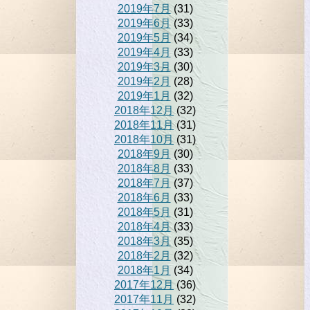
2019年7月
(31)
2019年6月
(33)
2019年5月
(34)
2019年4月
(33)
2019年3月
(30)
2019年2月
(28)
2019年1月
(32)
2018年12月
(32)
2018年11月
(31)
2018年10月
(31)
2018年9月
(30)
2018年8月
(33)
2018年7月
(37)
2018年6月
(33)
2018年5月
(31)
2018年4月
(33)
2018年3月
(35)
2018年2月
(32)
2018年1月
(34)
2017年12月
(36)
2017年11月
(32)