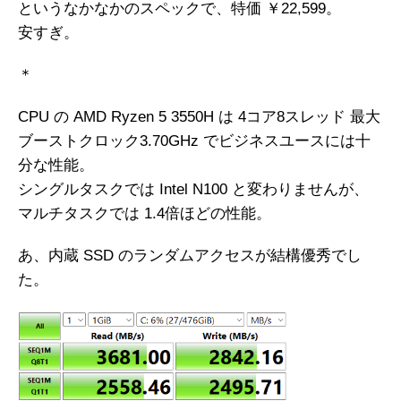
というなかなかのスペックで、特価 ￥22,599。
安すぎ。
＊
CPU の AMD Ryzen 5 3550H は 4コア8スレッド 最大
ブーストクロック3.70GHz でビジネスユースには十
分な性能。
シングルタスクでは Intel N100 と変わりませんが、
マルチタスクでは 1.4倍ほどの性能。
あ、内蔵 SSD のランダムアクセスが結構優秀でし
た。