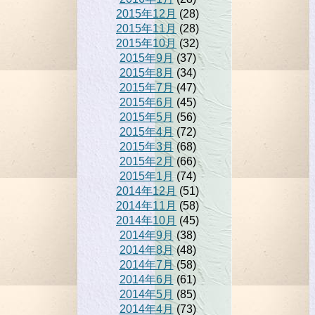
2015年12月
(28)
2015年11月
(28)
2015年10月
(32)
2015年9月
(37)
2015年8月
(34)
2015年7月
(47)
2015年6月
(45)
2015年5月
(56)
2015年4月
(72)
2015年3月
(68)
2015年2月
(66)
2015年1月
(74)
2014年12月
(51)
2014年11月
(58)
2014年10月
(45)
2014年9月
(38)
2014年8月
(48)
2014年7月
(58)
2014年6月
(61)
2014年5月
(85)
2014年4月
(73)