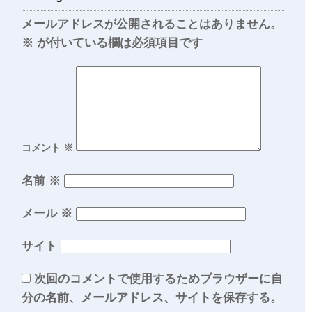
メールアドレスが公開されることはありません。
※
が付いている欄は必須項目です
コメント
※
名前
※
メール
※
サイト
次回のコメントで使用するためブラウザーに自
分の名前、メールアドレス、サイトを保存する。