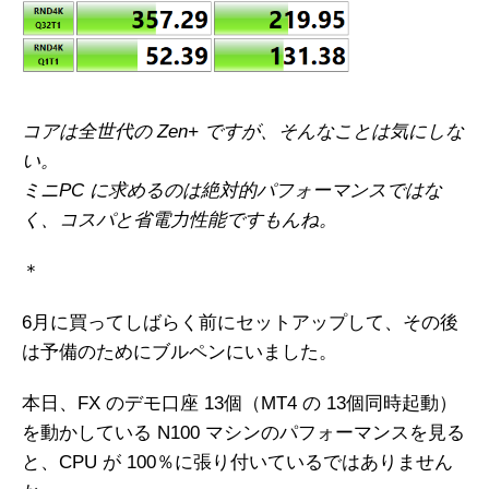
コアは全世代の
Zen+ ですが、そんなことは気にしな
い。
ミニPC に求めるのは絶対的パフォーマンスではな
く、コスパと省電力性能ですもんね。
＊
6月に買ってしばらく前にセットアップして、その後
は予備のためにブルペンにいました。
本日、FX のデモ口座 13個（MT4 の 13個同時起動）
を動かしている N100 マシンのパフォーマンスを見る
と、CPU が 100％に張り付いているではありません