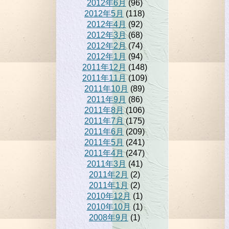
2012年6月
(96)
2012年5月
(118)
2012年4月
(92)
2012年3月
(68)
2012年2月
(74)
2012年1月
(94)
2011年12月
(148)
2011年11月
(109)
2011年10月
(89)
2011年9月
(86)
2011年8月
(106)
2011年7月
(175)
2011年6月
(209)
2011年5月
(241)
2011年4月
(247)
2011年3月
(41)
2011年2月
(2)
2011年1月
(2)
2010年12月
(1)
2010年10月
(1)
2008年9月
(1)