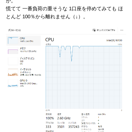
か。
慌てて 一番負荷の重そうな 1口座を停めてみても ほ
とんど 100％から離れません（↓）。