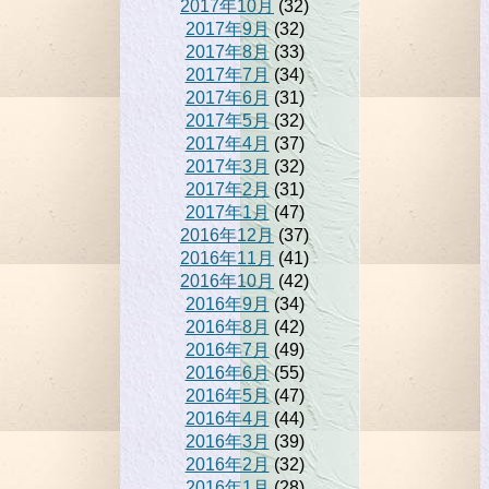
2017年10月
(32)
2017年9月
(32)
2017年8月
(33)
2017年7月
(34)
2017年6月
(31)
2017年5月
(32)
2017年4月
(37)
2017年3月
(32)
2017年2月
(31)
2017年1月
(47)
2016年12月
(37)
2016年11月
(41)
2016年10月
(42)
2016年9月
(34)
2016年8月
(42)
2016年7月
(49)
2016年6月
(55)
2016年5月
(47)
2016年4月
(44)
2016年3月
(39)
2016年2月
(32)
2016年1月
(28)