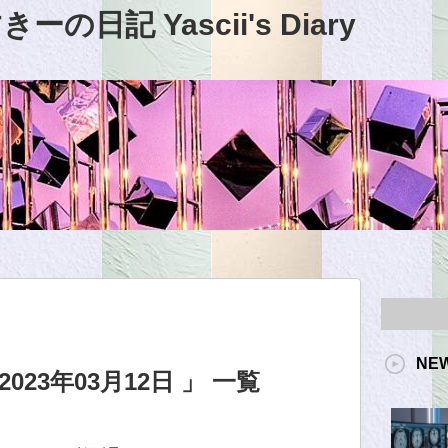
日記 Yascii's Diary
NE
23年03月12日 」 一覧