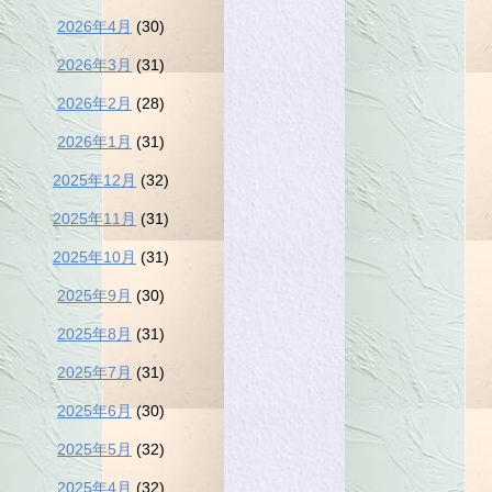
2026年4月
(30)
2026年3月
(31)
2026年2月
(28)
2026年1月
(31)
2025年12月
(32)
2025年11月
(31)
2025年10月
(31)
2025年9月
(30)
2025年8月
(31)
2025年7月
(31)
2025年6月
(30)
2025年5月
(32)
2025年4月
(32)