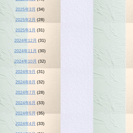
2025年3月
(34)
2025年2月
(28)
2025年1月
(31)
2024年12月
(31)
2024年11月
(30)
2024年10月
(32)
2024年9月
(31)
2024年8月
(32)
2024年7月
(28)
2024年6月
(33)
2024年5月
(35)
2024年4月
(33)