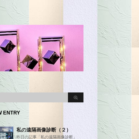
W ENTRY
私の遠隔画像診断（２）
昨日の記事「私の遠隔画像診断」