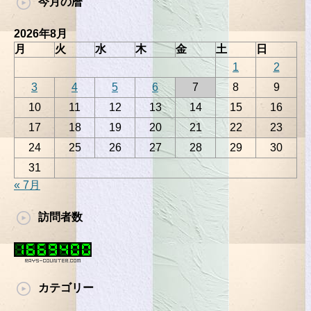
今月の暦
2026年8月
月
火
水
木
金
土
日
1
2
3
4
5
6
7
8
9
10
11
12
13
14
15
16
17
18
19
20
21
22
23
24
25
26
27
28
29
30
31
« 7月
訪問者数
カテゴリー