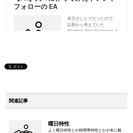
関連記事
曜日特性
よく曜日特性とか時間帯特性とかが本に載