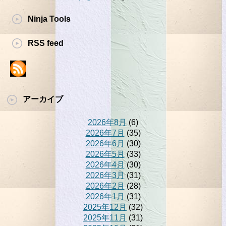
Ninja Tools
RSS feed
アーカイブ
2026年8月
(6)
2026年7月
(35)
2026年6月
(30)
2026年5月
(33)
2026年4月
(30)
2026年3月
(31)
2026年2月
(28)
2026年1月
(31)
2025年12月
(32)
2025年11月
(31)