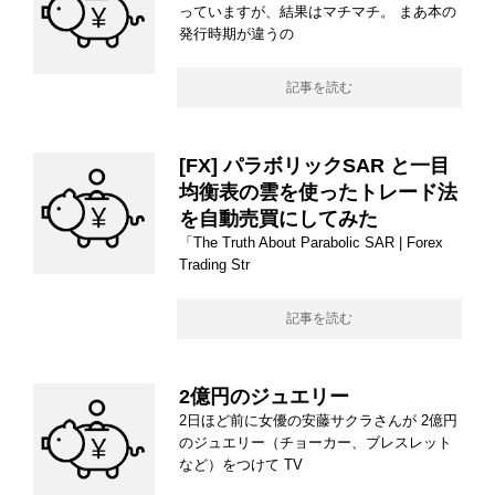
っていますが、結果はマチマチ。 まあ本の
発行時期が違うの
記事を読む
[FX] パラボリックSAR と一目
均衡表の雲を使ったトレード法
を自動売買にしてみた
「The Truth About Parabolic SAR | Forex
Trading Str
記事を読む
2億円のジュエリー
2日ほど前に女優の安藤サクラさんが 2億円
のジュエリー（チョーカー、ブレスレット
など）をつけて TV