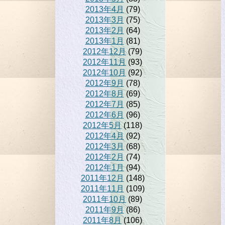
2013年4月
(79)
2013年3月
(75)
2013年2月
(64)
2013年1月
(81)
2012年12月
(79)
2012年11月
(93)
2012年10月
(92)
2012年9月
(78)
2012年8月
(69)
2012年7月
(85)
2012年6月
(96)
2012年5月
(118)
2012年4月
(92)
2012年3月
(68)
2012年2月
(74)
2012年1月
(94)
2011年12月
(148)
2011年11月
(109)
2011年10月
(89)
2011年9月
(86)
2011年8月
(106)