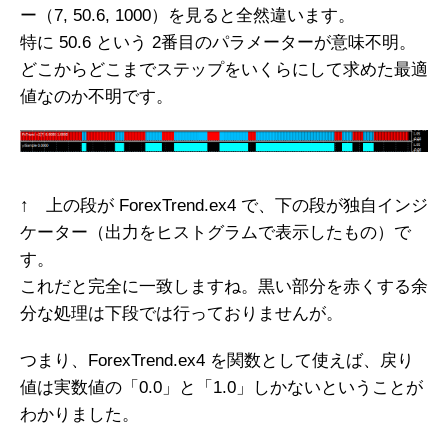
ー（7, 50.6, 1000）を見ると全然違います。
特に 50.6 という 2番目のパラメーターが意味不明。
どこからどこまでステップをいくらにして求めた最適
値なのか不明です。
↑ 上の段が ForexTrend.ex4 で、下の段が独自インジ
ケーター（出力をヒストグラムで表示したもの）で
す。
これだと完全に一致しますね。黒い部分を赤くする余
分な処理は下段では行っておりませんが。
つまり、ForexTrend.ex4 を関数として使えば、戻り
値は実数値の「0.0」と「1.0」しかないということが
わかりました。