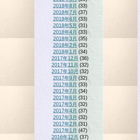
2018年8月
(33)
2018年7月
(37)
2018年6月
(33)
2018年5月
(31)
2018年4月
(33)
2018年3月
(35)
2018年2月
(32)
2018年1月
(34)
2017年12月
(36)
2017年11月
(32)
2017年10月
(32)
2017年9月
(32)
2017年8月
(33)
2017年7月
(34)
2017年6月
(31)
2017年5月
(32)
2017年4月
(37)
2017年3月
(32)
2017年2月
(31)
2017年1月
(47)
2016年12月
(37)