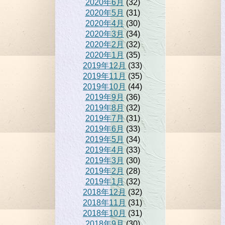
2020年6月
(32)
2020年5月
(31)
2020年4月
(30)
2020年3月
(34)
2020年2月
(32)
2020年1月
(35)
2019年12月
(33)
2019年11月
(35)
2019年10月
(44)
2019年9月
(36)
2019年8月
(32)
2019年7月
(31)
2019年6月
(33)
2019年5月
(34)
2019年4月
(33)
2019年3月
(30)
2019年2月
(28)
2019年1月
(32)
2018年12月
(32)
2018年11月
(31)
2018年10月
(31)
2018年9月
(30)