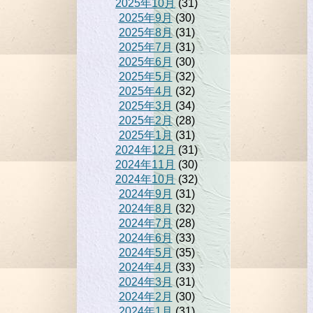
2025年10月
(31)
2025年9月
(30)
2025年8月
(31)
2025年7月
(31)
2025年6月
(30)
2025年5月
(32)
2025年4月
(32)
2025年3月
(34)
2025年2月
(28)
2025年1月
(31)
2024年12月
(31)
2024年11月
(30)
2024年10月
(32)
2024年9月
(31)
2024年8月
(32)
2024年7月
(28)
2024年6月
(33)
2024年5月
(35)
2024年4月
(33)
2024年3月
(31)
2024年2月
(30)
2024年1月
(31)