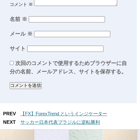
コメント
※
名前
※
メール
※
サイト
次回のコメントで使用するためブラウザーに自
分の名前、メールアドレス、サイトを保存する。
PREV
【FX】ForexTrend というインジケーター
NEXT
サッカー日本代表ブラジルに逆転勝利