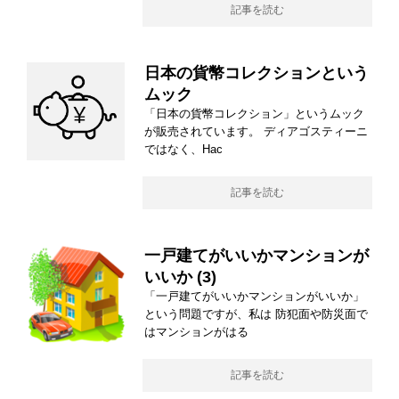
記事を読む
日本の貨幣コレクションという
ムック
「日本の貨幣コレクション」というムック
が販売されています。 ディアゴスティーニ
ではなく、Hac
記事を読む
一戸建てがいいかマンションが
いいか (3)
「一戸建てがいいかマンションがいいか」
という問題ですが、私は 防犯面や防災面で
はマンションがはる
記事を読む