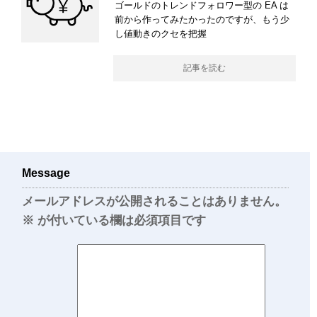
ゴールドのトレンドフォロワー型の EA は
前から作ってみたかったのですが、もう少
し値動きのクセを把握
記事を読む
Message
メールアドレスが公開されることはありません。
※
が付いている欄は必須項目です