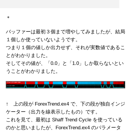
＊
バッファーは最初３個まで増やしてみましたが、結局
１個しか使っていないようです。
つまり１個の値しか出力せず、それが実数値であるこ
とがわかりました。
そしてその値が、「0.0」と「1.0」しか取らないとい
うことがわかりました。
↑ 上の段が ForexTrend.ex4 で、下の段が独自インジ
ケーター（出力を線表示したもの）です。
これを見て、最初は Shaff Trend Cycle を使っている
のかと思いましたが、ForexTrend.ex4 のパラメータ