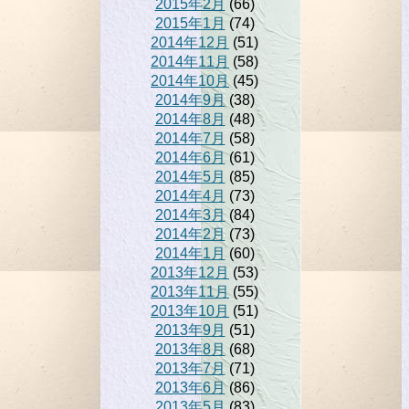
2015年2月
(66)
2015年1月
(74)
2014年12月
(51)
2014年11月
(58)
2014年10月
(45)
2014年9月
(38)
2014年8月
(48)
2014年7月
(58)
2014年6月
(61)
2014年5月
(85)
2014年4月
(73)
2014年3月
(84)
2014年2月
(73)
2014年1月
(60)
2013年12月
(53)
2013年11月
(55)
2013年10月
(51)
2013年9月
(51)
2013年8月
(68)
2013年7月
(71)
2013年6月
(86)
2013年5月
(83)