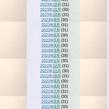
2023年12月
(31)
2023年11月
(30)
2023年10月
(31)
2023年9月
(30)
2023年8月
(31)
2023年7月
(31)
2023年6月
(30)
2023年5月
(31)
2023年4月
(30)
2023年3月
(31)
2023年2月
(28)
2023年1月
(30)
2022年12月
(31)
2022年11月
(30)
2022年10月
(31)
2022年9月
(30)
2022年8月
(31)
2022年7月
(31)
2022年6月
(30)
2022年5月
(31)
2022年4月
(30)