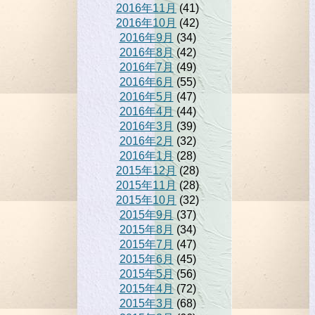
2016年11月
(41)
2016年10月
(42)
2016年9月
(34)
2016年8月
(42)
2016年7月
(49)
2016年6月
(55)
2016年5月
(47)
2016年4月
(44)
2016年3月
(39)
2016年2月
(32)
2016年1月
(28)
2015年12月
(28)
2015年11月
(28)
2015年10月
(32)
2015年9月
(37)
2015年8月
(34)
2015年7月
(47)
2015年6月
(45)
2015年5月
(56)
2015年4月
(72)
2015年3月
(68)