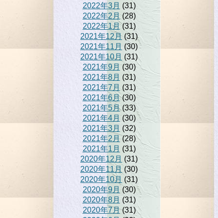
2022年3月
(31)
2022年2月
(28)
2022年1月
(31)
2021年12月
(31)
2021年11月
(30)
2021年10月
(31)
2021年9月
(30)
2021年8月
(31)
2021年7月
(31)
2021年6月
(30)
2021年5月
(33)
2021年4月
(30)
2021年3月
(32)
2021年2月
(28)
2021年1月
(31)
2020年12月
(31)
2020年11月
(30)
2020年10月
(31)
2020年9月
(30)
2020年8月
(31)
2020年7月
(31)