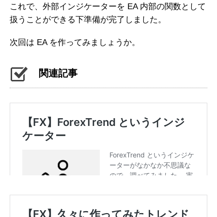
これで、外部インジケーターを EA 内部の関数として
扱うことができる下準備が完了しました。
次回は EA を作ってみましょうか。
関連記事