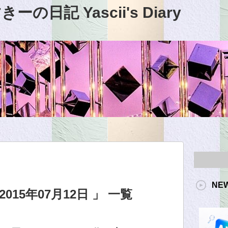
日記 Yascii's Diary
NE
15年07月12日 」 一覧