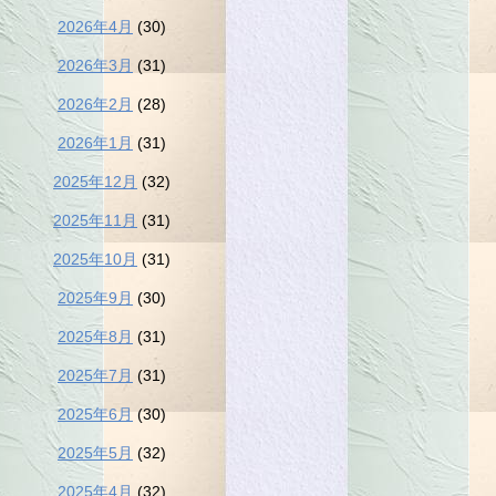
2026年4月
(30)
2026年3月
(31)
2026年2月
(28)
2026年1月
(31)
2025年12月
(32)
2025年11月
(31)
2025年10月
(31)
2025年9月
(30)
2025年8月
(31)
2025年7月
(31)
2025年6月
(30)
2025年5月
(32)
2025年4月
(32)