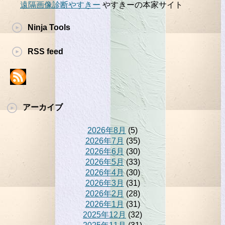
遠隔画像診断やすきー
やすきーの本家サイト
Ninja Tools
RSS feed
アーカイブ
2026年8月
(5)
2026年7月
(35)
2026年6月
(30)
2026年5月
(33)
2026年4月
(30)
2026年3月
(31)
2026年2月
(28)
2026年1月
(31)
2025年12月
(32)