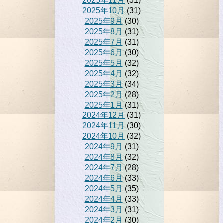
2025年11月
(31)
2025年10月
(31)
2025年9月
(30)
2025年8月
(31)
2025年7月
(31)
2025年6月
(30)
2025年5月
(32)
2025年4月
(32)
2025年3月
(34)
2025年2月
(28)
2025年1月
(31)
2024年12月
(31)
2024年11月
(30)
2024年10月
(32)
2024年9月
(31)
2024年8月
(32)
2024年7月
(28)
2024年6月
(33)
2024年5月
(35)
2024年4月
(33)
2024年3月
(31)
2024年2月
(30)