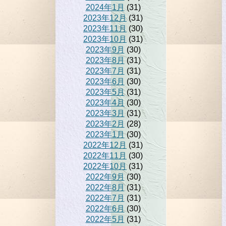
2024年1月
(31)
2023年12月
(31)
2023年11月
(30)
2023年10月
(31)
2023年9月
(30)
2023年8月
(31)
2023年7月
(31)
2023年6月
(30)
2023年5月
(31)
2023年4月
(30)
2023年3月
(31)
2023年2月
(28)
2023年1月
(30)
2022年12月
(31)
2022年11月
(30)
2022年10月
(31)
2022年9月
(30)
2022年8月
(31)
2022年7月
(31)
2022年6月
(30)
2022年5月
(31)