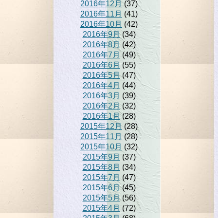
2016年12月
(37)
2016年11月
(41)
2016年10月
(42)
2016年9月
(34)
2016年8月
(42)
2016年7月
(49)
2016年6月
(55)
2016年5月
(47)
2016年4月
(44)
2016年3月
(39)
2016年2月
(32)
2016年1月
(28)
2015年12月
(28)
2015年11月
(28)
2015年10月
(32)
2015年9月
(37)
2015年8月
(34)
2015年7月
(47)
2015年6月
(45)
2015年5月
(56)
2015年4月
(72)