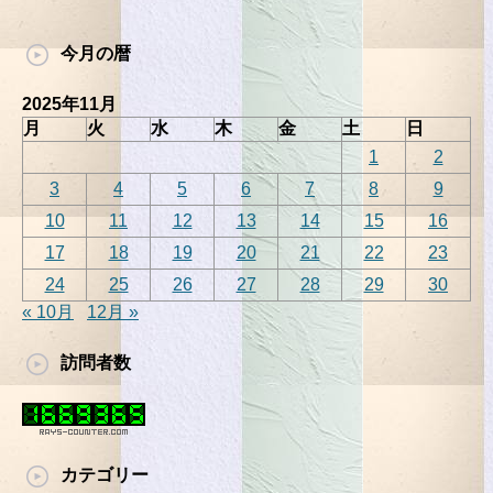
今月の暦
2025年11月
月
火
水
木
金
土
日
1
2
3
4
5
6
7
8
9
10
11
12
13
14
15
16
17
18
19
20
21
22
23
24
25
26
27
28
29
30
« 10月
12月 »
訪問者数
カテゴリー