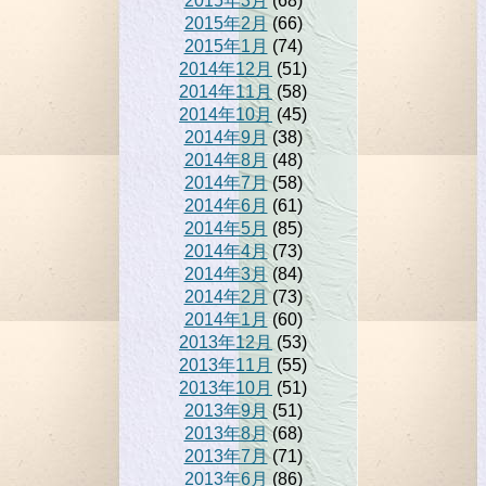
2015年3月
(68)
2015年2月
(66)
2015年1月
(74)
2014年12月
(51)
2014年11月
(58)
2014年10月
(45)
2014年9月
(38)
2014年8月
(48)
2014年7月
(58)
2014年6月
(61)
2014年5月
(85)
2014年4月
(73)
2014年3月
(84)
2014年2月
(73)
2014年1月
(60)
2013年12月
(53)
2013年11月
(55)
2013年10月
(51)
2013年9月
(51)
2013年8月
(68)
2013年7月
(71)
2013年6月
(86)