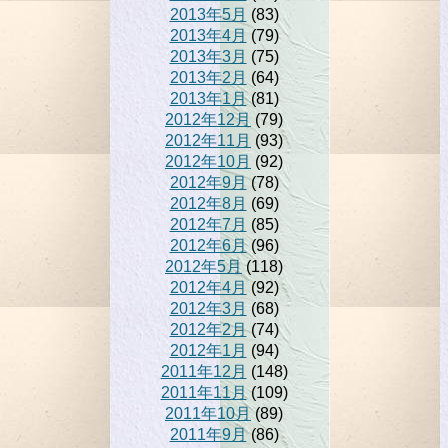
2013年5月
(83)
2013年4月
(79)
2013年3月
(75)
2013年2月
(64)
2013年1月
(81)
2012年12月
(79)
2012年11月
(93)
2012年10月
(92)
2012年9月
(78)
2012年8月
(69)
2012年7月
(85)
2012年6月
(96)
2012年5月
(118)
2012年4月
(92)
2012年3月
(68)
2012年2月
(74)
2012年1月
(94)
2011年12月
(148)
2011年11月
(109)
2011年10月
(89)
2011年9月
(86)