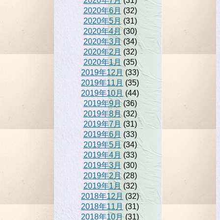
2020年7月
(31)
2020年6月
(32)
2020年5月
(31)
2020年4月
(30)
2020年3月
(34)
2020年2月
(32)
2020年1月
(35)
2019年12月
(33)
2019年11月
(35)
2019年10月
(44)
2019年9月
(36)
2019年8月
(32)
2019年7月
(31)
2019年6月
(33)
2019年5月
(34)
2019年4月
(33)
2019年3月
(30)
2019年2月
(28)
2019年1月
(32)
2018年12月
(32)
2018年11月
(31)
2018年10月
(31)