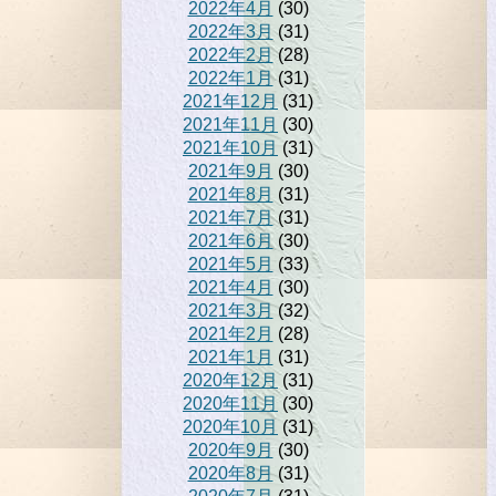
2022年4月
(30)
2022年3月
(31)
2022年2月
(28)
2022年1月
(31)
2021年12月
(31)
2021年11月
(30)
2021年10月
(31)
2021年9月
(30)
2021年8月
(31)
2021年7月
(31)
2021年6月
(30)
2021年5月
(33)
2021年4月
(30)
2021年3月
(32)
2021年2月
(28)
2021年1月
(31)
2020年12月
(31)
2020年11月
(30)
2020年10月
(31)
2020年9月
(30)
2020年8月
(31)