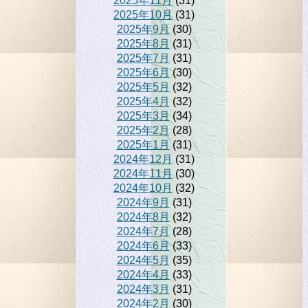
2025年11月
(31)
2025年10月
(31)
2025年9月
(30)
2025年8月
(31)
2025年7月
(31)
2025年6月
(30)
2025年5月
(32)
2025年4月
(32)
2025年3月
(34)
2025年2月
(28)
2025年1月
(31)
2024年12月
(31)
2024年11月
(30)
2024年10月
(32)
2024年9月
(31)
2024年8月
(32)
2024年7月
(28)
2024年6月
(33)
2024年5月
(35)
2024年4月
(33)
2024年3月
(31)
2024年2月
(30)