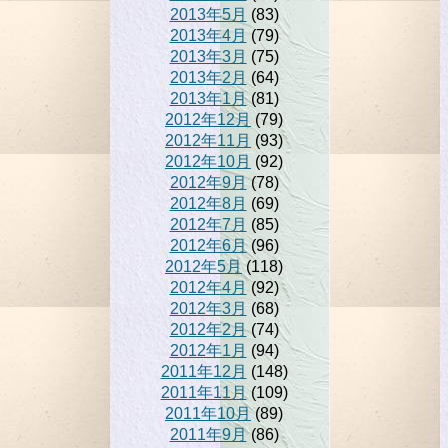
2013年5月
(83)
2013年4月
(79)
2013年3月
(75)
2013年2月
(64)
2013年1月
(81)
2012年12月
(79)
2012年11月
(93)
2012年10月
(92)
2012年9月
(78)
2012年8月
(69)
2012年7月
(85)
2012年6月
(96)
2012年5月
(118)
2012年4月
(92)
2012年3月
(68)
2012年2月
(74)
2012年1月
(94)
2011年12月
(148)
2011年11月
(109)
2011年10月
(89)
2011年9月
(86)