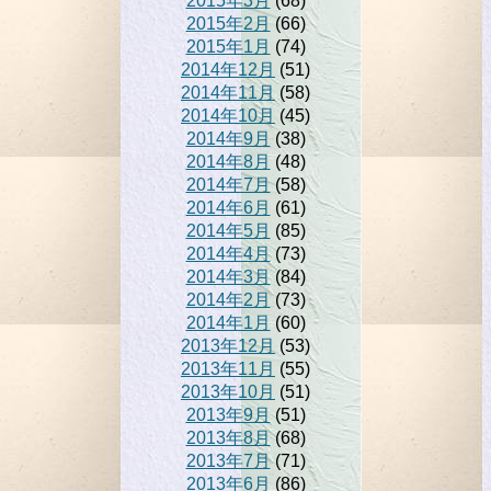
2015年3月
(68)
2015年2月
(66)
2015年1月
(74)
2014年12月
(51)
2014年11月
(58)
2014年10月
(45)
2014年9月
(38)
2014年8月
(48)
2014年7月
(58)
2014年6月
(61)
2014年5月
(85)
2014年4月
(73)
2014年3月
(84)
2014年2月
(73)
2014年1月
(60)
2013年12月
(53)
2013年11月
(55)
2013年10月
(51)
2013年9月
(51)
2013年8月
(68)
2013年7月
(71)
2013年6月
(86)