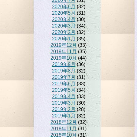
2020年7月
(31)
2020年6月
(32)
2020年5月
(31)
2020年4月
(30)
2020年3月
(34)
2020年2月
(32)
2020年1月
(35)
2019年12月
(33)
2019年11月
(35)
2019年10月
(44)
2019年9月
(36)
2019年8月
(32)
2019年7月
(31)
2019年6月
(33)
2019年5月
(34)
2019年4月
(33)
2019年3月
(30)
2019年2月
(28)
2019年1月
(32)
2018年12月
(32)
2018年11月
(31)
2018年10月
(31)