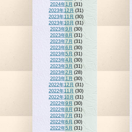
2024年1月
(31)
2023年12月
(31)
2023年11月
(30)
2023年10月
(31)
2023年9月
(30)
2023年8月
(31)
2023年7月
(31)
2023年6月
(30)
2023年5月
(31)
2023年4月
(30)
2023年3月
(31)
2023年2月
(28)
2023年1月
(30)
2022年12月
(31)
2022年11月
(30)
2022年10月
(31)
2022年9月
(30)
2022年8月
(31)
2022年7月
(31)
2022年6月
(30)
2022年5月
(31)