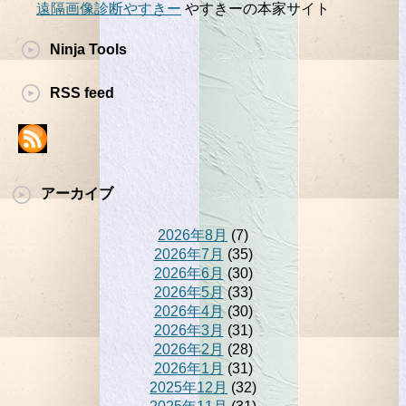
遠隔画像診断やすきー
やすきーの本家サイト
Ninja Tools
RSS feed
アーカイブ
2026年8月
(7)
2026年7月
(35)
2026年6月
(30)
2026年5月
(33)
2026年4月
(30)
2026年3月
(31)
2026年2月
(28)
2026年1月
(31)
2025年12月
(32)