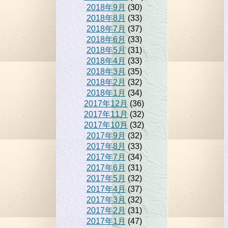
2018年9月
(30)
2018年8月
(33)
2018年7月
(37)
2018年6月
(33)
2018年5月
(31)
2018年4月
(33)
2018年3月
(35)
2018年2月
(32)
2018年1月
(34)
2017年12月
(36)
2017年11月
(32)
2017年10月
(32)
2017年9月
(32)
2017年8月
(33)
2017年7月
(34)
2017年6月
(31)
2017年5月
(32)
2017年4月
(37)
2017年3月
(32)
2017年2月
(31)
2017年1月
(47)