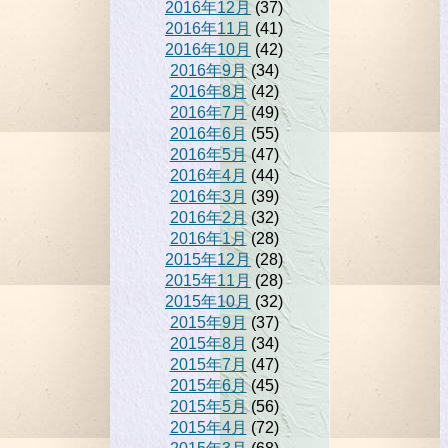
2016年12月
(37)
2016年11月
(41)
2016年10月
(42)
2016年9月
(34)
2016年8月
(42)
2016年7月
(49)
2016年6月
(55)
2016年5月
(47)
2016年4月
(44)
2016年3月
(39)
2016年2月
(32)
2016年1月
(28)
2015年12月
(28)
2015年11月
(28)
2015年10月
(32)
2015年9月
(37)
2015年8月
(34)
2015年7月
(47)
2015年6月
(45)
2015年5月
(56)
2015年4月
(72)