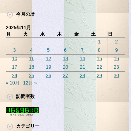
今月の暦
2025年11月
月
火
水
木
金
土
日
1
2
3
4
5
6
7
8
9
10
11
12
13
14
15
16
17
18
19
20
21
22
23
24
25
26
27
28
29
30
« 10月
12月 »
訪問者数
カテゴリー