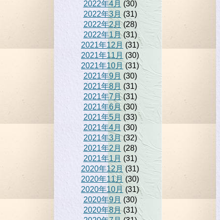
2022年4月
(30)
2022年3月
(31)
2022年2月
(28)
2022年1月
(31)
2021年12月
(31)
2021年11月
(30)
2021年10月
(31)
2021年9月
(30)
2021年8月
(31)
2021年7月
(31)
2021年6月
(30)
2021年5月
(33)
2021年4月
(30)
2021年3月
(32)
2021年2月
(28)
2021年1月
(31)
2020年12月
(31)
2020年11月
(30)
2020年10月
(31)
2020年9月
(30)
2020年8月
(31)