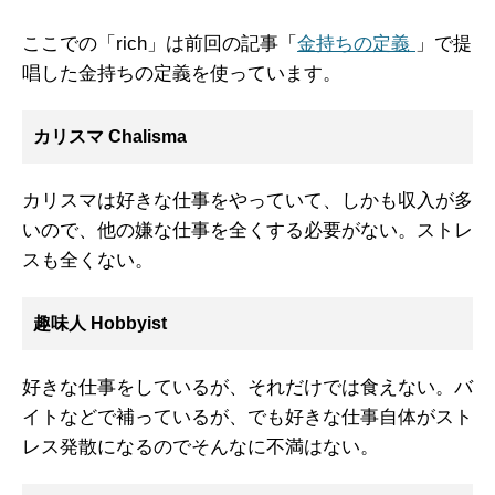
ここでの「rich」は前回の記事「
金持ちの定義
」で提
唱した金持ちの定義を使っています。
カリスマ Chalisma
カリスマは好きな仕事をやっていて、しかも収入が多
いので、他の嫌な仕事を全くする必要がない。ストレ
スも全くない。
趣味人 Hobbyist
好きな仕事をしているが、それだけでは食えない。バ
イトなどで補っているが、でも好きな仕事自体がスト
レス発散になるのでそんなに不満はない。