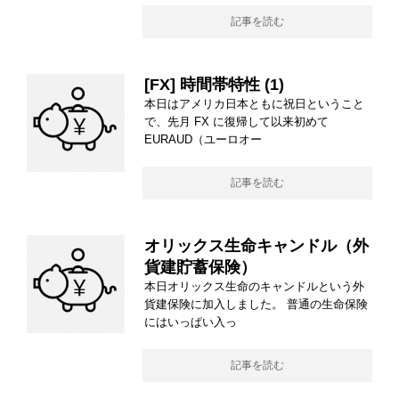
記事を読む
[FX] 時間帯特性 (1)
本日はアメリカ日本ともに祝日ということ
で、先月 FX に復帰して以来初めて
EURAUD（ユーロオー
記事を読む
オリックス生命キャンドル（外
貨建貯蓄保険）
本日オリックス生命のキャンドルという外
貨建保険に加入しました。 普通の生命保険
にはいっぱい入っ
記事を読む