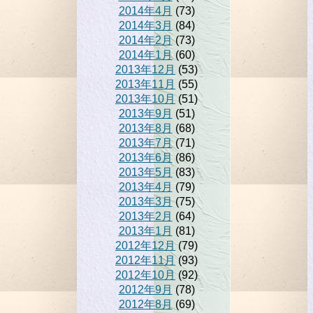
2014年4月
(73)
2014年3月
(84)
2014年2月
(73)
2014年1月
(60)
2013年12月
(53)
2013年11月
(55)
2013年10月
(51)
2013年9月
(51)
2013年8月
(68)
2013年7月
(71)
2013年6月
(86)
2013年5月
(83)
2013年4月
(79)
2013年3月
(75)
2013年2月
(64)
2013年1月
(81)
2012年12月
(79)
2012年11月
(93)
2012年10月
(92)
2012年9月
(78)
2012年8月
(69)