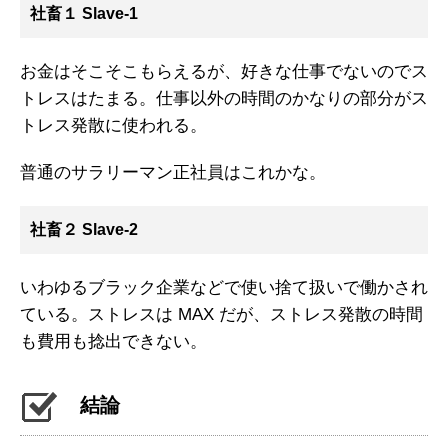
社畜１ Slave-1
お金はそこそこもらえるが、好きな仕事でないのでス
トレスはたまる。仕事以外の時間のかなりの部分がス
トレス発散に使われる。
普通のサラリーマン正社員はこれかな。
社畜２ Slave-2
いわゆるブラック企業などで使い捨て扱いで働かされ
ている。ストレスは MAX だが、ストレス発散の時間
も費用も捻出できない。
結論