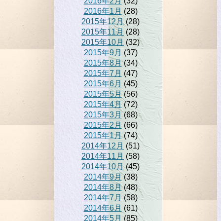
2016年2月
(32)
2016年1月
(28)
2015年12月
(28)
2015年11月
(28)
2015年10月
(32)
2015年9月
(37)
2015年8月
(34)
2015年7月
(47)
2015年6月
(45)
2015年5月
(56)
2015年4月
(72)
2015年3月
(68)
2015年2月
(66)
2015年1月
(74)
2014年12月
(51)
2014年11月
(58)
2014年10月
(45)
2014年9月
(38)
2014年8月
(48)
2014年7月
(58)
2014年6月
(61)
2014年5月
(85)