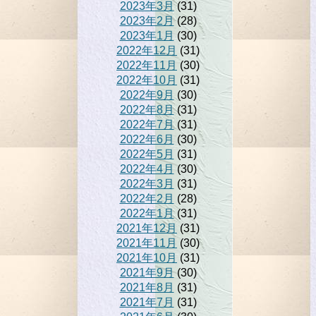
2023年3月
(31)
2023年2月
(28)
2023年1月
(30)
2022年12月
(31)
2022年11月
(30)
2022年10月
(31)
2022年9月
(30)
2022年8月
(31)
2022年7月
(31)
2022年6月
(30)
2022年5月
(31)
2022年4月
(30)
2022年3月
(31)
2022年2月
(28)
2022年1月
(31)
2021年12月
(31)
2021年11月
(30)
2021年10月
(31)
2021年9月
(30)
2021年8月
(31)
2021年7月
(31)