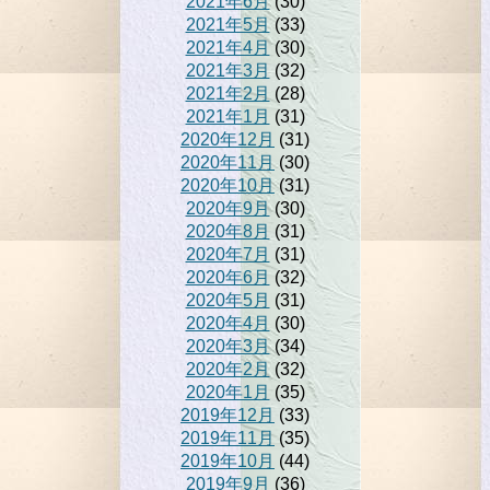
2021年6月
(30)
2021年5月
(33)
2021年4月
(30)
2021年3月
(32)
2021年2月
(28)
2021年1月
(31)
2020年12月
(31)
2020年11月
(30)
2020年10月
(31)
2020年9月
(30)
2020年8月
(31)
2020年7月
(31)
2020年6月
(32)
2020年5月
(31)
2020年4月
(30)
2020年3月
(34)
2020年2月
(32)
2020年1月
(35)
2019年12月
(33)
2019年11月
(35)
2019年10月
(44)
2019年9月
(36)