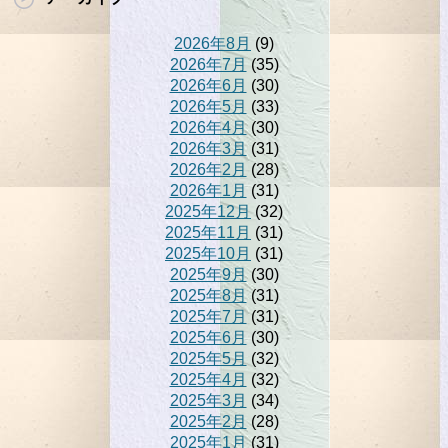
2026年8月
(9)
2026年7月
(35)
2026年6月
(30)
2026年5月
(33)
2026年4月
(30)
2026年3月
(31)
2026年2月
(28)
2026年1月
(31)
2025年12月
(32)
2025年11月
(31)
2025年10月
(31)
2025年9月
(30)
2025年8月
(31)
2025年7月
(31)
2025年6月
(30)
2025年5月
(32)
2025年4月
(32)
2025年3月
(34)
2025年2月
(28)
2025年1月
(31)