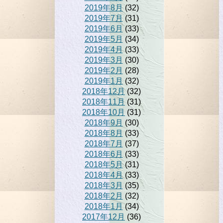
2019年8月
(32)
2019年7月
(31)
2019年6月
(33)
2019年5月
(34)
2019年4月
(33)
2019年3月
(30)
2019年2月
(28)
2019年1月
(32)
2018年12月
(32)
2018年11月
(31)
2018年10月
(31)
2018年9月
(30)
2018年8月
(33)
2018年7月
(37)
2018年6月
(33)
2018年5月
(31)
2018年4月
(33)
2018年3月
(35)
2018年2月
(32)
2018年1月
(34)
2017年12月
(36)