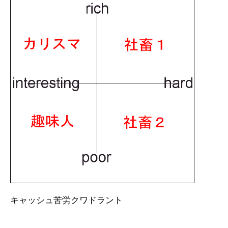
キャッシュ苦労クワドラント