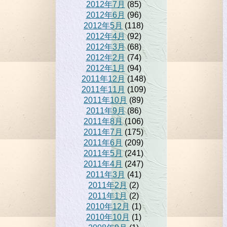
2012年7月
(85)
2012年6月
(96)
2012年5月
(118)
2012年4月
(92)
2012年3月
(68)
2012年2月
(74)
2012年1月
(94)
2011年12月
(148)
2011年11月
(109)
2011年10月
(89)
2011年9月
(86)
2011年8月
(106)
2011年7月
(175)
2011年6月
(209)
2011年5月
(241)
2011年4月
(247)
2011年3月
(41)
2011年2月
(2)
2011年1月
(2)
2010年12月
(1)
2010年10月
(1)