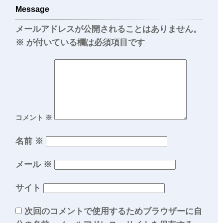
Message
メールアドレスが公開されることはありません。
※
が付いている欄は必須項目です
コメント
※
名前
※
メール
※
サイト
次回のコメントで使用するためブラウザーに自