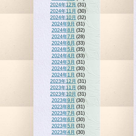
2024年12月
(31)
2024年11月
(30)
2024年10月
(32)
2024年9月
(31)
2024年8月
(32)
2024年7月
(28)
2024年6月
(33)
2024年5月
(35)
2024年4月
(33)
2024年3月
(31)
2024年2月
(30)
2024年1月
(31)
2023年12月
(31)
2023年11月
(30)
2023年10月
(31)
2023年9月
(30)
2023年8月
(31)
2023年7月
(31)
2023年6月
(30)
2023年5月
(31)
2023年4月
(30)