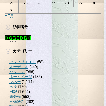
24
25
26
27
28
29
30
31
« 7月
訪問者数
カテゴリー
アフィリエイト
(58)
オーディオ
(449)
パソコン
(986)
ホームページ
(185)
マネー
(1,114)
医療
(170)
日記
(1,694)
未分類
(553)
画像診断
(282)