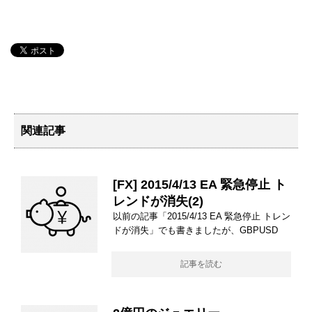
関連記事
[FX] 2015/4/13 EA 緊急停止 ト
レンドが消失(2)
以前の記事「2015/4/13 EA 緊急停止 トレン
ドが消失」でも書きましたが、GBPUSD
記事を読む