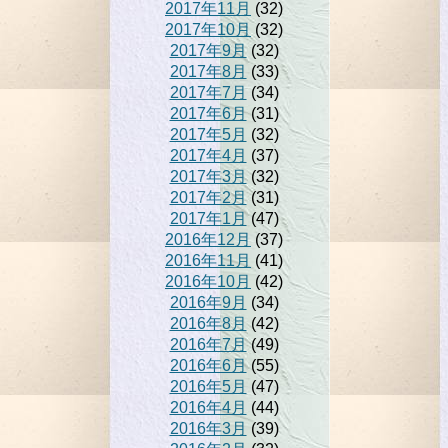
2017年11月
(32)
2017年10月
(32)
2017年9月
(32)
2017年8月
(33)
2017年7月
(34)
2017年6月
(31)
2017年5月
(32)
2017年4月
(37)
2017年3月
(32)
2017年2月
(31)
2017年1月
(47)
2016年12月
(37)
2016年11月
(41)
2016年10月
(42)
2016年9月
(34)
2016年8月
(42)
2016年7月
(49)
2016年6月
(55)
2016年5月
(47)
2016年4月
(44)
2016年3月
(39)