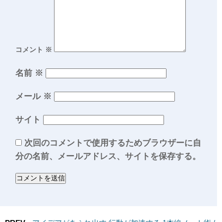
コメント
※
名前
※
メール
※
サイト
次回のコメントで使用するためブラウザーに自
分の名前、メールアドレス、サイトを保存する。