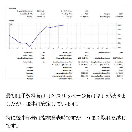
最初は手数料負け（とスリッページ負け？）が続きま
したが、後半は安定しています。
特に後半部分は指標発表時ですが、うまく取れた感じ
です。