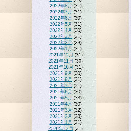
2022年8月
(31)
2022年7月
(31)
2022年6月
(30)
2022年5月
(31)
2022年4月
(30)
2022年3月
(31)
2022年2月
(28)
2022年1月
(31)
2021年12月
(31)
2021年11月
(30)
2021年10月
(31)
2021年9月
(30)
2021年8月
(31)
2021年7月
(31)
2021年6月
(30)
2021年5月
(33)
2021年4月
(30)
2021年3月
(32)
2021年2月
(28)
2021年1月
(31)
2020年12月
(31)