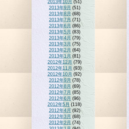
2013年10月
(51)
2013年9月
(51)
2013年8月
(68)
2013年7月
(71)
2013年6月
(86)
2013年5月
(83)
2013年4月
(79)
2013年3月
(75)
2013年2月
(64)
2013年1月
(81)
2012年12月
(79)
2012年11月
(93)
2012年10月
(92)
2012年9月
(78)
2012年8月
(69)
2012年7月
(85)
2012年6月
(96)
2012年5月
(118)
2012年4月
(92)
2012年3月
(68)
2012年2月
(74)
2012年1月
(94)