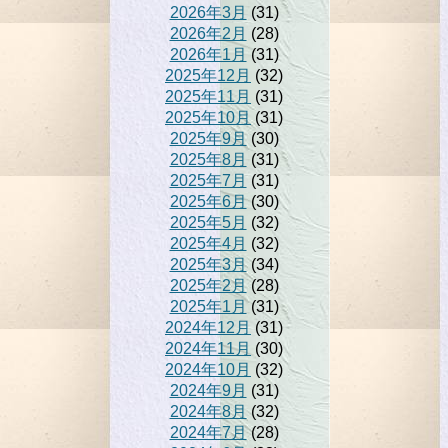
2026年3月
(31)
2026年2月
(28)
2026年1月
(31)
2025年12月
(32)
2025年11月
(31)
2025年10月
(31)
2025年9月
(30)
2025年8月
(31)
2025年7月
(31)
2025年6月
(30)
2025年5月
(32)
2025年4月
(32)
2025年3月
(34)
2025年2月
(28)
2025年1月
(31)
2024年12月
(31)
2024年11月
(30)
2024年10月
(32)
2024年9月
(31)
2024年8月
(32)
2024年7月
(28)