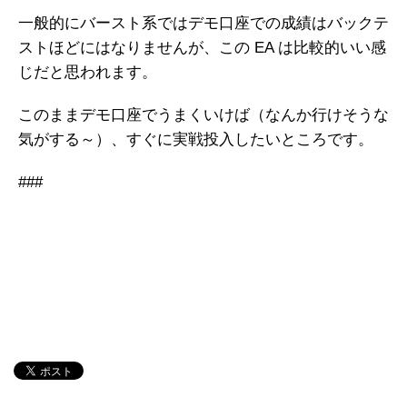
一般的にバースト系ではデモ口座での成績はバックテ
ストほどにはなりませんが、この EA は比較的いい感
じだと思われます。
このままデモ口座でうまくいけば（なんか行けそうな
気がする～）、すぐに実戦投入したいところです。
###