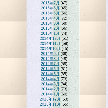
2015年7月
(47)
2015年6月
(45)
2015年5月
(56)
2015年4月
(72)
2015年3月
(68)
2015年2月
(66)
2015年1月
(74)
2014年12月
(51)
2014年11月
(58)
2014年10月
(45)
2014年9月
(38)
2014年8月
(48)
2014年7月
(58)
2014年6月
(61)
2014年5月
(85)
2014年4月
(73)
2014年3月
(84)
2014年2月
(73)
2014年1月
(60)
2013年12月
(53)
2013年11月
(55)