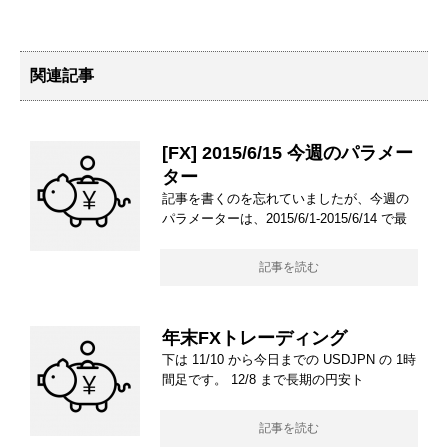
関連記事
[FX] 2015/6/15 今週のパラメー
ター
記事を書くのを忘れていましたが、今週の
パラメーターは、2015/6/1-2015/6/14 で最
記事を読む
年末FXトレーディング
下は 11/10 から今日までの USDJPN の 1時
間足です。 12/8 まで長期の円安ト
記事を読む