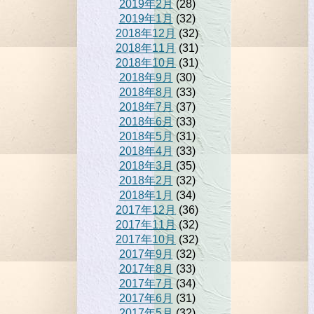
2019年2月
(28)
2019年1月
(32)
2018年12月
(32)
2018年11月
(31)
2018年10月
(31)
2018年9月
(30)
2018年8月
(33)
2018年7月
(37)
2018年6月
(33)
2018年5月
(31)
2018年4月
(33)
2018年3月
(35)
2018年2月
(32)
2018年1月
(34)
2017年12月
(36)
2017年11月
(32)
2017年10月
(32)
2017年9月
(32)
2017年8月
(33)
2017年7月
(34)
2017年6月
(31)
2017年5月
(32)