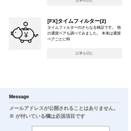
記事を読む
[FX]タイムフィルター(2)
タイムフィルターのさらなる検証です。 他
の通貨ペアも調べてみました。 本来は通貨
ペアごとに時
記事を読む
Message
メールアドレスが公開されることはありません。
※
が付いている欄は必須項目です