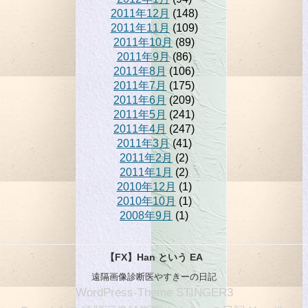
2011年12月
(148)
2011年11月
(109)
2011年10月
(89)
2011年9月
(86)
2011年8月
(106)
2011年7月
(175)
2011年6月
(209)
2011年5月
(241)
2011年4月
(247)
2011年3月
(41)
2011年2月
(2)
2011年1月
(2)
2010年12月
(1)
2010年10月
(1)
2008年9月
(1)
【FX】Han という EA
遠隔画像診断医やすきーの日記
WordPress-Theme STINGER3