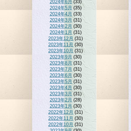
2024年6月
(33)
2024年5月
(35)
2024年4月
(33)
2024年3月
(31)
2024年2月
(30)
2024年1月
(31)
2023年12月
(31)
2023年11月
(30)
2023年10月
(31)
2023年9月
(30)
2023年8月
(31)
2023年7月
(31)
2023年6月
(30)
2023年5月
(31)
2023年4月
(30)
2023年3月
(31)
2023年2月
(28)
2023年1月
(30)
2022年12月
(31)
2022年11月
(30)
2022年10月
(31)
2022年9月
(30)