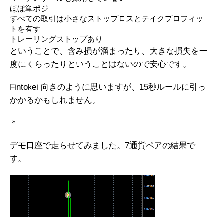
ほぼ単ポジ
すべての取引は
小さなストップロス
とテイクプロフィッ
トを有す
トレーリングストップあり
ということで、含み損が溜まったり、大きな損失を一
度にくらったりということはないので安心です。
Fintokei 向きのように思いますが、15秒ルールに引っ
かかるかもしれません。
＊
デモ口座で走らせてみました。7通貨ペアの結果で
す。