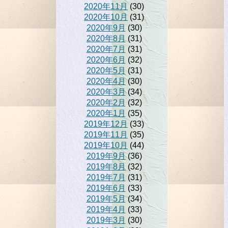
2020年11月
(30)
2020年10月
(31)
2020年9月
(30)
2020年8月
(31)
2020年7月
(31)
2020年6月
(32)
2020年5月
(31)
2020年4月
(30)
2020年3月
(34)
2020年2月
(32)
2020年1月
(35)
2019年12月
(33)
2019年11月
(35)
2019年10月
(44)
2019年9月
(36)
2019年8月
(32)
2019年7月
(31)
2019年6月
(33)
2019年5月
(34)
2019年4月
(33)
2019年3月
(30)