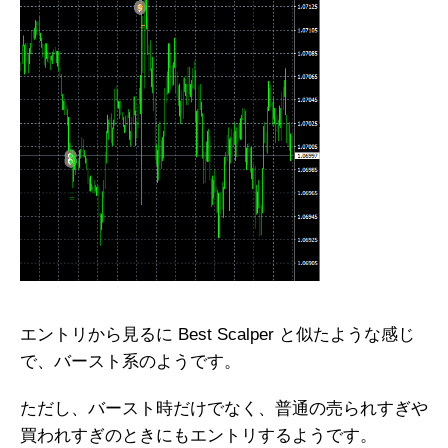
エントリから見るに Best Scalper と似たような感じ
で、バースト系のようです。
ただし、バースト時だけでなく、普通の売られすぎや
買われすぎのときにもエントリするようです。