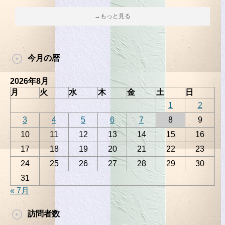
→もっと見る
今月の暦
2026年8月
月
火
水
木
金
土
日
1
2
3
4
5
6
7
8
9
10
11
12
13
14
15
16
17
18
19
20
21
22
23
24
25
26
27
28
29
30
31
« 7月
訪問者数