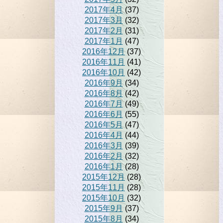
2017年4月
(37)
2017年3月
(32)
2017年2月
(31)
2017年1月
(47)
2016年12月
(37)
2016年11月
(41)
2016年10月
(42)
2016年9月
(34)
2016年8月
(42)
2016年7月
(49)
2016年6月
(55)
2016年5月
(47)
2016年4月
(44)
2016年3月
(39)
2016年2月
(32)
2016年1月
(28)
2015年12月
(28)
2015年11月
(28)
2015年10月
(32)
2015年9月
(37)
2015年8月
(34)