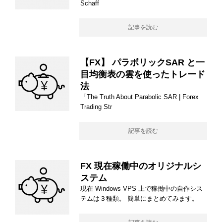
Schaff
記事を読む
【FX】 パラボリックSAR と一
目均衡表の雲を使ったトレード
法
「The Truth About Parabolic SAR | Forex
Trading Str
記事を読む
FX 現在稼働中のオリジナルシ
ステム
現在 Windows VPS 上で稼働中の自作シス
テムは３種類。 簡単にまとめてみます。