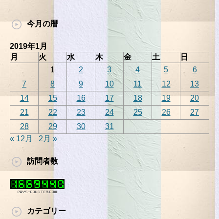
今月の暦
2019年1月
月
火
水
木
金
土
日
1
2
3
4
5
6
7
8
9
10
11
12
13
14
15
16
17
18
19
20
21
22
23
24
25
26
27
28
29
30
31
« 12月
2月 »
訪問者数
カテゴリー