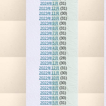
2024年1月
(31)
2023年12月
(31)
2023年11月
(30)
2023年10月
(31)
2023年9月
(30)
2023年8月
(31)
2023年7月
(31)
2023年6月
(30)
2023年5月
(31)
2023年4月
(30)
2023年3月
(31)
2023年2月
(28)
2023年1月
(30)
2022年12月
(31)
2022年11月
(30)
2022年10月
(31)
2022年9月
(30)
2022年8月
(31)
2022年7月
(31)
2022年6月
(30)
2022年5月
(31)