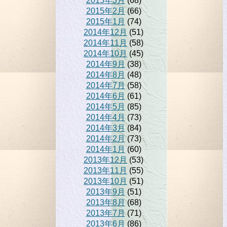
2015年3月
(68)
2015年2月
(66)
2015年1月
(74)
2014年12月
(51)
2014年11月
(58)
2014年10月
(45)
2014年9月
(38)
2014年8月
(48)
2014年7月
(58)
2014年6月
(61)
2014年5月
(85)
2014年4月
(73)
2014年3月
(84)
2014年2月
(73)
2014年1月
(60)
2013年12月
(53)
2013年11月
(55)
2013年10月
(51)
2013年9月
(51)
2013年8月
(68)
2013年7月
(71)
2013年6月
(86)