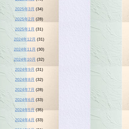
2025年3月
(34)
2025年2月
(28)
2025年1月
(31)
2024年12月
(31)
2024年11月
(30)
2024年10月
(32)
2024年9月
(31)
2024年8月
(32)
2024年7月
(28)
2024年6月
(33)
2024年5月
(35)
2024年4月
(33)