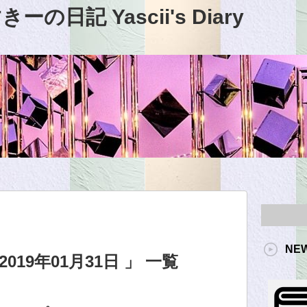
日記 Yascii's Diary
NE
19年01月31日 」 一覧