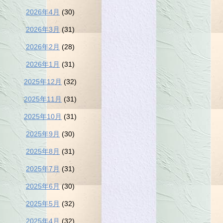
2026年4月
(30)
2026年3月
(31)
2026年2月
(28)
2026年1月
(31)
2025年12月
(32)
2025年11月
(31)
2025年10月
(31)
2025年9月
(30)
2025年8月
(31)
2025年7月
(31)
2025年6月
(30)
2025年5月
(32)
2025年4月
(32)