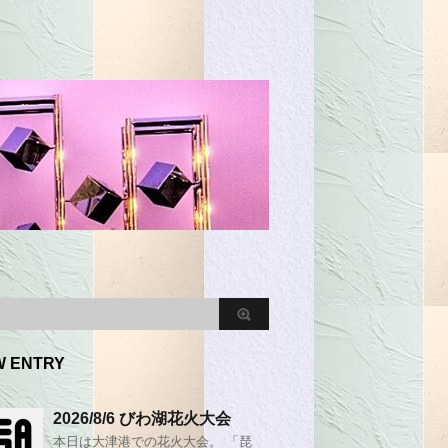
W ENTRY
2026/8/6 びわ湖花火大会
本日は大津港での花火大会。 「琵