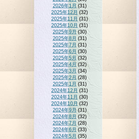
2026年1月
(31)
2025年12月
(32)
2025年11月
(31)
2025年10月
(31)
2025年9月
(30)
2025年8月
(31)
2025年7月
(31)
2025年6月
(30)
2025年5月
(32)
2025年4月
(32)
2025年3月
(34)
2025年2月
(28)
2025年1月
(31)
2024年12月
(31)
2024年11月
(30)
2024年10月
(32)
2024年9月
(31)
2024年8月
(32)
2024年7月
(28)
2024年6月
(33)
2024年5月
(35)