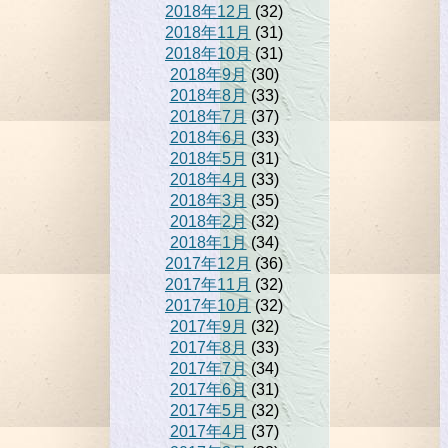
2018年12月
(32)
2018年11月
(31)
2018年10月
(31)
2018年9月
(30)
2018年8月
(33)
2018年7月
(37)
2018年6月
(33)
2018年5月
(31)
2018年4月
(33)
2018年3月
(35)
2018年2月
(32)
2018年1月
(34)
2017年12月
(36)
2017年11月
(32)
2017年10月
(32)
2017年9月
(32)
2017年8月
(33)
2017年7月
(34)
2017年6月
(31)
2017年5月
(32)
2017年4月
(37)