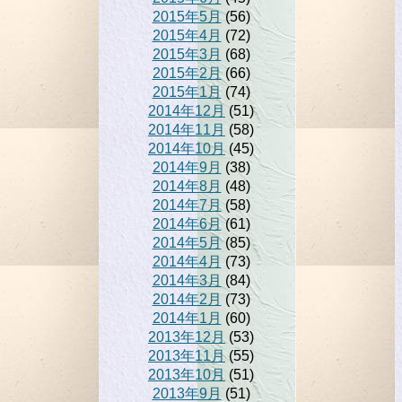
2015年5月
(56)
2015年4月
(72)
2015年3月
(68)
2015年2月
(66)
2015年1月
(74)
2014年12月
(51)
2014年11月
(58)
2014年10月
(45)
2014年9月
(38)
2014年8月
(48)
2014年7月
(58)
2014年6月
(61)
2014年5月
(85)
2014年4月
(73)
2014年3月
(84)
2014年2月
(73)
2014年1月
(60)
2013年12月
(53)
2013年11月
(55)
2013年10月
(51)
2013年9月
(51)