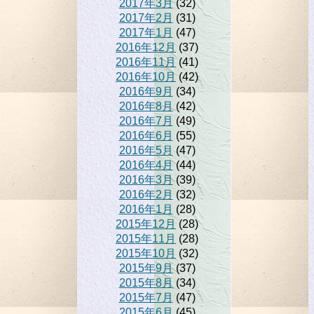
2017年3月
(32)
2017年2月
(31)
2017年1月
(47)
2016年12月
(37)
2016年11月
(41)
2016年10月
(42)
2016年9月
(34)
2016年8月
(42)
2016年7月
(49)
2016年6月
(55)
2016年5月
(47)
2016年4月
(44)
2016年3月
(39)
2016年2月
(32)
2016年1月
(28)
2015年12月
(28)
2015年11月
(28)
2015年10月
(32)
2015年9月
(37)
2015年8月
(34)
2015年7月
(47)
2015年6月
(45)