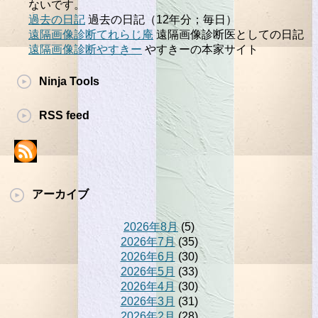
ないです。
過去の日記
過去の日記（12年分；毎日）
遠隔画像診断てれらじ庵
遠隔画像診断医としての日記
遠隔画像診断やすきー
やすきーの本家サイト
Ninja Tools
RSS feed
アーカイブ
2026年8月
(5)
2026年7月
(35)
2026年6月
(30)
2026年5月
(33)
2026年4月
(30)
2026年3月
(31)
2026年2月
(28)