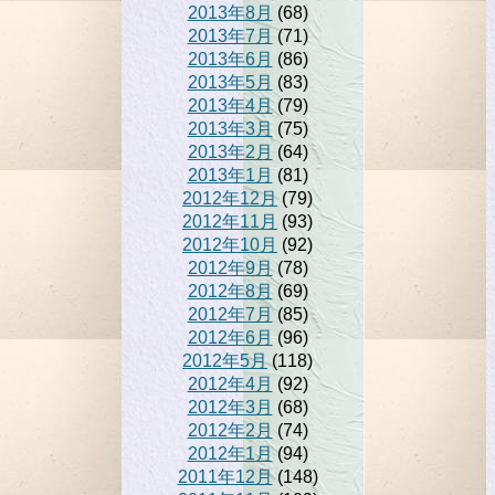
2013年8月
(68)
2013年7月
(71)
2013年6月
(86)
2013年5月
(83)
2013年4月
(79)
2013年3月
(75)
2013年2月
(64)
2013年1月
(81)
2012年12月
(79)
2012年11月
(93)
2012年10月
(92)
2012年9月
(78)
2012年8月
(69)
2012年7月
(85)
2012年6月
(96)
2012年5月
(118)
2012年4月
(92)
2012年3月
(68)
2012年2月
(74)
2012年1月
(94)
2011年12月
(148)