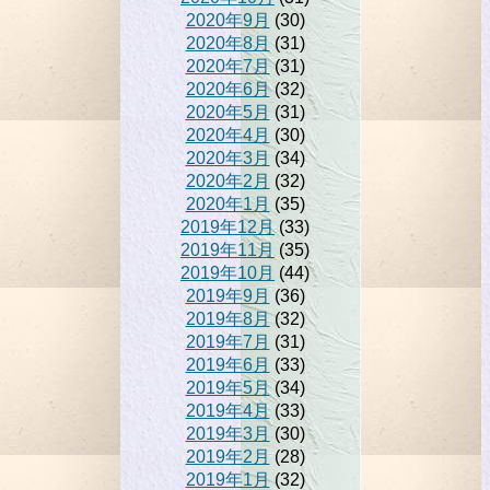
2020年9月
(30)
2020年8月
(31)
2020年7月
(31)
2020年6月
(32)
2020年5月
(31)
2020年4月
(30)
2020年3月
(34)
2020年2月
(32)
2020年1月
(35)
2019年12月
(33)
2019年11月
(35)
2019年10月
(44)
2019年9月
(36)
2019年8月
(32)
2019年7月
(31)
2019年6月
(33)
2019年5月
(34)
2019年4月
(33)
2019年3月
(30)
2019年2月
(28)
2019年1月
(32)