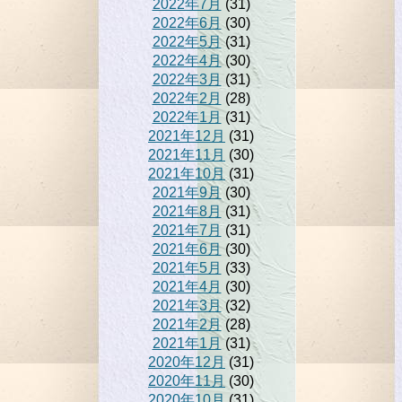
2022年7月
(31)
2022年6月
(30)
2022年5月
(31)
2022年4月
(30)
2022年3月
(31)
2022年2月
(28)
2022年1月
(31)
2021年12月
(31)
2021年11月
(30)
2021年10月
(31)
2021年9月
(30)
2021年8月
(31)
2021年7月
(31)
2021年6月
(30)
2021年5月
(33)
2021年4月
(30)
2021年3月
(32)
2021年2月
(28)
2021年1月
(31)
2020年12月
(31)
2020年11月
(30)
2020年10月
(31)