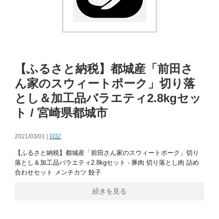
【ふるさと納税】都城産「前田さ
ん家のスウィートポーク」切り落
とし＆加工品バラエティ2.8kgセッ
ト / 宮崎県都城市
2021/03/01 |
日記
【ふるさと納税】都城産「前田さん家のスウィートポーク」切り
落とし＆加工品バラエティ2.8kgセット - 豚肉 切り落とし肉 詰め
合わせセット メンチカツ 餃子
続きを見る