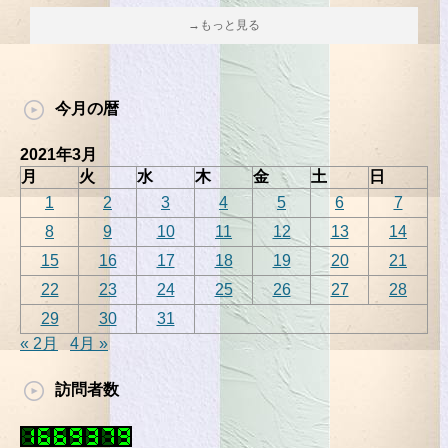
→もっと見る
今月の暦
2021年3月
月
火
水
木
金
土
日
1
2
3
4
5
6
7
8
9
10
11
12
13
14
15
16
17
18
19
20
21
22
23
24
25
26
27
28
29
30
31
« 2月
4月 »
訪問者数