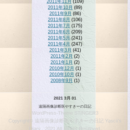
2011年11月
(109)
2011年10月
(89)
2011年9月
(86)
2011年8月
(106)
2011年7月
(175)
2011年6月
(209)
2011年5月
(241)
2011年4月
(247)
2011年3月
(41)
2011年2月
(2)
2011年1月
(2)
2010年12月
(1)
2010年10月
(1)
2008年9月
(1)
2021 3月 01
遠隔画像診断医やすきーの日記
WordPress-Theme STINGER3
Copyright© 遠隔画像診断医やすきーの日記 Yascii's
Diary , 2021 All Rights Reserved.