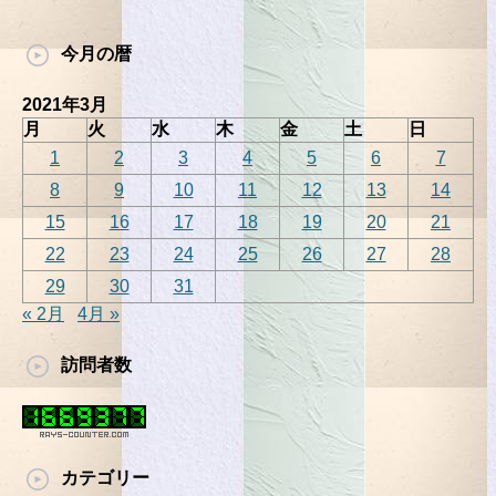
今月の暦
2021年3月
月
火
水
木
金
土
日
1
2
3
4
5
6
7
8
9
10
11
12
13
14
15
16
17
18
19
20
21
22
23
24
25
26
27
28
29
30
31
« 2月
4月 »
訪問者数
カテゴリー