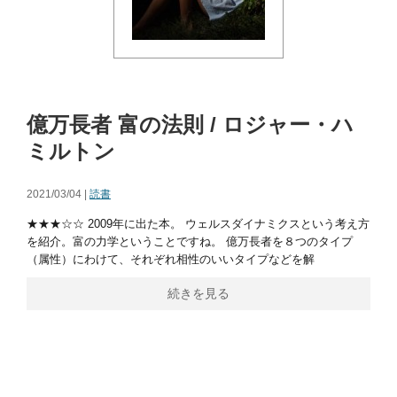
億万長者 富の法則 / ロジャー・ハ
ミルトン
2021/03/04 |
読書
★★★☆☆ 2009年に出た本。 ウェルスダイナミクスという考え方
を紹介。富の力学ということですね。 億万長者を８つのタイプ
（属性）にわけて、それぞれ相性のいいタイプなどを解
続きを見る