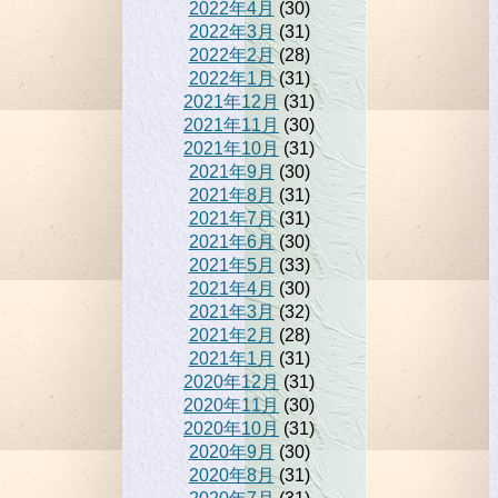
2022年4月
(30)
2022年3月
(31)
2022年2月
(28)
2022年1月
(31)
2021年12月
(31)
2021年11月
(30)
2021年10月
(31)
2021年9月
(30)
2021年8月
(31)
2021年7月
(31)
2021年6月
(30)
2021年5月
(33)
2021年4月
(30)
2021年3月
(32)
2021年2月
(28)
2021年1月
(31)
2020年12月
(31)
2020年11月
(30)
2020年10月
(31)
2020年9月
(30)
2020年8月
(31)