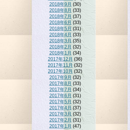
2018年9月
(30)
2018年8月
(33)
2018年7月
(37)
2018年6月
(33)
2018年5月
(31)
2018年4月
(33)
2018年3月
(35)
2018年2月
(32)
2018年1月
(34)
2017年12月
(36)
2017年11月
(32)
2017年10月
(32)
2017年9月
(32)
2017年8月
(33)
2017年7月
(34)
2017年6月
(31)
2017年5月
(32)
2017年4月
(37)
2017年3月
(32)
2017年2月
(31)
2017年1月
(47)