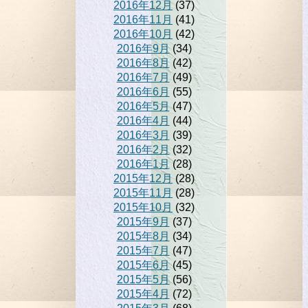
2016年12月
(37)
2016年11月
(41)
2016年10月
(42)
2016年9月
(34)
2016年8月
(42)
2016年7月
(49)
2016年6月
(55)
2016年5月
(47)
2016年4月
(44)
2016年3月
(39)
2016年2月
(32)
2016年1月
(28)
2015年12月
(28)
2015年11月
(28)
2015年10月
(32)
2015年9月
(37)
2015年8月
(34)
2015年7月
(47)
2015年6月
(45)
2015年5月
(56)
2015年4月
(72)