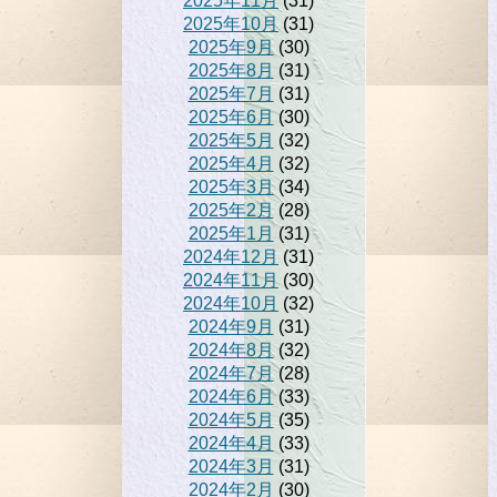
2025年11月
(31)
2025年10月
(31)
2025年9月
(30)
2025年8月
(31)
2025年7月
(31)
2025年6月
(30)
2025年5月
(32)
2025年4月
(32)
2025年3月
(34)
2025年2月
(28)
2025年1月
(31)
2024年12月
(31)
2024年11月
(30)
2024年10月
(32)
2024年9月
(31)
2024年8月
(32)
2024年7月
(28)
2024年6月
(33)
2024年5月
(35)
2024年4月
(33)
2024年3月
(31)
2024年2月
(30)