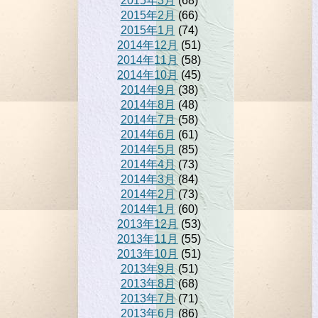
2015年3月
(68)
2015年2月
(66)
2015年1月
(74)
2014年12月
(51)
2014年11月
(58)
2014年10月
(45)
2014年9月
(38)
2014年8月
(48)
2014年7月
(58)
2014年6月
(61)
2014年5月
(85)
2014年4月
(73)
2014年3月
(84)
2014年2月
(73)
2014年1月
(60)
2013年12月
(53)
2013年11月
(55)
2013年10月
(51)
2013年9月
(51)
2013年8月
(68)
2013年7月
(71)
2013年6月
(86)