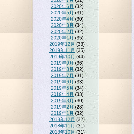
2020年7月
(31)
2020年6月
(32)
2020年5月
(31)
2020年4月
(30)
2020年3月
(34)
2020年2月
(32)
2020年1月
(35)
2019年12月
(33)
2019年11月
(35)
2019年10月
(44)
2019年9月
(36)
2019年8月
(32)
2019年7月
(31)
2019年6月
(33)
2019年5月
(34)
2019年4月
(33)
2019年3月
(30)
2019年2月
(28)
2019年1月
(32)
2018年12月
(32)
2018年11月
(31)
2018年10月
(31)