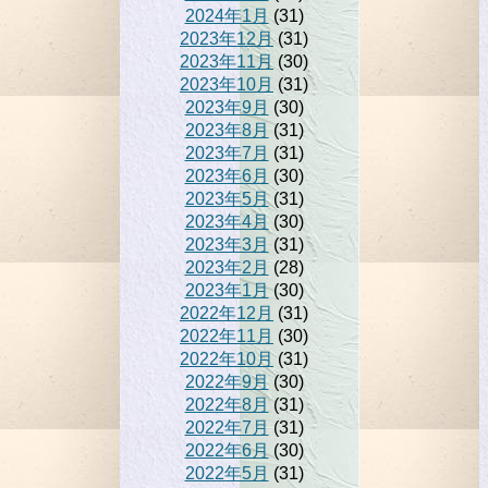
2024年1月
(31)
2023年12月
(31)
2023年11月
(30)
2023年10月
(31)
2023年9月
(30)
2023年8月
(31)
2023年7月
(31)
2023年6月
(30)
2023年5月
(31)
2023年4月
(30)
2023年3月
(31)
2023年2月
(28)
2023年1月
(30)
2022年12月
(31)
2022年11月
(30)
2022年10月
(31)
2022年9月
(30)
2022年8月
(31)
2022年7月
(31)
2022年6月
(30)
2022年5月
(31)