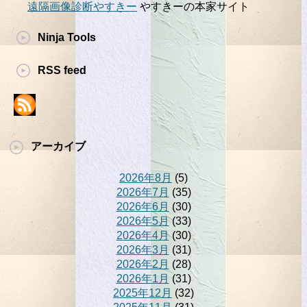
遠隔画像診断やすきー
やすきーの本家サイト
Ninja Tools
RSS feed
アーカイブ
2026年8月
(5)
2026年7月
(35)
2026年6月
(30)
2026年5月
(33)
2026年4月
(30)
2026年3月
(31)
2026年2月
(28)
2026年1月
(31)
2025年12月
(32)