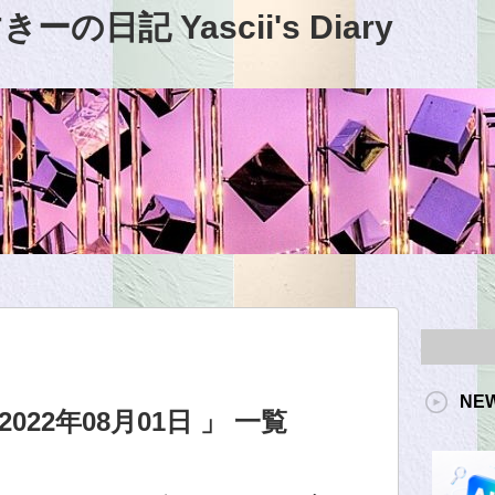
日記 Yascii's Diary
NE
22年08月01日 」 一覧