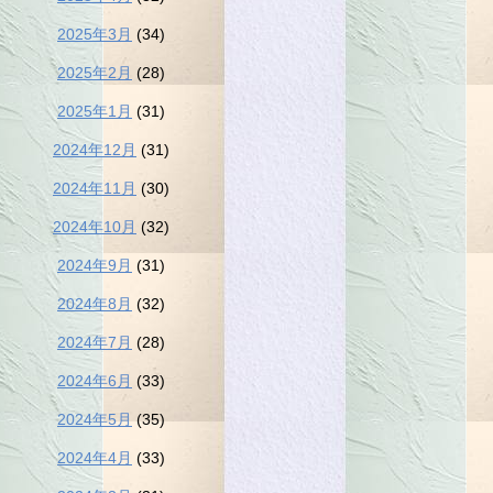
2025年3月
(34)
2025年2月
(28)
2025年1月
(31)
2024年12月
(31)
2024年11月
(30)
2024年10月
(32)
2024年9月
(31)
2024年8月
(32)
2024年7月
(28)
2024年6月
(33)
2024年5月
(35)
2024年4月
(33)