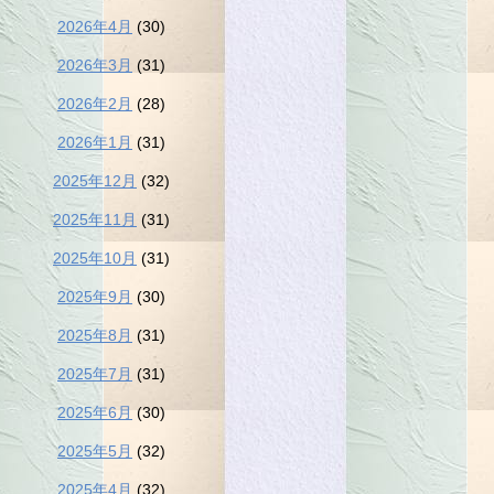
2026年4月
(30)
2026年3月
(31)
2026年2月
(28)
2026年1月
(31)
2025年12月
(32)
2025年11月
(31)
2025年10月
(31)
2025年9月
(30)
2025年8月
(31)
2025年7月
(31)
2025年6月
(30)
2025年5月
(32)
2025年4月
(32)