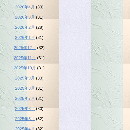
2026年4月
(30)
2026年3月
(31)
2026年2月
(28)
2026年1月
(31)
2025年12月
(32)
2025年11月
(31)
2025年10月
(31)
2025年9月
(30)
2025年8月
(31)
2025年7月
(31)
2025年6月
(30)
2025年5月
(32)
2025年4月
(32)