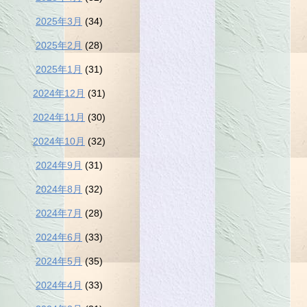
2025年3月
(34)
2025年2月
(28)
2025年1月
(31)
2024年12月
(31)
2024年11月
(30)
2024年10月
(32)
2024年9月
(31)
2024年8月
(32)
2024年7月
(28)
2024年6月
(33)
2024年5月
(35)
2024年4月
(33)