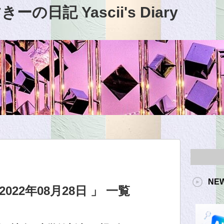
日記 Yascii's Diary
NE
22年08月28日 」 一覧