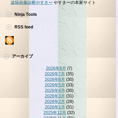
遠隔画像診断やすきー
やすきーの本家サイト
Ninja Tools
RSS feed
アーカイブ
2026年8月
(7)
2026年7月
(35)
2026年6月
(30)
2026年5月
(33)
2026年4月
(30)
2026年3月
(31)
2026年2月
(28)
2026年1月
(31)
2025年12月
(32)