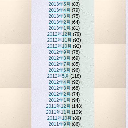
2013年5月
(83)
2013年4月
(79)
2013年3月
(75)
2013年2月
(64)
2013年1月
(81)
2012年12月
(79)
2012年11月
(93)
2012年10月
(92)
2012年9月
(78)
2012年8月
(69)
2012年7月
(85)
2012年6月
(96)
2012年5月
(118)
2012年4月
(92)
2012年3月
(68)
2012年2月
(74)
2012年1月
(94)
2011年12月
(148)
2011年11月
(109)
2011年10月
(89)
2011年9月
(86)