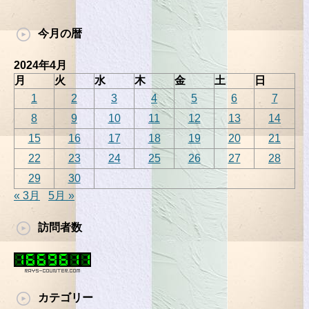
今月の暦
2024年4月
月
火
水
木
金
土
日
1
2
3
4
5
6
7
8
9
10
11
12
13
14
15
16
17
18
19
20
21
22
23
24
25
26
27
28
29
30
« 3月
5月 »
訪問者数
カテゴリー