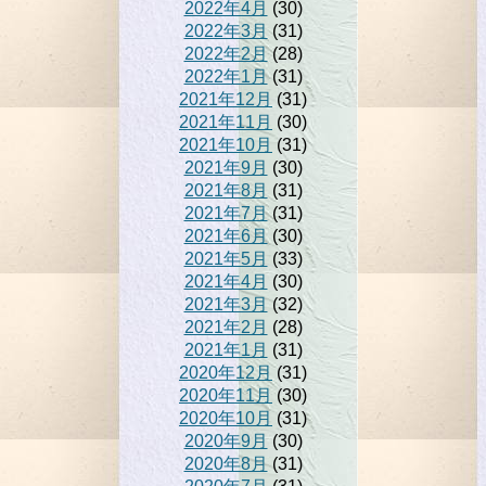
2022年4月
(30)
2022年3月
(31)
2022年2月
(28)
2022年1月
(31)
2021年12月
(31)
2021年11月
(30)
2021年10月
(31)
2021年9月
(30)
2021年8月
(31)
2021年7月
(31)
2021年6月
(30)
2021年5月
(33)
2021年4月
(30)
2021年3月
(32)
2021年2月
(28)
2021年1月
(31)
2020年12月
(31)
2020年11月
(30)
2020年10月
(31)
2020年9月
(30)
2020年8月
(31)