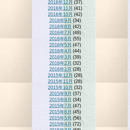
2016年12月
(37)
2016年11月
(41)
2016年10月
(42)
2016年9月
(34)
2016年8月
(42)
2016年7月
(49)
2016年6月
(55)
2016年5月
(47)
2016年4月
(44)
2016年3月
(39)
2016年2月
(32)
2016年1月
(28)
2015年12月
(28)
2015年11月
(28)
2015年10月
(32)
2015年9月
(37)
2015年8月
(34)
2015年7月
(47)
2015年6月
(45)
2015年5月
(56)
2015年4月
(72)