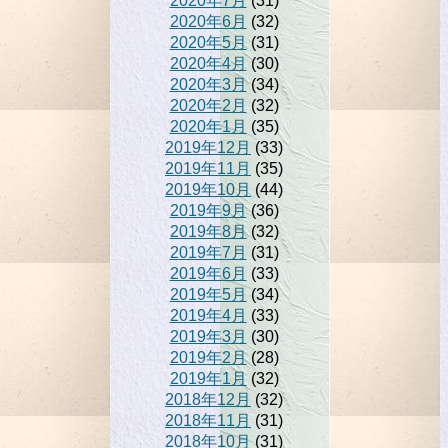
2020年7月
(31)
2020年6月
(32)
2020年5月
(31)
2020年4月
(30)
2020年3月
(34)
2020年2月
(32)
2020年1月
(35)
2019年12月
(33)
2019年11月
(35)
2019年10月
(44)
2019年9月
(36)
2019年8月
(32)
2019年7月
(31)
2019年6月
(33)
2019年5月
(34)
2019年4月
(33)
2019年3月
(30)
2019年2月
(28)
2019年1月
(32)
2018年12月
(32)
2018年11月
(31)
2018年10月
(31)