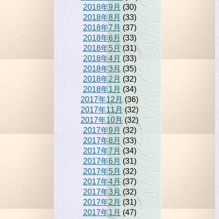
2018年9月
(30)
2018年8月
(33)
2018年7月
(37)
2018年6月
(33)
2018年5月
(31)
2018年4月
(33)
2018年3月
(35)
2018年2月
(32)
2018年1月
(34)
2017年12月
(36)
2017年11月
(32)
2017年10月
(32)
2017年9月
(32)
2017年8月
(33)
2017年7月
(34)
2017年6月
(31)
2017年5月
(32)
2017年4月
(37)
2017年3月
(32)
2017年2月
(31)
2017年1月
(47)