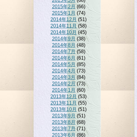
2015年3月
(68)
2015年2月
(66)
2015年1月
(74)
2014年12月
(51)
2014年11月
(58)
2014年10月
(45)
2014年9月
(38)
2014年8月
(48)
2014年7月
(58)
2014年6月
(61)
2014年5月
(85)
2014年4月
(73)
2014年3月
(84)
2014年2月
(73)
2014年1月
(60)
2013年12月
(53)
2013年11月
(55)
2013年10月
(51)
2013年9月
(51)
2013年8月
(68)
2013年7月
(71)
2013年6月
(86)