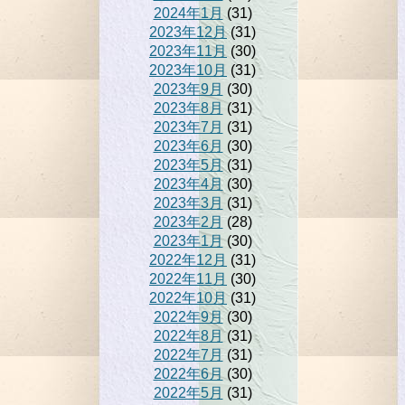
2024年1月
(31)
2023年12月
(31)
2023年11月
(30)
2023年10月
(31)
2023年9月
(30)
2023年8月
(31)
2023年7月
(31)
2023年6月
(30)
2023年5月
(31)
2023年4月
(30)
2023年3月
(31)
2023年2月
(28)
2023年1月
(30)
2022年12月
(31)
2022年11月
(30)
2022年10月
(31)
2022年9月
(30)
2022年8月
(31)
2022年7月
(31)
2022年6月
(30)
2022年5月
(31)