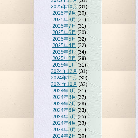
2025年11月
(31)
2025年10月
(31)
2025年9月
(30)
2025年8月
(31)
2025年7月
(31)
2025年6月
(30)
2025年5月
(32)
2025年4月
(32)
2025年3月
(34)
2025年2月
(28)
2025年1月
(31)
2024年12月
(31)
2024年11月
(30)
2024年10月
(32)
2024年9月
(31)
2024年8月
(32)
2024年7月
(28)
2024年6月
(33)
2024年5月
(35)
2024年4月
(33)
2024年3月
(31)
2024年2月
(30)