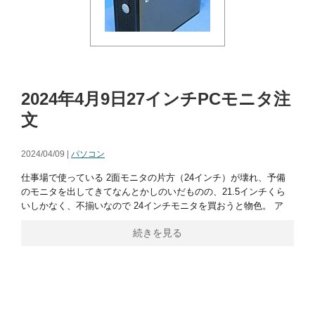
2024年4月9日27インチPCモニタ注
文
2024/04/09 |
パソコン
仕事場で使っている 2面モニタの片方（24インチ）が壊れ、予備
のモニタを出してきてなんとかしのいだものの、21.5インチくら
いしかなく、不揃いなので 24インチモニタを買おうと物色。 ア
続きを見る