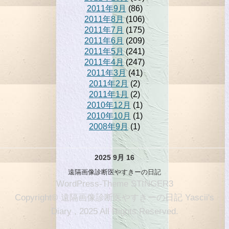
2011年9月
(86)
2011年8月
(106)
2011年7月
(175)
2011年6月
(209)
2011年5月
(241)
2011年4月
(247)
2011年3月
(41)
2011年2月
(2)
2011年1月
(2)
2010年12月
(1)
2010年10月
(1)
2008年9月
(1)
2025 9月 16
遠隔画像診断医やすきーの日記
WordPress-Theme STINGER3
Copyright© 遠隔画像診断医やすきーの日記 Yascii's
Diary , 2025 All Rights Reserved.