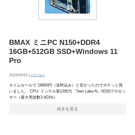
BMAX ミニPC N150+DDR4
16GB+512GB SSD+Windows 11
Pro
2025/09/16 |
パソコン
タイムセールで 19800円（送料込み）と安かったのでポチっと買
いました。 CPU: インテル第13世代「Twin Lake-N」N150プロセッ
サー（最大周波数3.6GHz）
続きを見る