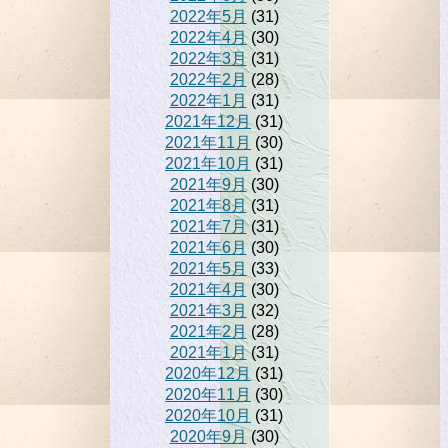
2022年5月
(31)
2022年4月
(30)
2022年3月
(31)
2022年2月
(28)
2022年1月
(31)
2021年12月
(31)
2021年11月
(30)
2021年10月
(31)
2021年9月
(30)
2021年8月
(31)
2021年7月
(31)
2021年6月
(30)
2021年5月
(33)
2021年4月
(30)
2021年3月
(32)
2021年2月
(28)
2021年1月
(31)
2020年12月
(31)
2020年11月
(30)
2020年10月
(31)
2020年9月
(30)