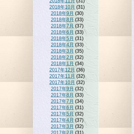
2018年11月
(31)
2018年10月
(31)
2018年9月
(30)
2018年8月
(33)
2018年7月
(37)
2018年6月
(33)
2018年5月
(31)
2018年4月
(33)
2018年3月
(35)
2018年2月
(32)
2018年1月
(34)
2017年12月
(36)
2017年11月
(32)
2017年10月
(32)
2017年9月
(32)
2017年8月
(33)
2017年7月
(34)
2017年6月
(31)
2017年5月
(32)
2017年4月
(37)
2017年3月
(32)
2017年2月
(31)