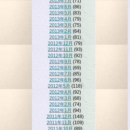
2013年7月
(71)
2013年6月
(86)
2013年5月
(83)
2013年4月
(79)
2013年3月
(75)
2013年2月
(64)
2013年1月
(81)
2012年12月
(79)
2012年11月
(93)
2012年10月
(92)
2012年9月
(78)
2012年8月
(69)
2012年7月
(85)
2012年6月
(96)
2012年5月
(118)
2012年4月
(92)
2012年3月
(68)
2012年2月
(74)
2012年1月
(94)
2011年12月
(148)
2011年11月
(109)
2011年10月
(89)