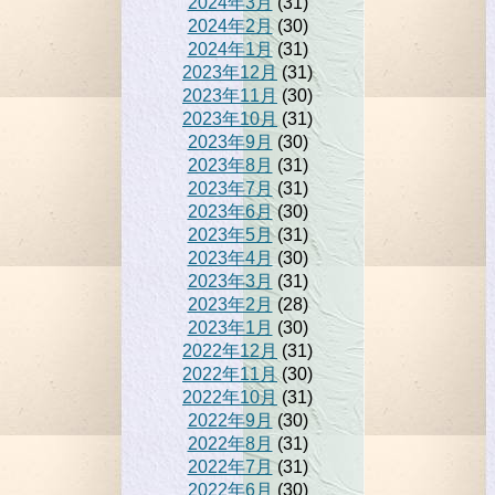
2024年3月
(31)
2024年2月
(30)
2024年1月
(31)
2023年12月
(31)
2023年11月
(30)
2023年10月
(31)
2023年9月
(30)
2023年8月
(31)
2023年7月
(31)
2023年6月
(30)
2023年5月
(31)
2023年4月
(30)
2023年3月
(31)
2023年2月
(28)
2023年1月
(30)
2022年12月
(31)
2022年11月
(30)
2022年10月
(31)
2022年9月
(30)
2022年8月
(31)
2022年7月
(31)
2022年6月
(30)