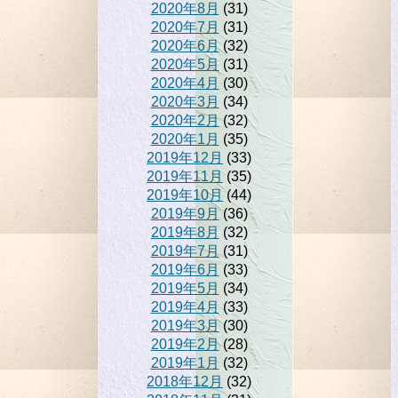
2020年8月
(31)
2020年7月
(31)
2020年6月
(32)
2020年5月
(31)
2020年4月
(30)
2020年3月
(34)
2020年2月
(32)
2020年1月
(35)
2019年12月
(33)
2019年11月
(35)
2019年10月
(44)
2019年9月
(36)
2019年8月
(32)
2019年7月
(31)
2019年6月
(33)
2019年5月
(34)
2019年4月
(33)
2019年3月
(30)
2019年2月
(28)
2019年1月
(32)
2018年12月
(32)