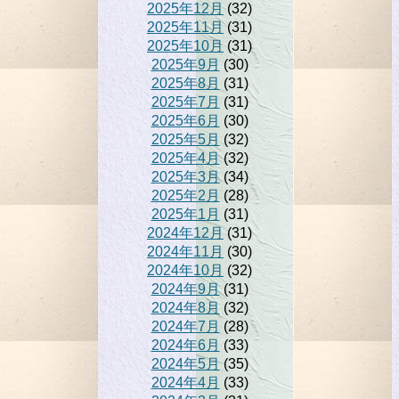
2025年12月
(32)
2025年11月
(31)
2025年10月
(31)
2025年9月
(30)
2025年8月
(31)
2025年7月
(31)
2025年6月
(30)
2025年5月
(32)
2025年4月
(32)
2025年3月
(34)
2025年2月
(28)
2025年1月
(31)
2024年12月
(31)
2024年11月
(30)
2024年10月
(32)
2024年9月
(31)
2024年8月
(32)
2024年7月
(28)
2024年6月
(33)
2024年5月
(35)
2024年4月
(33)