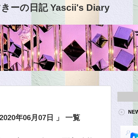
日記 Yascii's Diary
NE
20年06月07日 」 一覧