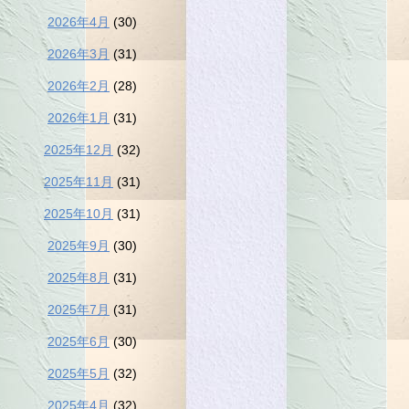
2026年4月
(30)
2026年3月
(31)
2026年2月
(28)
2026年1月
(31)
2025年12月
(32)
2025年11月
(31)
2025年10月
(31)
2025年9月
(30)
2025年8月
(31)
2025年7月
(31)
2025年6月
(30)
2025年5月
(32)
2025年4月
(32)