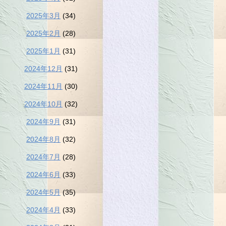
2025年3月
(34)
2025年2月
(28)
2025年1月
(31)
2024年12月
(31)
2024年11月
(30)
2024年10月
(32)
2024年9月
(31)
2024年8月
(32)
2024年7月
(28)
2024年6月
(33)
2024年5月
(35)
2024年4月
(33)