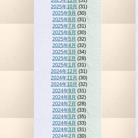
2025年11月
(31)
2025年10月
(31)
2025年9月
(30)
2025年8月
(31)
2025年7月
(31)
2025年6月
(30)
2025年5月
(32)
2025年4月
(32)
2025年3月
(34)
2025年2月
(28)
2025年1月
(31)
2024年12月
(31)
2024年11月
(30)
2024年10月
(32)
2024年9月
(31)
2024年8月
(32)
2024年7月
(28)
2024年6月
(33)
2024年5月
(35)
2024年4月
(33)
2024年3月
(31)
2024年2月
(30)