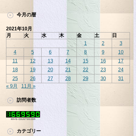
今月の暦
2021年10月
月
火
水
木
金
土
日
1
2
3
4
5
6
7
8
9
10
11
12
13
14
15
16
17
18
19
20
21
22
23
24
25
26
27
28
29
30
31
« 9月
11月 »
訪問者数
カテゴリー