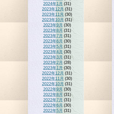
2024年1月
(31)
2023年12月
(31)
2023年11月
(30)
2023年10月
(31)
2023年9月
(30)
2023年8月
(31)
2023年7月
(31)
2023年6月
(30)
2023年5月
(31)
2023年4月
(30)
2023年3月
(31)
2023年2月
(28)
2023年1月
(30)
2022年12月
(31)
2022年11月
(30)
2022年10月
(31)
2022年9月
(30)
2022年8月
(31)
2022年7月
(31)
2022年6月
(30)
2022年5月
(31)