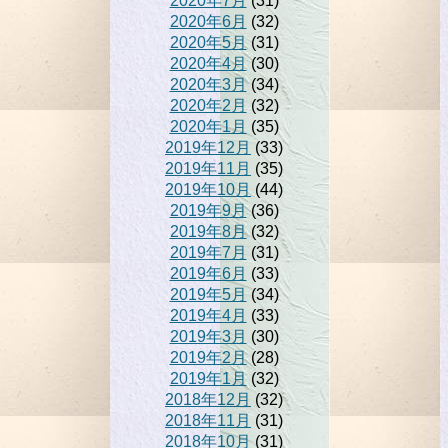
2020年7月
(31)
2020年6月
(32)
2020年5月
(31)
2020年4月
(30)
2020年3月
(34)
2020年2月
(32)
2020年1月
(35)
2019年12月
(33)
2019年11月
(35)
2019年10月
(44)
2019年9月
(36)
2019年8月
(32)
2019年7月
(31)
2019年6月
(33)
2019年5月
(34)
2019年4月
(33)
2019年3月
(30)
2019年2月
(28)
2019年1月
(32)
2018年12月
(32)
2018年11月
(31)
2018年10月
(31)