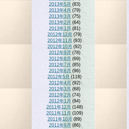
2013年5月
(83)
2013年4月
(79)
2013年3月
(75)
2013年2月
(64)
2013年1月
(81)
2012年12月
(79)
2012年11月
(93)
2012年10月
(92)
2012年9月
(78)
2012年8月
(69)
2012年7月
(85)
2012年6月
(96)
2012年5月
(118)
2012年4月
(92)
2012年3月
(68)
2012年2月
(74)
2012年1月
(94)
2011年12月
(148)
2011年11月
(109)
2011年10月
(89)
2011年9月
(86)