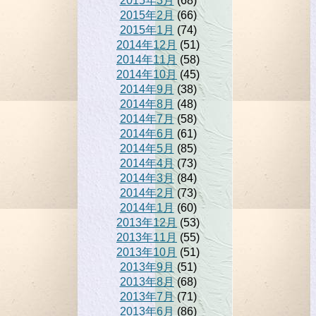
2015年3月
(68)
2015年2月
(66)
2015年1月
(74)
2014年12月
(51)
2014年11月
(58)
2014年10月
(45)
2014年9月
(38)
2014年8月
(48)
2014年7月
(58)
2014年6月
(61)
2014年5月
(85)
2014年4月
(73)
2014年3月
(84)
2014年2月
(73)
2014年1月
(60)
2013年12月
(53)
2013年11月
(55)
2013年10月
(51)
2013年9月
(51)
2013年8月
(68)
2013年7月
(71)
2013年6月
(86)