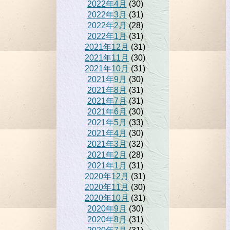
2022年4月
(30)
2022年3月
(31)
2022年2月
(28)
2022年1月
(31)
2021年12月
(31)
2021年11月
(30)
2021年10月
(31)
2021年9月
(30)
2021年8月
(31)
2021年7月
(31)
2021年6月
(30)
2021年5月
(33)
2021年4月
(30)
2021年3月
(32)
2021年2月
(28)
2021年1月
(31)
2020年12月
(31)
2020年11月
(30)
2020年10月
(31)
2020年9月
(30)
2020年8月
(31)