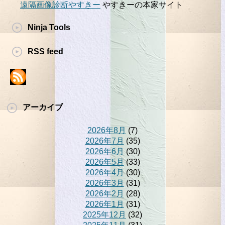
遠隔画像診断やすきー
やすきーの本家サイト
Ninja Tools
RSS feed
アーカイブ
2026年8月
(7)
2026年7月
(35)
2026年6月
(30)
2026年5月
(33)
2026年4月
(30)
2026年3月
(31)
2026年2月
(28)
2026年1月
(31)
2025年12月
(32)