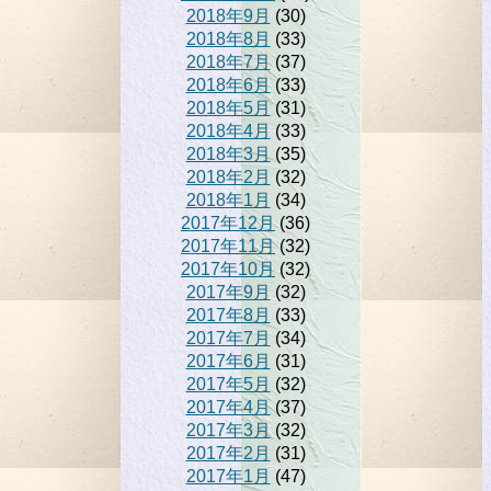
2018年9月
(30)
2018年8月
(33)
2018年7月
(37)
2018年6月
(33)
2018年5月
(31)
2018年4月
(33)
2018年3月
(35)
2018年2月
(32)
2018年1月
(34)
2017年12月
(36)
2017年11月
(32)
2017年10月
(32)
2017年9月
(32)
2017年8月
(33)
2017年7月
(34)
2017年6月
(31)
2017年5月
(32)
2017年4月
(37)
2017年3月
(32)
2017年2月
(31)
2017年1月
(47)