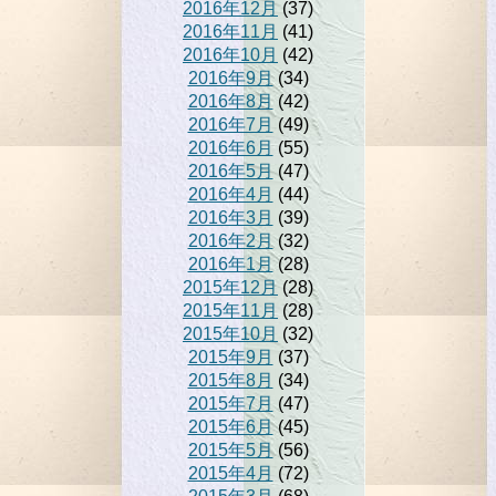
2016年12月
(37)
2016年11月
(41)
2016年10月
(42)
2016年9月
(34)
2016年8月
(42)
2016年7月
(49)
2016年6月
(55)
2016年5月
(47)
2016年4月
(44)
2016年3月
(39)
2016年2月
(32)
2016年1月
(28)
2015年12月
(28)
2015年11月
(28)
2015年10月
(32)
2015年9月
(37)
2015年8月
(34)
2015年7月
(47)
2015年6月
(45)
2015年5月
(56)
2015年4月
(72)