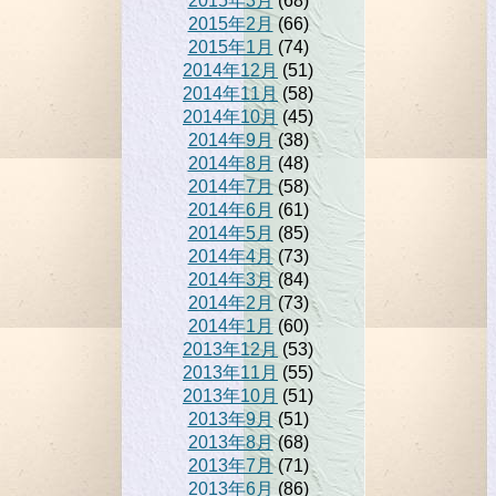
2015年3月
(68)
2015年2月
(66)
2015年1月
(74)
2014年12月
(51)
2014年11月
(58)
2014年10月
(45)
2014年9月
(38)
2014年8月
(48)
2014年7月
(58)
2014年6月
(61)
2014年5月
(85)
2014年4月
(73)
2014年3月
(84)
2014年2月
(73)
2014年1月
(60)
2013年12月
(53)
2013年11月
(55)
2013年10月
(51)
2013年9月
(51)
2013年8月
(68)
2013年7月
(71)
2013年6月
(86)