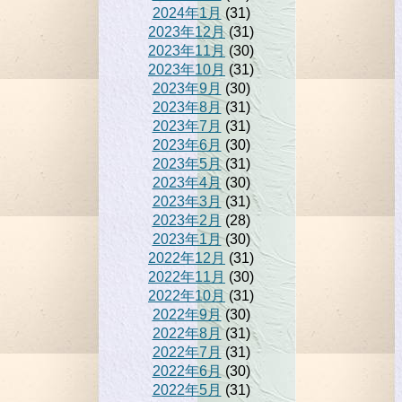
2024年1月
(31)
2023年12月
(31)
2023年11月
(30)
2023年10月
(31)
2023年9月
(30)
2023年8月
(31)
2023年7月
(31)
2023年6月
(30)
2023年5月
(31)
2023年4月
(30)
2023年3月
(31)
2023年2月
(28)
2023年1月
(30)
2022年12月
(31)
2022年11月
(30)
2022年10月
(31)
2022年9月
(30)
2022年8月
(31)
2022年7月
(31)
2022年6月
(30)
2022年5月
(31)