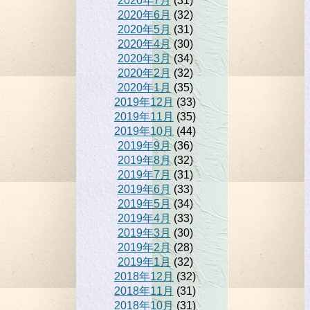
2020年7月
(31)
2020年6月
(32)
2020年5月
(31)
2020年4月
(30)
2020年3月
(34)
2020年2月
(32)
2020年1月
(35)
2019年12月
(33)
2019年11月
(35)
2019年10月
(44)
2019年9月
(36)
2019年8月
(32)
2019年7月
(31)
2019年6月
(33)
2019年5月
(34)
2019年4月
(33)
2019年3月
(30)
2019年2月
(28)
2019年1月
(32)
2018年12月
(32)
2018年11月
(31)
2018年10月
(31)