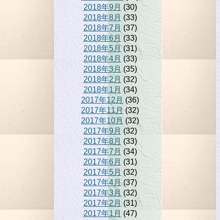
2018年9月
(30)
2018年8月
(33)
2018年7月
(37)
2018年6月
(33)
2018年5月
(31)
2018年4月
(33)
2018年3月
(35)
2018年2月
(32)
2018年1月
(34)
2017年12月
(36)
2017年11月
(32)
2017年10月
(32)
2017年9月
(32)
2017年8月
(33)
2017年7月
(34)
2017年6月
(31)
2017年5月
(32)
2017年4月
(37)
2017年3月
(32)
2017年2月
(31)
2017年1月
(47)