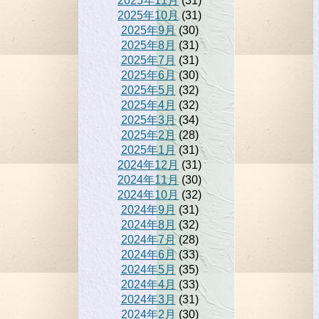
2025年11月
(31)
2025年10月
(31)
2025年9月
(30)
2025年8月
(31)
2025年7月
(31)
2025年6月
(30)
2025年5月
(32)
2025年4月
(32)
2025年3月
(34)
2025年2月
(28)
2025年1月
(31)
2024年12月
(31)
2024年11月
(30)
2024年10月
(32)
2024年9月
(31)
2024年8月
(32)
2024年7月
(28)
2024年6月
(33)
2024年5月
(35)
2024年4月
(33)
2024年3月
(31)
2024年2月
(30)