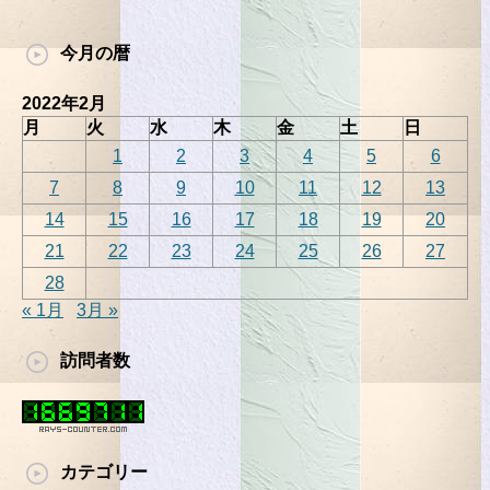
今月の暦
2022年2月
月
火
水
木
金
土
日
1
2
3
4
5
6
7
8
9
10
11
12
13
14
15
16
17
18
19
20
21
22
23
24
25
26
27
28
« 1月
3月 »
訪問者数
カテゴリー