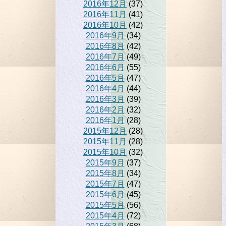
2016年12月
(37)
2016年11月
(41)
2016年10月
(42)
2016年9月
(34)
2016年8月
(42)
2016年7月
(49)
2016年6月
(55)
2016年5月
(47)
2016年4月
(44)
2016年3月
(39)
2016年2月
(32)
2016年1月
(28)
2015年12月
(28)
2015年11月
(28)
2015年10月
(32)
2015年9月
(37)
2015年8月
(34)
2015年7月
(47)
2015年6月
(45)
2015年5月
(56)
2015年4月
(72)