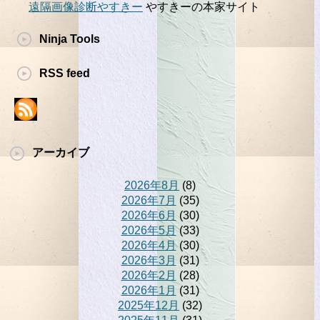
遠隔画像診断やすきー
やすきーの本家サイト
Ninja Tools
RSS feed
アーカイブ
2026年8月
(8)
2026年7月
(35)
2026年6月
(30)
2026年5月
(33)
2026年4月
(30)
2026年3月
(31)
2026年2月
(28)
2026年1月
(31)
2025年12月
(32)