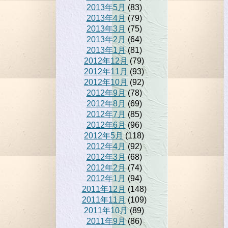
2013年5月
(83)
2013年4月
(79)
2013年3月
(75)
2013年2月
(64)
2013年1月
(81)
2012年12月
(79)
2012年11月
(93)
2012年10月
(92)
2012年9月
(78)
2012年8月
(69)
2012年7月
(85)
2012年6月
(96)
2012年5月
(118)
2012年4月
(92)
2012年3月
(68)
2012年2月
(74)
2012年1月
(94)
2011年12月
(148)
2011年11月
(109)
2011年10月
(89)
2011年9月
(86)