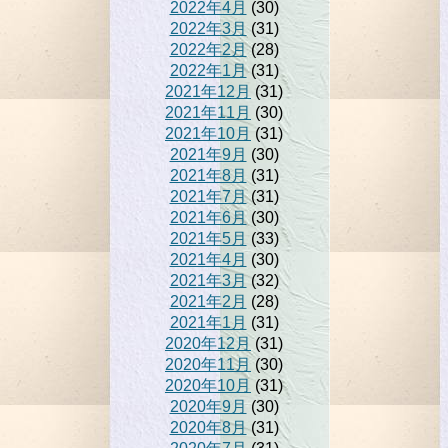
2022年4月
(30)
2022年3月
(31)
2022年2月
(28)
2022年1月
(31)
2021年12月
(31)
2021年11月
(30)
2021年10月
(31)
2021年9月
(30)
2021年8月
(31)
2021年7月
(31)
2021年6月
(30)
2021年5月
(33)
2021年4月
(30)
2021年3月
(32)
2021年2月
(28)
2021年1月
(31)
2020年12月
(31)
2020年11月
(30)
2020年10月
(31)
2020年9月
(30)
2020年8月
(31)