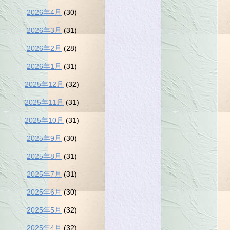
2026年4月
(30)
2026年3月
(31)
2026年2月
(28)
2026年1月
(31)
2025年12月
(32)
2025年11月
(31)
2025年10月
(31)
2025年9月
(30)
2025年8月
(31)
2025年7月
(31)
2025年6月
(30)
2025年5月
(32)
2025年4月
(32)