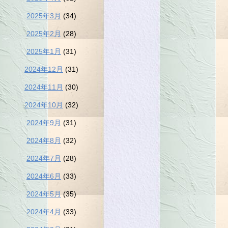
2025年3月
(34)
2025年2月
(28)
2025年1月
(31)
2024年12月
(31)
2024年11月
(30)
2024年10月
(32)
2024年9月
(31)
2024年8月
(32)
2024年7月
(28)
2024年6月
(33)
2024年5月
(35)
2024年4月
(33)