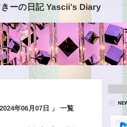
日記 Yascii's Diary
NE
24年06月07日 」 一覧