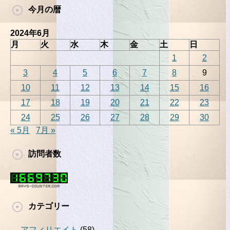
今月の暦
2024年6月
月
火
水
木
金
土
日
1
2
3
4
5
6
7
8
9
10
11
12
13
14
15
16
17
18
19
20
21
22
23
24
25
26
27
28
29
30
« 5月
7月 »
訪問者数
カテゴリー
アフィリエイト
(58)