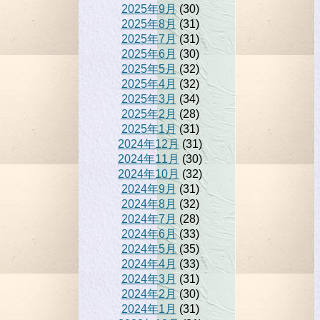
2025年9月
(30)
2025年8月
(31)
2025年7月
(31)
2025年6月
(30)
2025年5月
(32)
2025年4月
(32)
2025年3月
(34)
2025年2月
(28)
2025年1月
(31)
2024年12月
(31)
2024年11月
(30)
2024年10月
(32)
2024年9月
(31)
2024年8月
(32)
2024年7月
(28)
2024年6月
(33)
2024年5月
(35)
2024年4月
(33)
2024年3月
(31)
2024年2月
(30)
2024年1月
(31)