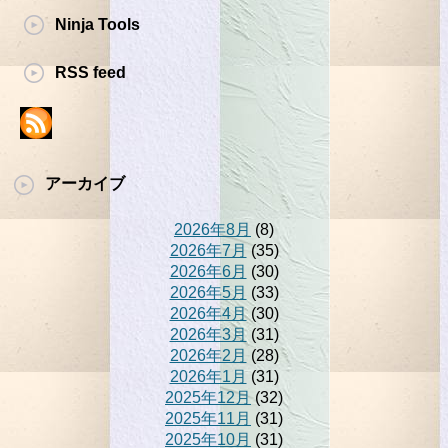
Ninja Tools
RSS feed
アーカイブ
2026年8月
(8)
2026年7月
(35)
2026年6月
(30)
2026年5月
(33)
2026年4月
(30)
2026年3月
(31)
2026年2月
(28)
2026年1月
(31)
2025年12月
(32)
2025年11月
(31)
2025年10月
(31)