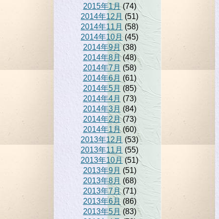
2015年1月
(74)
2014年12月
(51)
2014年11月
(58)
2014年10月
(45)
2014年9月
(38)
2014年8月
(48)
2014年7月
(58)
2014年6月
(61)
2014年5月
(85)
2014年4月
(73)
2014年3月
(84)
2014年2月
(73)
2014年1月
(60)
2013年12月
(53)
2013年11月
(55)
2013年10月
(51)
2013年9月
(51)
2013年8月
(68)
2013年7月
(71)
2013年6月
(86)
2013年5月
(83)