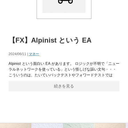
【FX】Alpinist という EA
2024/06/11 |
マネー
Alpinist という面白い EA があります。 ロジックが不明で「ニュー
ラルネットワークを使っている」という怪しげな謳い文句・・・
こういうのは、たいていバックテストやフォワードテストでは
続きを見る