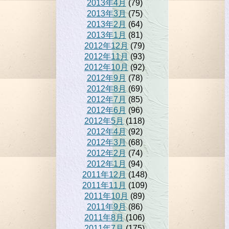
2013年4月
(79)
2013年3月
(75)
2013年2月
(64)
2013年1月
(81)
2012年12月
(79)
2012年11月
(93)
2012年10月
(92)
2012年9月
(78)
2012年8月
(69)
2012年7月
(85)
2012年6月
(96)
2012年5月
(118)
2012年4月
(92)
2012年3月
(68)
2012年2月
(74)
2012年1月
(94)
2011年12月
(148)
2011年11月
(109)
2011年10月
(89)
2011年9月
(86)
2011年8月
(106)
2011年7月
(175)