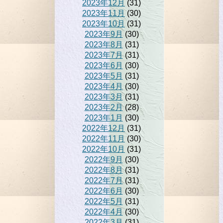
2023年12月
(31)
2023年11月
(30)
2023年10月
(31)
2023年9月
(30)
2023年8月
(31)
2023年7月
(31)
2023年6月
(30)
2023年5月
(31)
2023年4月
(30)
2023年3月
(31)
2023年2月
(28)
2023年1月
(30)
2022年12月
(31)
2022年11月
(30)
2022年10月
(31)
2022年9月
(30)
2022年8月
(31)
2022年7月
(31)
2022年6月
(30)
2022年5月
(31)
2022年4月
(30)
2022年3月
(31)