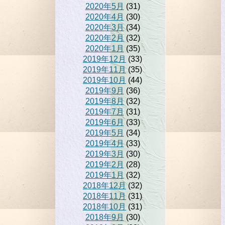
2020年5月
(31)
2020年4月
(30)
2020年3月
(34)
2020年2月
(32)
2020年1月
(35)
2019年12月
(33)
2019年11月
(35)
2019年10月
(44)
2019年9月
(36)
2019年8月
(32)
2019年7月
(31)
2019年6月
(33)
2019年5月
(34)
2019年4月
(33)
2019年3月
(30)
2019年2月
(28)
2019年1月
(32)
2018年12月
(32)
2018年11月
(31)
2018年10月
(31)
2018年9月
(30)