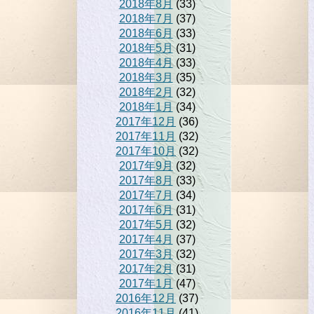
2018年8月
(33)
2018年7月
(37)
2018年6月
(33)
2018年5月
(31)
2018年4月
(33)
2018年3月
(35)
2018年2月
(32)
2018年1月
(34)
2017年12月
(36)
2017年11月
(32)
2017年10月
(32)
2017年9月
(32)
2017年8月
(33)
2017年7月
(34)
2017年6月
(31)
2017年5月
(32)
2017年4月
(37)
2017年3月
(32)
2017年2月
(31)
2017年1月
(47)
2016年12月
(37)
2016年11月
(41)