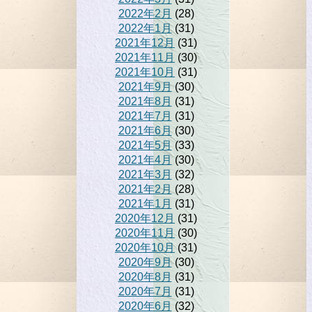
2022年2月
(28)
2022年1月
(31)
2021年12月
(31)
2021年11月
(30)
2021年10月
(31)
2021年9月
(30)
2021年8月
(31)
2021年7月
(31)
2021年6月
(30)
2021年5月
(33)
2021年4月
(30)
2021年3月
(32)
2021年2月
(28)
2021年1月
(31)
2020年12月
(31)
2020年11月
(30)
2020年10月
(31)
2020年9月
(30)
2020年8月
(31)
2020年7月
(31)
2020年6月
(32)