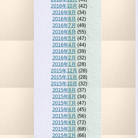
2016年10月
(42)
2016年9月
(34)
2016年8月
(42)
2016年7月
(49)
2016年6月
(55)
2016年5月
(47)
2016年4月
(44)
2016年3月
(39)
2016年2月
(32)
2016年1月
(28)
2015年12月
(28)
2015年11月
(28)
2015年10月
(32)
2015年9月
(37)
2015年8月
(34)
2015年7月
(47)
2015年6月
(45)
2015年5月
(56)
2015年4月
(72)
2015年3月
(68)
2015年2月
(66)