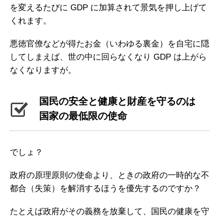
を変えるたびに GDP に加算されて景気を押し上げて
くれます。
悪徳官僚などが得たお金（いわゆる裏金）を自宅に隠
してしまえば、世の中に回らなくなり GDP は上がら
なくなりますが。
国民の安全と健康と財産を守るのは
国家の最低限の使命
でしょ？
政府の原理原則の使命より、ときの政府の一時的な不
都合（失策）を解消するほうを優先するのですか？
たとえば政府がその義務を放棄して、国民の健康を守