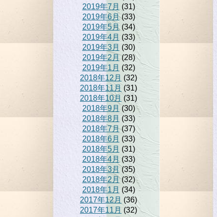
2019年7月
(31)
2019年6月
(33)
2019年5月
(34)
2019年4月
(33)
2019年3月
(30)
2019年2月
(28)
2019年1月
(32)
2018年12月
(32)
2018年11月
(31)
2018年10月
(31)
2018年9月
(30)
2018年8月
(33)
2018年7月
(37)
2018年6月
(33)
2018年5月
(31)
2018年4月
(33)
2018年3月
(35)
2018年2月
(32)
2018年1月
(34)
2017年12月
(36)
2017年11月
(32)