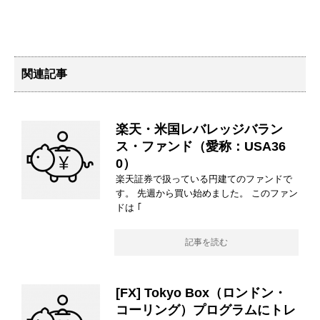
関連記事
楽天・米国レバレッジバラン
ス・ファンド（愛称：USA36
0）
楽天証券で扱っている円建てのファンドで
す。 先週から買い始めました。 このファン
ドは ｢
記事を読む
[FX] Tokyo Box（ロンドン・
コーリング）プログラムにトレ