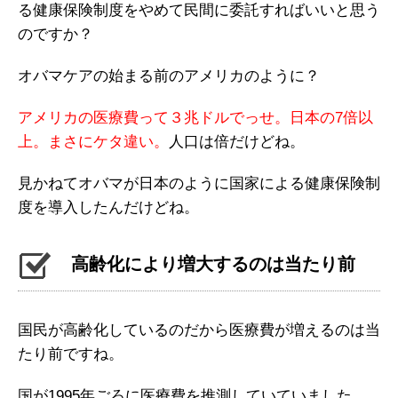
る健康保険制度をやめて民間に委託すればいいと思う
のですか？
オバマケアの始まる前のアメリカのように？
アメリカの医療費って３兆ドルでっせ。日本の7倍以
上。まさにケタ違い。
人口は倍だけどね。
見かねてオバマが日本のように国家による健康保険制
度を導入したんだけどね。
高齢化により増大するのは当たり前
国民が高齢化しているのだから医療費が増えるのは当
たり前ですね。
国が1995年ごろに医療費を推測していていました