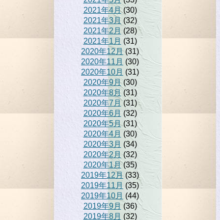
2021年4月
(30)
2021年3月
(32)
2021年2月
(28)
2021年1月
(31)
2020年12月
(31)
2020年11月
(30)
2020年10月
(31)
2020年9月
(30)
2020年8月
(31)
2020年7月
(31)
2020年6月
(32)
2020年5月
(31)
2020年4月
(30)
2020年3月
(34)
2020年2月
(32)
2020年1月
(35)
2019年12月
(33)
2019年11月
(35)
2019年10月
(44)
2019年9月
(36)
2019年8月
(32)