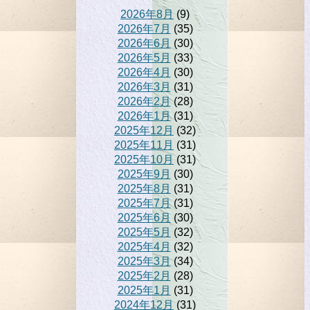
2026年8月
(9)
2026年7月
(35)
2026年6月
(30)
2026年5月
(33)
2026年4月
(30)
2026年3月
(31)
2026年2月
(28)
2026年1月
(31)
2025年12月
(32)
2025年11月
(31)
2025年10月
(31)
2025年9月
(30)
2025年8月
(31)
2025年7月
(31)
2025年6月
(30)
2025年5月
(32)
2025年4月
(32)
2025年3月
(34)
2025年2月
(28)
2025年1月
(31)
2024年12月
(31)