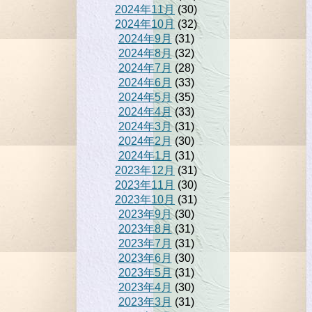
2024年11月
(30)
2024年10月
(32)
2024年9月
(31)
2024年8月
(32)
2024年7月
(28)
2024年6月
(33)
2024年5月
(35)
2024年4月
(33)
2024年3月
(31)
2024年2月
(30)
2024年1月
(31)
2023年12月
(31)
2023年11月
(30)
2023年10月
(31)
2023年9月
(30)
2023年8月
(31)
2023年7月
(31)
2023年6月
(30)
2023年5月
(31)
2023年4月
(30)
2023年3月
(31)