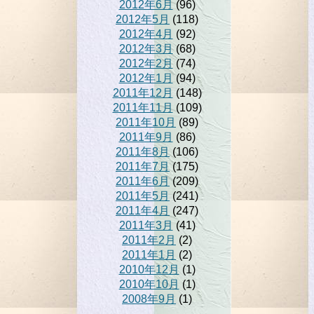
2012年6月
(96)
2012年5月
(118)
2012年4月
(92)
2012年3月
(68)
2012年2月
(74)
2012年1月
(94)
2011年12月
(148)
2011年11月
(109)
2011年10月
(89)
2011年9月
(86)
2011年8月
(106)
2011年7月
(175)
2011年6月
(209)
2011年5月
(241)
2011年4月
(247)
2011年3月
(41)
2011年2月
(2)
2011年1月
(2)
2010年12月
(1)
2010年10月
(1)
2008年9月
(1)