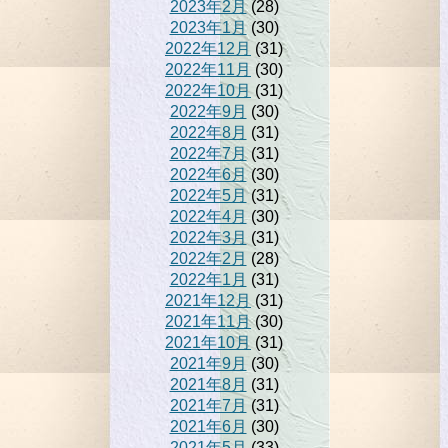
2023年2月
(28)
2023年1月
(30)
2022年12月
(31)
2022年11月
(30)
2022年10月
(31)
2022年9月
(30)
2022年8月
(31)
2022年7月
(31)
2022年6月
(30)
2022年5月
(31)
2022年4月
(30)
2022年3月
(31)
2022年2月
(28)
2022年1月
(31)
2021年12月
(31)
2021年11月
(30)
2021年10月
(31)
2021年9月
(30)
2021年8月
(31)
2021年7月
(31)
2021年6月
(30)
2021年5月
(33)