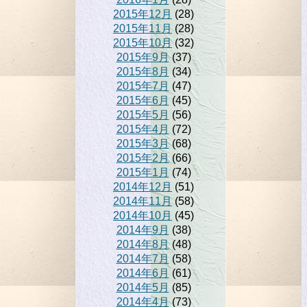
2015年12月
(28)
2015年11月
(28)
2015年10月
(32)
2015年9月
(37)
2015年8月
(34)
2015年7月
(47)
2015年6月
(45)
2015年5月
(56)
2015年4月
(72)
2015年3月
(68)
2015年2月
(66)
2015年1月
(74)
2014年12月
(51)
2014年11月
(58)
2014年10月
(45)
2014年9月
(38)
2014年8月
(48)
2014年7月
(58)
2014年6月
(61)
2014年5月
(85)
2014年4月
(73)