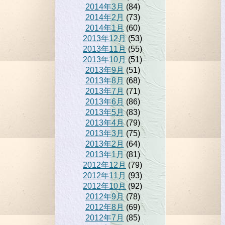
2014年3月
(84)
2014年2月
(73)
2014年1月
(60)
2013年12月
(53)
2013年11月
(55)
2013年10月
(51)
2013年9月
(51)
2013年8月
(68)
2013年7月
(71)
2013年6月
(86)
2013年5月
(83)
2013年4月
(79)
2013年3月
(75)
2013年2月
(64)
2013年1月
(81)
2012年12月
(79)
2012年11月
(93)
2012年10月
(92)
2012年9月
(78)
2012年8月
(69)
2012年7月
(85)