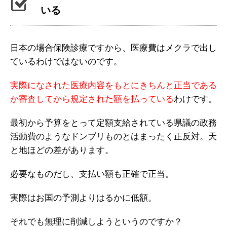
いる
日本の場合保険診療ですから、医療費はメクラで出し
ているわけではないのです。
実際になされた医療内容をもとにきちんと正当である
か審査してから規定された額を払っている
わけです。
最初から予算をとって定額支給されている県議の政務
活動費のようなドンブリものとはまったく正反対。天
と地ほどの差があります。
必要なものだし、支払い額も正確で正当。
実際はお国の予測よりはるかに低額。
それでも無理に削減しようというのですか？