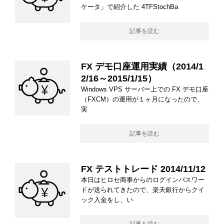
ケータ」で紹介した 4TFStochBa
記事を読む
FX デモ口座運用実績（2014/1
2/16～2015/1/15）
Windows VPS サーバー上での FX デモ口座
（FXCM）の運用が１ヶ月になったので、
実
記事を読む
FX テストトレード 2014/11/12
本日はヒロセ商事からのログインパスワー
ドが送られてきたので、楽天銀行からクイ
ック入金をし、い