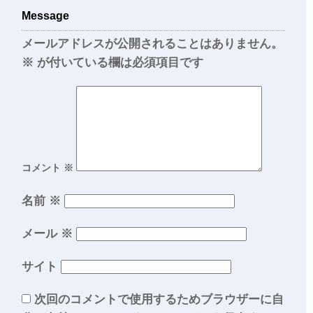
Message
メールアドレスが公開されることはありません。
※
が付いている欄は必須項目です
コメント
※
名前
※
メール
※
サイト
次回のコメントで使用するためブラウザーに自