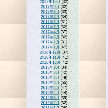
2017年10月
(32)
2017年9月
(32)
2017年8月
(33)
2017年7月
(34)
2017年6月
(31)
2017年5月
(32)
2017年4月
(37)
2017年3月
(32)
2017年2月
(31)
2017年1月
(47)
2016年12月
(37)
2016年11月
(41)
2016年10月
(42)
2016年9月
(34)
2016年8月
(42)
2016年7月
(49)
2016年6月
(55)
2016年5月
(47)
2016年4月
(44)
2016年3月
(39)
2016年2月
(32)
2016年1月
(28)