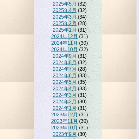
2025年5月
(32)
2025年4月
(32)
2025年3月
(34)
2025年2月
(28)
2025年1月
(31)
2024年12月
(31)
2024年11月
(30)
2024年10月
(32)
2024年9月
(31)
2024年8月
(32)
2024年7月
(28)
2024年6月
(33)
2024年5月
(35)
2024年4月
(33)
2024年3月
(31)
2024年2月
(30)
2024年1月
(31)
2023年12月
(31)
2023年11月
(30)
2023年10月
(31)
2023年9月
(30)