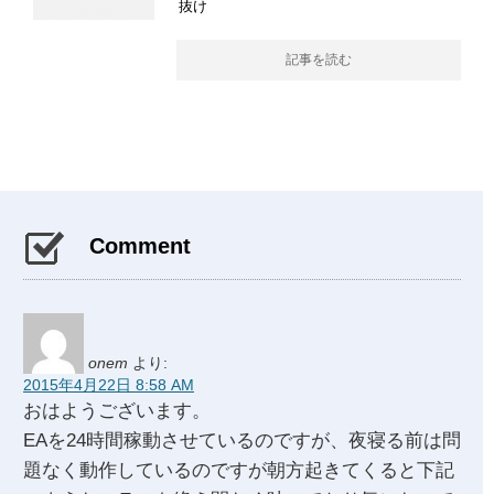
抜け
記事を読む
Comment
onem
より:
2015年4月22日 8:58 AM
おはようございます。
EAを24時間稼動させているのですが、夜寝る前は問
題なく動作しているのですが朝方起きてくると下記