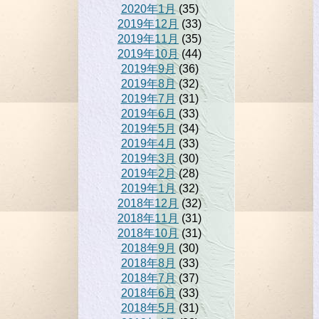
2020年1月
(35)
2019年12月
(33)
2019年11月
(35)
2019年10月
(44)
2019年9月
(36)
2019年8月
(32)
2019年7月
(31)
2019年6月
(33)
2019年5月
(34)
2019年4月
(33)
2019年3月
(30)
2019年2月
(28)
2019年1月
(32)
2018年12月
(32)
2018年11月
(31)
2018年10月
(31)
2018年9月
(30)
2018年8月
(33)
2018年7月
(37)
2018年6月
(33)
2018年5月
(31)