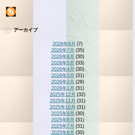
アーカイブ
2026年8月
(7)
2026年7月
(35)
2026年6月
(30)
2026年5月
(33)
2026年4月
(30)
2026年3月
(31)
2026年2月
(28)
2026年1月
(31)
2025年12月
(32)
2025年11月
(31)
2025年10月
(31)
2025年9月
(30)
2025年8月
(31)
2025年7月
(31)
2025年6月
(30)