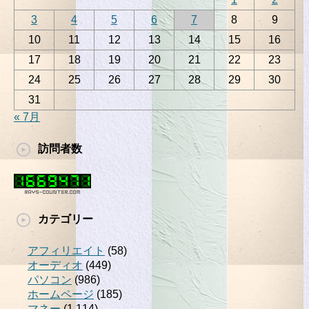
3
4
5
6
7
8
9
10
11
12
13
14
15
16
17
18
19
20
21
22
23
24
25
26
27
28
29
30
31
« 7月
訪問者数
カテゴリー
アフィリエイト
(58)
オーディオ
(449)
パソコン
(986)
ホームページ
(185)
マネー
(1,114)