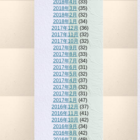
2018年4月
(33)
2018年3月
(35)
2018年2月
(32)
2018年1月
(34)
2017年12月
(36)
2017年11月
(32)
2017年10月
(32)
2017年9月
(32)
2017年8月
(33)
2017年7月
(34)
2017年6月
(31)
2017年5月
(32)
2017年4月
(37)
2017年3月
(32)
2017年2月
(31)
2017年1月
(47)
2016年12月
(37)
2016年11月
(41)
2016年10月
(42)
2016年9月
(34)
2016年8月
(42)
2016年7月
(49)