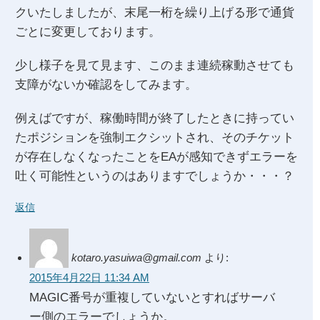
クいたしましたが、末尾一桁を繰り上げる形で通貨
ごとに変更しております。
少し様子を見て見ます、このまま連続稼動させても
支障がないか確認をしてみます。
例えばですが、稼働時間が終了したときに持ってい
たポジションを強制エクシットされ、そのチケット
が存在しなくなったことをEAが感知できずエラーを
吐く可能性というのはありますでしょうか・・・？
返信
kotaro.yasuiwa@gmail.com
より:
2015年4月22日 11:34 AM
MAGIC番号が重複していないとすればサーバ
ー側のエラーでしょうか。