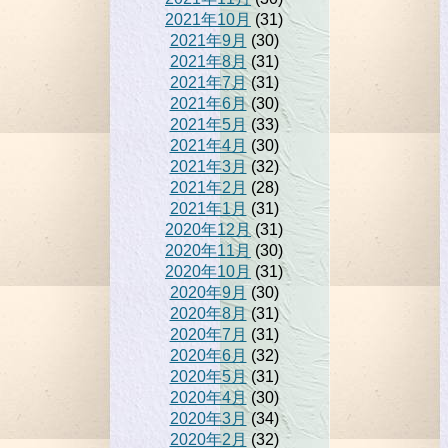
2021年10月
(31)
2021年9月
(30)
2021年8月
(31)
2021年7月
(31)
2021年6月
(30)
2021年5月
(33)
2021年4月
(30)
2021年3月
(32)
2021年2月
(28)
2021年1月
(31)
2020年12月
(31)
2020年11月
(30)
2020年10月
(31)
2020年9月
(30)
2020年8月
(31)
2020年7月
(31)
2020年6月
(32)
2020年5月
(31)
2020年4月
(30)
2020年3月
(34)
2020年2月
(32)