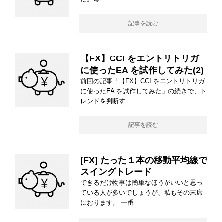
記事を読む
【FX】CCI をエントリトリガ
に使ったEA を試作してみた(2)
前回の記事「【FX】CCI をエントリトリガ
に使ったEA を試作してみた」の続きで、ト
レンドを判断す
記事を読む
[FX] たった１本の移動平均線で
スイングトレード
できるだけ物事は簡単なほうがいいと思っ
ている人が多いでしょうが、私もその末席
におります。 一番