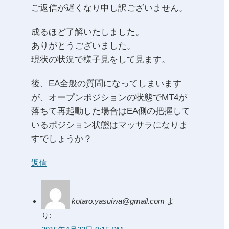
ご返信が遅くなり申し訳ございません。
成るほど了解いたしました。
ありがとうございました。
現状の状況で様子見をして見ます。
後、EA全般の質問になってしまいます
が、オープンポジションの状態でMT4が
落ちて再起動した場合はEA側の把握して
いるポジション状態はマッサラになりま
すでしょうか？
返信
kotaro.yasuiwa@gmail.com
よ
り: