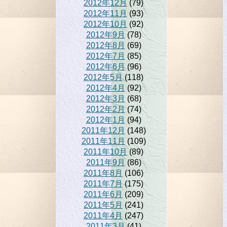
2012年12月
(79)
2012年11月
(93)
2012年10月
(92)
2012年9月
(78)
2012年8月
(69)
2012年7月
(85)
2012年6月
(96)
2012年5月
(118)
2012年4月
(92)
2012年3月
(68)
2012年2月
(74)
2012年1月
(94)
2011年12月
(148)
2011年11月
(109)
2011年10月
(89)
2011年9月
(86)
2011年8月
(106)
2011年7月
(175)
2011年6月
(209)
2011年5月
(241)
2011年4月
(247)
2011年3月
(41)