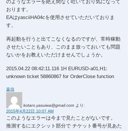
のようなエラーを絶え間なく吐いており気になって
おります。
EAはyasciiHA04cを使用させていただいておりま
す。
再起動を行うと出てこなくなるのですが、常時稼動
させたいこともあり、このまま放っておいても問題
ないかをお教えいただけませんでしょうか。
2015.04.22 08:42:11.116 1H EURUSD-a01,H1:
unknown ticket 58860867 for OrderClose function
返信
kotaro.yasuiwa@gmail.com
より:
2015年4月22日 10:07 AM
このようなエラーは今まで見たことがないです。
推測するにエクシット部分で チケット番号が見あた