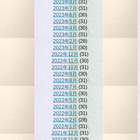
2023年8月
(31)
2023年7月
(31)
2023年6月
(30)
2023年5月
(31)
2023年4月
(30)
2023年3月
(31)
2023年2月
(28)
2023年1月
(30)
2022年12月
(31)
2022年11月
(30)
2022年10月
(31)
2022年9月
(30)
2022年8月
(31)
2022年7月
(31)
2022年6月
(30)
2022年5月
(31)
2022年4月
(30)
2022年3月
(31)
2022年2月
(28)
2022年1月
(31)
2021年12月
(31)
2021年11月
(30)