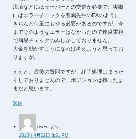
決済などにはサーバーとの交信が必要で、実際
にはエラーチェックを豊嶋先生のEAのように
きちんと何重にもやる必要があるのですが、今
までそのようなエラーはなかったので速度重視
で簡易チェックのみしかしておりません。
大金を動かすようになれば考えようと思ってお
りますが。
ええと、最後の質問ですが、終了処理はまった
くしておりませんので、ポジションは残ったま
まだと思います。
返信
onem
より:
2015年4月22日 8:31 PM