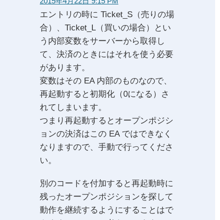
2015年4月22日 9:15 PM
エントリの時に Ticket_S（売りの場
合）、Ticket_L（買いの場合）とい
う内部変数をサーバーから取得し
て、決済のときにはそれを使う必要
があります。
変数はその EA 内部のものなので、
再起動すると初期化（0になる）さ
れてしまいます。
つまり再起動するとオープンポジシ
ョンの決済はこの EA ではできなく
なりますので、手動で行ってくださ
い。
別のコードを付加すると再起動時に
残ったオープンポジションを探して
動作を継続するようにすることはで