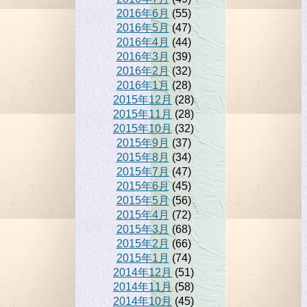
2016年6月
(55)
2016年5月
(47)
2016年4月
(44)
2016年3月
(39)
2016年2月
(32)
2016年1月
(28)
2015年12月
(28)
2015年11月
(28)
2015年10月
(32)
2015年9月
(37)
2015年8月
(34)
2015年7月
(47)
2015年6月
(45)
2015年5月
(56)
2015年4月
(72)
2015年3月
(68)
2015年2月
(66)
2015年1月
(74)
2014年12月
(51)
2014年11月
(58)
2014年10月
(45)