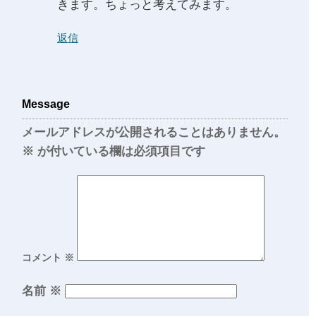
きます。ちょっと考えてみます。
返信
Message
メールアドレスが公開されることはありません。
※
が付いている欄は必須項目です
コメント
※
名前
※