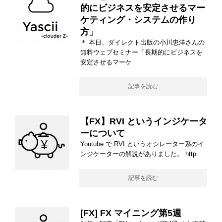
的にビジネスを安定させるマー
ケティング・システムの作り
方」
＊ 本日、ダイレクト出版の小川忠洋さんの
無料ウェブセミナー「長期的にビジネスを
安定させるマーケ
記事を読む
【FX】RVI というインジケータ
ーについて
Youtube で RVI というオシレーター系のイ
ンジケーターの解説がありました。 http
記事を読む
[FX] FX マイニング第5週