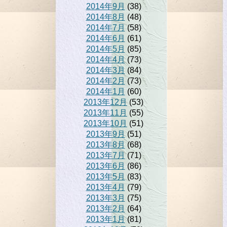
2014年9月
(38)
2014年8月
(48)
2014年7月
(58)
2014年6月
(61)
2014年5月
(85)
2014年4月
(73)
2014年3月
(84)
2014年2月
(73)
2014年1月
(60)
2013年12月
(53)
2013年11月
(55)
2013年10月
(51)
2013年9月
(51)
2013年8月
(68)
2013年7月
(71)
2013年6月
(86)
2013年5月
(83)
2013年4月
(79)
2013年3月
(75)
2013年2月
(64)
2013年1月
(81)