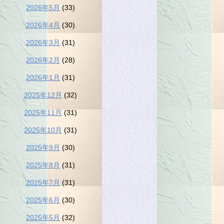
2026年5月
(33)
2026年4月
(30)
2026年3月
(31)
2026年2月
(28)
2026年1月
(31)
2025年12月
(32)
2025年11月
(31)
2025年10月
(31)
2025年9月
(30)
2025年8月
(31)
2025年7月
(31)
2025年6月
(30)
2025年5月
(32)