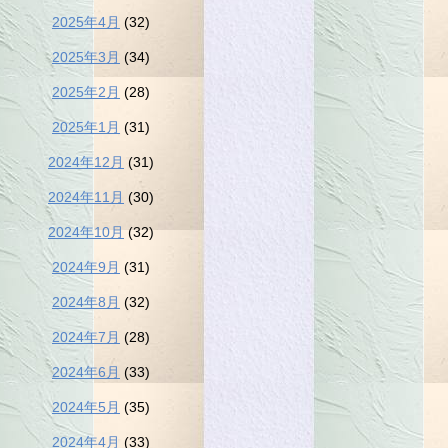
2025年4月
(32)
2025年3月
(34)
2025年2月
(28)
2025年1月
(31)
2024年12月
(31)
2024年11月
(30)
2024年10月
(32)
2024年9月
(31)
2024年8月
(32)
2024年7月
(28)
2024年6月
(33)
2024年5月
(35)
2024年4月
(33)