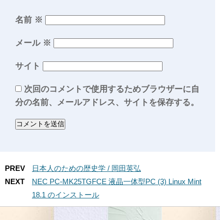
名前
※
メール
※
サイト
次回のコメントで使用するためブラウザーに自
分の名前、メールアドレス、サイトを保存する。
PREV
日本人のための歴史学 / 岡田英弘
NEXT
NEC PC-MK25TGFCE 液晶一体型PC (3) Linux Mint
18.1 のインストール