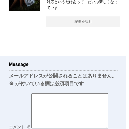
対応というだけあって、だいぶ新しくなっ
ていま
記事を読む
Message
メールアドレスが公開されることはありません。
※
が付いている欄は必須項目です
コメント
※