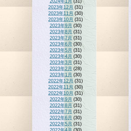
2024年1月
(31)
2023年12月
(31)
2023年11月
(30)
2023年10月
(31)
2023年9月
(30)
2023年8月
(31)
2023年7月
(31)
2023年6月
(30)
2023年5月
(31)
2023年4月
(30)
2023年3月
(31)
2023年2月
(28)
2023年1月
(30)
2022年12月
(31)
2022年11月
(30)
2022年10月
(31)
2022年9月
(30)
2022年8月
(31)
2022年7月
(31)
2022年6月
(30)
2022年5月
(31)
2022年4月
(30)