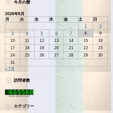
今月の暦
2026年8月
月
火
水
木
金
土
日
1
2
3
4
5
6
7
8
9
10
11
12
13
14
15
16
17
18
19
20
21
22
23
24
25
26
27
28
29
30
31
« 7月
訪問者数
カテゴリー