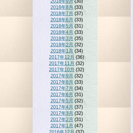
2018年9月
(30)
2018年8月
(33)
2018年7月
(37)
2018年6月
(33)
2018年5月
(31)
2018年4月
(33)
2018年3月
(35)
2018年2月
(32)
2018年1月
(34)
2017年12月
(36)
2017年11月
(32)
2017年10月
(32)
2017年9月
(32)
2017年8月
(33)
2017年7月
(34)
2017年6月
(31)
2017年5月
(32)
2017年4月
(37)
2017年3月
(32)
2017年2月
(31)
2017年1月
(47)
2016年12月
(37)