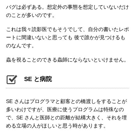
バグは必ずある。想定外の事態を想定していないだけ
のことが多いのです。
これは我々読影医でもそうでして、自分の書いたレポ
ートに間違いないと思っても 後で誰かが見つけるも
のなんです。
蟲を視ることのできる蟲師にならないといけません。
SE と病院
SE さんはプログラマと顧客との橋渡しをすることが
多いわけですが、医療に使うプログラムは特殊なの
で、SE さんと医師との距離が結構大きく、それを埋
める立場の人がほしいと思う時があります。