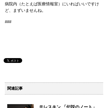
病院内（たとえば医療情報室）にいればいいですけ
ど、まずいませんね。
###
関連記事
モレスキン 「伝説のノート」