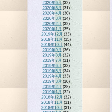
2020年6月
(32)
2020年5月
(31)
2020年4月
(30)
2020年3月
(34)
2020年2月
(32)
2020年1月
(35)
2019年12月
(33)
2019年11月
(35)
2019年10月
(44)
2019年9月
(36)
2019年8月
(32)
2019年7月
(31)
2019年6月
(33)
2019年5月
(34)
2019年4月
(33)
2019年3月
(30)
2019年2月
(28)
2019年1月
(32)
2018年12月
(32)
2018年11月
(31)
2018年10月
(31)