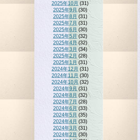
2025年10月
(31)
2025年9月
(30)
2025年8月
(31)
2025年7月
(31)
2025年6月
(30)
2025年5月
(32)
2025年4月
(32)
2025年3月
(34)
2025年2月
(28)
2025年1月
(31)
2024年12月
(31)
2024年11月
(30)
2024年10月
(32)
2024年9月
(31)
2024年8月
(32)
2024年7月
(28)
2024年6月
(33)
2024年5月
(35)
2024年4月
(33)
2024年3月
(31)
2024年2月
(30)