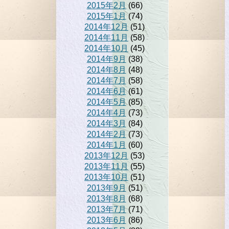
2015年2月
(66)
2015年1月
(74)
2014年12月
(51)
2014年11月
(58)
2014年10月
(45)
2014年9月
(38)
2014年8月
(48)
2014年7月
(58)
2014年6月
(61)
2014年5月
(85)
2014年4月
(73)
2014年3月
(84)
2014年2月
(73)
2014年1月
(60)
2013年12月
(53)
2013年11月
(55)
2013年10月
(51)
2013年9月
(51)
2013年8月
(68)
2013年7月
(71)
2013年6月
(86)