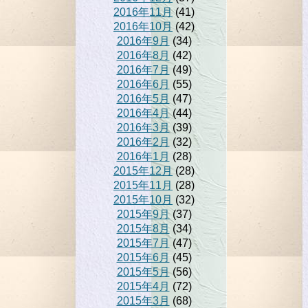
2016年11月
(41)
2016年10月
(42)
2016年9月
(34)
2016年8月
(42)
2016年7月
(49)
2016年6月
(55)
2016年5月
(47)
2016年4月
(44)
2016年3月
(39)
2016年2月
(32)
2016年1月
(28)
2015年12月
(28)
2015年11月
(28)
2015年10月
(32)
2015年9月
(37)
2015年8月
(34)
2015年7月
(47)
2015年6月
(45)
2015年5月
(56)
2015年4月
(72)
2015年3月
(68)