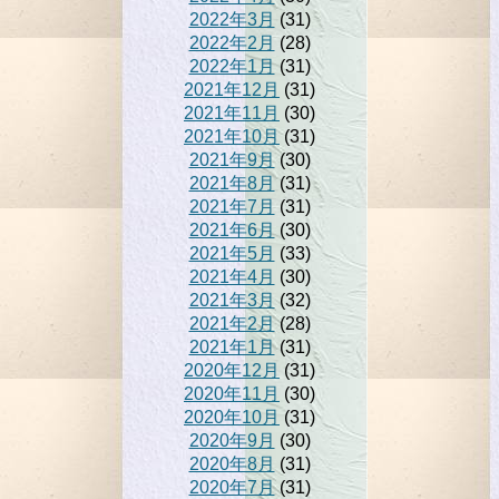
2022年3月
(31)
2022年2月
(28)
2022年1月
(31)
2021年12月
(31)
2021年11月
(30)
2021年10月
(31)
2021年9月
(30)
2021年8月
(31)
2021年7月
(31)
2021年6月
(30)
2021年5月
(33)
2021年4月
(30)
2021年3月
(32)
2021年2月
(28)
2021年1月
(31)
2020年12月
(31)
2020年11月
(30)
2020年10月
(31)
2020年9月
(30)
2020年8月
(31)
2020年7月
(31)