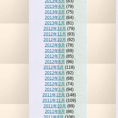
2013年5月
(83)
2013年4月
(79)
2013年3月
(75)
2013年2月
(64)
2013年1月
(81)
2012年12月
(79)
2012年11月
(93)
2012年10月
(92)
2012年9月
(78)
2012年8月
(69)
2012年7月
(85)
2012年6月
(96)
2012年5月
(118)
2012年4月
(92)
2012年3月
(68)
2012年2月
(74)
2012年1月
(94)
2011年12月
(148)
2011年11月
(109)
2011年10月
(89)
2011年9月
(86)
2011年8月
(106)