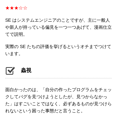
★★★☆☆
SE はシステムエンジニアのことですが、主に一般人
や新人が持っている偏見を一つ一つあげて、漫画仕立
てで説明。
実際の SE たちの評価を挙げるというオチまでつけて
います。
蟲視
面白かったのは、「自分の作ったプログラムをチェッ
クしてバグを見つけようとしたが、見つからなかっ
た」はすごいことではなく、必ずあるものが見つけら
れないという困った事態だと言うこと。