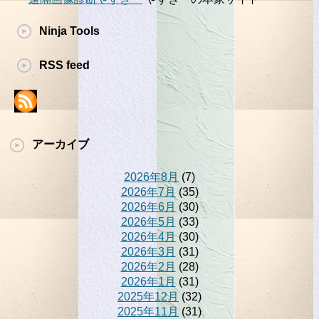
Ninja Tools
RSS feed
アーカイブ
2026年8月
(7)
2026年7月
(35)
2026年6月
(30)
2026年5月
(33)
2026年4月
(30)
2026年3月
(31)
2026年2月
(28)
2026年1月
(31)
2025年12月
(32)
2025年11月
(31)