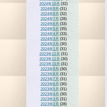
2024年10月
(32)
2024年9月
(31)
2024年8月
(32)
2024年7月
(28)
2024年6月
(33)
2024年5月
(35)
2024年4月
(33)
2024年3月
(31)
2024年2月
(30)
2024年1月
(31)
2023年12月
(31)
2023年11月
(30)
2023年10月
(31)
2023年9月
(30)
2023年8月
(31)
2023年7月
(31)
2023年6月
(30)
2023年5月
(31)
2023年4月
(30)
2023年3月
(31)
2023年2月
(28)