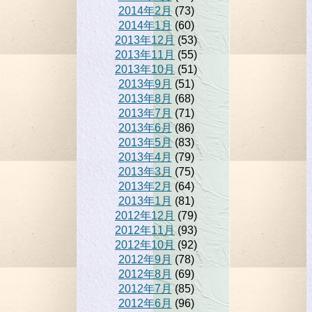
2014年2月
(73)
2014年1月
(60)
2013年12月
(53)
2013年11月
(55)
2013年10月
(51)
2013年9月
(51)
2013年8月
(68)
2013年7月
(71)
2013年6月
(86)
2013年5月
(83)
2013年4月
(79)
2013年3月
(75)
2013年2月
(64)
2013年1月
(81)
2012年12月
(79)
2012年11月
(93)
2012年10月
(92)
2012年9月
(78)
2012年8月
(69)
2012年7月
(85)
2012年6月
(96)