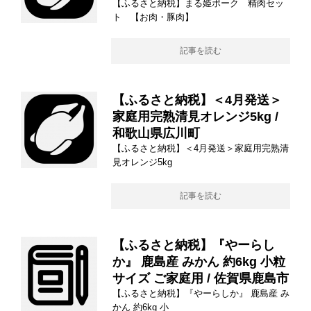
【ふるさと納税】まる姫ポーク 精肉セッ
ト 【お肉・豚肉】
記事を読む
【ふるさと納税】＜4月発送＞
家庭用完熟清見オレンジ5kg /
和歌山県広川町
【ふるさと納税】＜4月発送＞家庭用完熟清
見オレンジ5kg
記事を読む
【ふるさと納税】『やーらし
か』 鹿島産 みかん 約6kg 小粒
サイズ ご家庭用 / 佐賀県鹿島市
【ふるさと納税】『やーらしか』 鹿島産 み
かん 約6kg 小