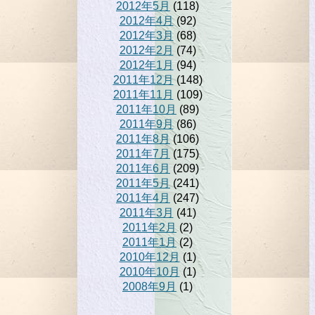
2012年5月
(118)
2012年4月
(92)
2012年3月
(68)
2012年2月
(74)
2012年1月
(94)
2011年12月
(148)
2011年11月
(109)
2011年10月
(89)
2011年9月
(86)
2011年8月
(106)
2011年7月
(175)
2011年6月
(209)
2011年5月
(241)
2011年4月
(247)
2011年3月
(41)
2011年2月
(2)
2011年1月
(2)
2010年12月
(1)
2010年10月
(1)
2008年9月
(1)