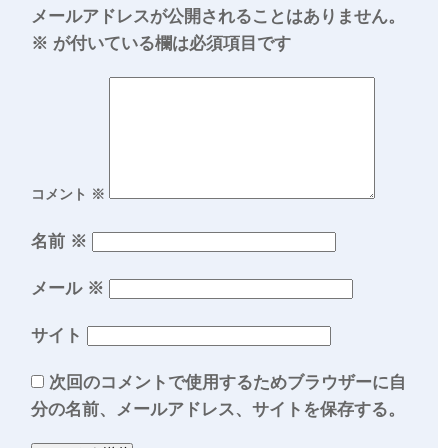
メールアドレスが公開されることはありません。
※
が付いている欄は必須項目です
コメント
※
名前
※
メール
※
サイト
次回のコメントで使用するためブラウザーに自
分の名前、メールアドレス、サイトを保存する。