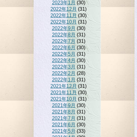
2023年1月
(30)
2022年12月
(31)
2022年11月
(30)
2022年10月
(31)
2022年9月
(30)
2022年8月
(31)
2022年7月
(31)
2022年6月
(30)
2022年5月
(31)
2022年4月
(30)
2022年3月
(31)
2022年2月
(28)
2022年1月
(31)
2021年12月
(31)
2021年11月
(30)
2021年10月
(31)
2021年9月
(30)
2021年8月
(31)
2021年7月
(31)
2021年6月
(30)
2021年5月
(33)