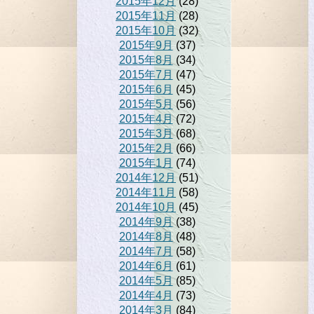
2015年12月
(28)
2015年11月
(28)
2015年10月
(32)
2015年9月
(37)
2015年8月
(34)
2015年7月
(47)
2015年6月
(45)
2015年5月
(56)
2015年4月
(72)
2015年3月
(68)
2015年2月
(66)
2015年1月
(74)
2014年12月
(51)
2014年11月
(58)
2014年10月
(45)
2014年9月
(38)
2014年8月
(48)
2014年7月
(58)
2014年6月
(61)
2014年5月
(85)
2014年4月
(73)
2014年3月
(84)