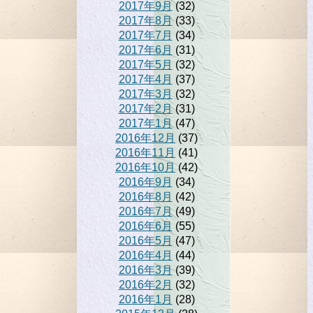
2017年9月
(32)
2017年8月
(33)
2017年7月
(34)
2017年6月
(31)
2017年5月
(32)
2017年4月
(37)
2017年3月
(32)
2017年2月
(31)
2017年1月
(47)
2016年12月
(37)
2016年11月
(41)
2016年10月
(42)
2016年9月
(34)
2016年8月
(42)
2016年7月
(49)
2016年6月
(55)
2016年5月
(47)
2016年4月
(44)
2016年3月
(39)
2016年2月
(32)
2016年1月
(28)