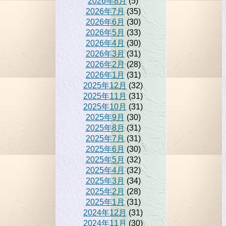
2026年8月
(5)
2026年7月
(35)
2026年6月
(30)
2026年5月
(33)
2026年4月
(30)
2026年3月
(31)
2026年2月
(28)
2026年1月
(31)
2025年12月
(32)
2025年11月
(31)
2025年10月
(31)
2025年9月
(30)
2025年8月
(31)
2025年7月
(31)
2025年6月
(30)
2025年5月
(32)
2025年4月
(32)
2025年3月
(34)
2025年2月
(28)
2025年1月
(31)
2024年12月
(31)
2024年11月
(30)