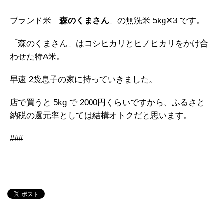
ブランド米「
森のくまさん
」の無洗米 5kg✕3 です。
「森のくまさん」はコシヒカリとヒノヒカリをかけ合
わせた特A米。
早速 2袋息子の家に持っていきました。
店で買うと 5kg で 2000円くらいですから、ふるさと
納税の還元率としては結構オトクだと思います。
###