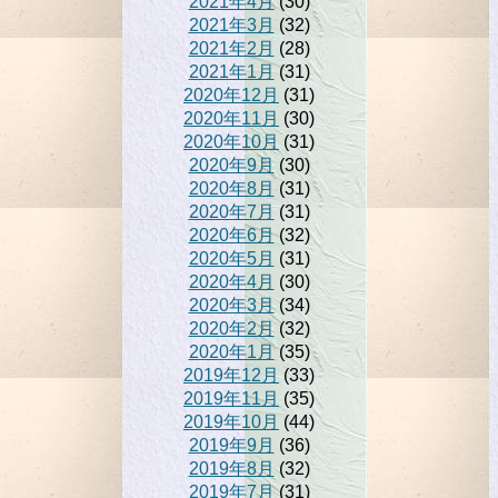
2021年4月
(30)
2021年3月
(32)
2021年2月
(28)
2021年1月
(31)
2020年12月
(31)
2020年11月
(30)
2020年10月
(31)
2020年9月
(30)
2020年8月
(31)
2020年7月
(31)
2020年6月
(32)
2020年5月
(31)
2020年4月
(30)
2020年3月
(34)
2020年2月
(32)
2020年1月
(35)
2019年12月
(33)
2019年11月
(35)
2019年10月
(44)
2019年9月
(36)
2019年8月
(32)
2019年7月
(31)