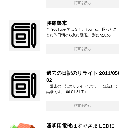
記事を読む
腰痛襲来
＊ YouTube ではなく、You Tu。 困ったこ
とに昨日朝から急に腰痛。 別になんの
記事を読む
過去の日記のリライト 2011/05/
02
過去の日記のリライトです。 無視して
結構です。 06.01.31 Tu
記事を読む
照明用電球はすぐさま LEDに