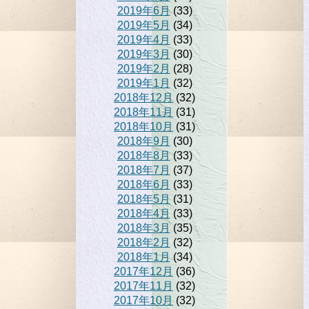
2019年6月
(33)
2019年5月
(34)
2019年4月
(33)
2019年3月
(30)
2019年2月
(28)
2019年1月
(32)
2018年12月
(32)
2018年11月
(31)
2018年10月
(31)
2018年9月
(30)
2018年8月
(33)
2018年7月
(37)
2018年6月
(33)
2018年5月
(31)
2018年4月
(33)
2018年3月
(35)
2018年2月
(32)
2018年1月
(34)
2017年12月
(36)
2017年11月
(32)
2017年10月
(32)