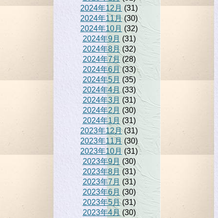
2024年12月
(31)
2024年11月
(30)
2024年10月
(32)
2024年9月
(31)
2024年8月
(32)
2024年7月
(28)
2024年6月
(33)
2024年5月
(35)
2024年4月
(33)
2024年3月
(31)
2024年2月
(30)
2024年1月
(31)
2023年12月
(31)
2023年11月
(30)
2023年10月
(31)
2023年9月
(30)
2023年8月
(31)
2023年7月
(31)
2023年6月
(30)
2023年5月
(31)
2023年4月
(30)