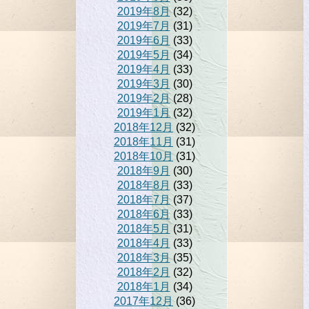
2019年8月
(32)
2019年7月
(31)
2019年6月
(33)
2019年5月
(34)
2019年4月
(33)
2019年3月
(30)
2019年2月
(28)
2019年1月
(32)
2018年12月
(32)
2018年11月
(31)
2018年10月
(31)
2018年9月
(30)
2018年8月
(33)
2018年7月
(37)
2018年6月
(33)
2018年5月
(31)
2018年4月
(33)
2018年3月
(35)
2018年2月
(32)
2018年1月
(34)
2017年12月
(36)