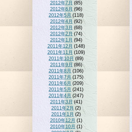
2012年7月
(85)
2012年6月
(96)
2012年5月
(118)
2012年4月
(92)
2012年3月
(68)
2012年2月
(74)
2012年1月
(94)
2011年12月
(148)
2011年11月
(109)
2011年10月
(89)
2011年9月
(86)
2011年8月
(106)
2011年7月
(175)
2011年6月
(209)
2011年5月
(241)
2011年4月
(247)
2011年3月
(41)
2011年2月
(2)
2011年1月
(2)
2010年12月
(1)
2010年10月
(1)