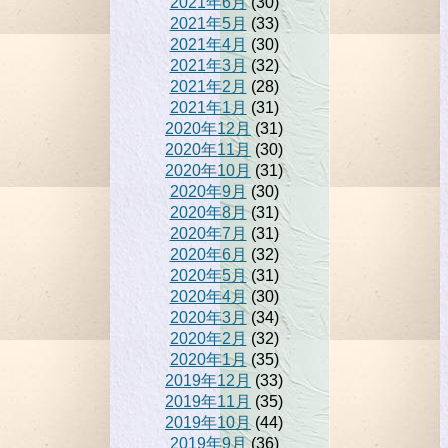
2021年6月
(30)
2021年5月
(33)
2021年4月
(30)
2021年3月
(32)
2021年2月
(28)
2021年1月
(31)
2020年12月
(31)
2020年11月
(30)
2020年10月
(31)
2020年9月
(30)
2020年8月
(31)
2020年7月
(31)
2020年6月
(32)
2020年5月
(31)
2020年4月
(30)
2020年3月
(34)
2020年2月
(32)
2020年1月
(35)
2019年12月
(33)
2019年11月
(35)
2019年10月
(44)
2019年9月
(36)