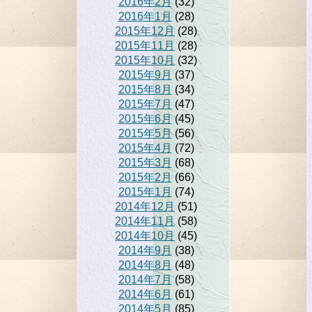
2016年2月
(32)
2016年1月
(28)
2015年12月
(28)
2015年11月
(28)
2015年10月
(32)
2015年9月
(37)
2015年8月
(34)
2015年7月
(47)
2015年6月
(45)
2015年5月
(56)
2015年4月
(72)
2015年3月
(68)
2015年2月
(66)
2015年1月
(74)
2014年12月
(51)
2014年11月
(58)
2014年10月
(45)
2014年9月
(38)
2014年8月
(48)
2014年7月
(58)
2014年6月
(61)
2014年5月
(85)