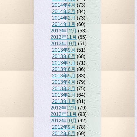
2014年4月
(73)
2014年3月
(84)
2014年2月
(73)
2014年1月
(60)
2013年12月
(53)
2013年11月
(55)
2013年10月
(51)
2013年9月
(51)
2013年8月
(68)
2013年7月
(71)
2013年6月
(86)
2013年5月
(83)
2013年4月
(79)
2013年3月
(75)
2013年2月
(64)
2013年1月
(81)
2012年12月
(79)
2012年11月
(93)
2012年10月
(92)
2012年9月
(78)
2012年8月
(69)