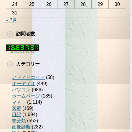
24
25
26
27
28
29
30
31
« 7月
訪問者数
カテゴリー
アフィリエイト
(58)
オーディオ
(449)
パソコン
(986)
ホームページ
(185)
マネー
(1,114)
医療
(169)
日記
(1,694)
未分類
(553)
画像診断
(282)