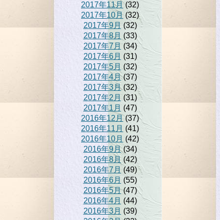
2017年11月
(32)
2017年10月
(32)
2017年9月
(32)
2017年8月
(33)
2017年7月
(34)
2017年6月
(31)
2017年5月
(32)
2017年4月
(37)
2017年3月
(32)
2017年2月
(31)
2017年1月
(47)
2016年12月
(37)
2016年11月
(41)
2016年10月
(42)
2016年9月
(34)
2016年8月
(42)
2016年7月
(49)
2016年6月
(55)
2016年5月
(47)
2016年4月
(44)
2016年3月
(39)