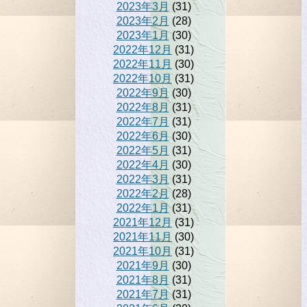
2023年3月
(31)
2023年2月
(28)
2023年1月
(30)
2022年12月
(31)
2022年11月
(30)
2022年10月
(31)
2022年9月
(30)
2022年8月
(31)
2022年7月
(31)
2022年6月
(30)
2022年5月
(31)
2022年4月
(30)
2022年3月
(31)
2022年2月
(28)
2022年1月
(31)
2021年12月
(31)
2021年11月
(30)
2021年10月
(31)
2021年9月
(30)
2021年8月
(31)
2021年7月
(31)