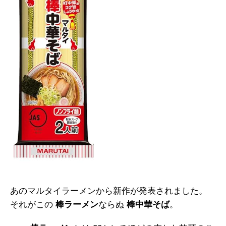
あのマルタイラーメンから新作が発表されました。
それがこの
棒ラーメン
ならぬ
棒中華そば
。