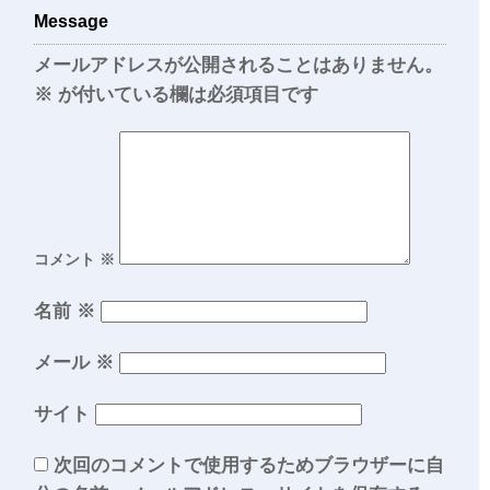
Message
メールアドレスが公開されることはありません。
※
が付いている欄は必須項目です
コメント
※
名前
※
メール
※
サイト
次回のコメントで使用するためブラウザーに自