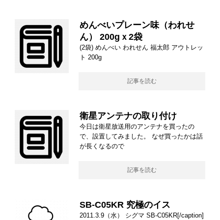
めんべいプレーン味（われせ
ん） 200gｘ2袋
(2袋) めんべい われせん 福太郎 アウトレッ
ト 200g
記事を読む
衛星アンテナの取り付け
今日は衛星放送用のアンテナを買ったの
で、設置してみました。 なぜ買ったかは話
が長くなるので
記事を読む
SB-C05KR 究極のイス
2011.3.9（水） シグマ SB-C05KR[/caption]