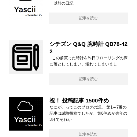
以前の日記
記事を読む
シチズン Q&Q 腕時計 QB78-42
2
この前買った時計を昨日フローリングの床
に落としてしまい、壊れてしまいまし
記事を読む
祝！ 投稿記事 1500件め
なにが、ってこのブログの話。 第1～7番の
記事は試験投稿でしたが、第8件めが去年の
3月でそれか
記事を読む