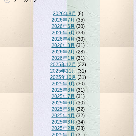
2026年8月
(8)
2026年7月
(35)
2026年6月
(30)
2026年5月
(33)
2026年4月
(30)
2026年3月
(31)
2026年2月
(28)
2026年1月
(31)
2025年12月
(32)
2025年11月
(31)
2025年10月
(31)
2025年9月
(30)
2025年8月
(31)
2025年7月
(31)
2025年6月
(30)
2025年5月
(32)
2025年4月
(32)
2025年3月
(34)
2025年2月
(28)
2025年1月
(31)