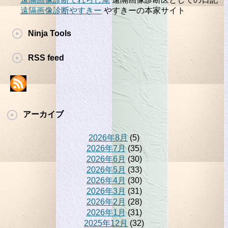
遠隔画像診断やすきー
やすきーの本家サイト
Ninja Tools
RSS feed
アーカイブ
2026年8月
(5)
2026年7月
(35)
2026年6月
(30)
2026年5月
(33)
2026年4月
(30)
2026年3月
(31)
2026年2月
(28)
2026年1月
(31)
2025年12月
(32)