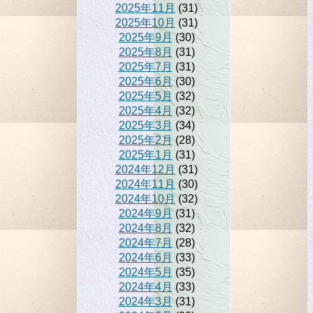
2025年11月
(31)
2025年10月
(31)
2025年9月
(30)
2025年8月
(31)
2025年7月
(31)
2025年6月
(30)
2025年5月
(32)
2025年4月
(32)
2025年3月
(34)
2025年2月
(28)
2025年1月
(31)
2024年12月
(31)
2024年11月
(30)
2024年10月
(32)
2024年9月
(31)
2024年8月
(32)
2024年7月
(28)
2024年6月
(33)
2024年5月
(35)
2024年4月
(33)
2024年3月
(31)