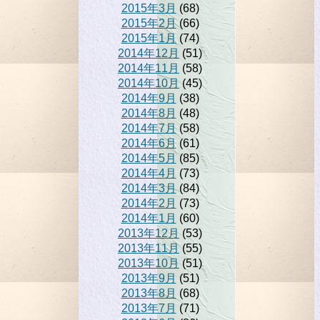
2015年3月
(68)
2015年2月
(66)
2015年1月
(74)
2014年12月
(51)
2014年11月
(58)
2014年10月
(45)
2014年9月
(38)
2014年8月
(48)
2014年7月
(58)
2014年6月
(61)
2014年5月
(85)
2014年4月
(73)
2014年3月
(84)
2014年2月
(73)
2014年1月
(60)
2013年12月
(53)
2013年11月
(55)
2013年10月
(51)
2013年9月
(51)
2013年8月
(68)
2013年7月
(71)