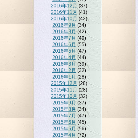
2016年12月
(37)
2016年11月
(41)
2016年10月
(42)
2016年9月
(34)
2016年8月
(42)
2016年7月
(49)
2016年6月
(55)
2016年5月
(47)
2016年4月
(44)
2016年3月
(39)
2016年2月
(32)
2016年1月
(28)
2015年12月
(28)
2015年11月
(28)
2015年10月
(32)
2015年9月
(37)
2015年8月
(34)
2015年7月
(47)
2015年6月
(45)
2015年5月
(56)
2015年4月
(72)