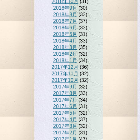
2018年10月
(31)
2018年9月
(30)
2018年8月
(33)
2018年7月
(37)
2018年6月
(33)
2018年5月
(31)
2018年4月
(33)
2018年3月
(35)
2018年2月
(32)
2018年1月
(34)
2017年12月
(36)
2017年11月
(32)
2017年10月
(32)
2017年9月
(32)
2017年8月
(33)
2017年7月
(34)
2017年6月
(31)
2017年5月
(32)
2017年4月
(37)
2017年3月
(32)
2017年2月
(31)
2017年1月
(47)