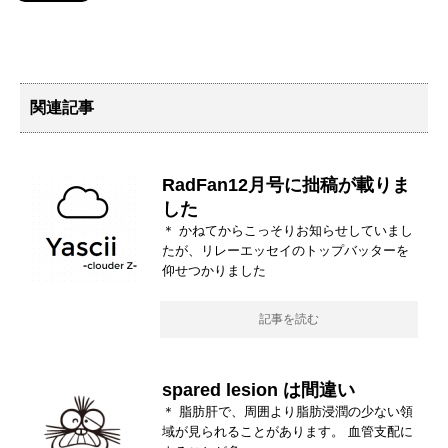
関連記事
RadFan12月号に拙稿が載りま
した
＊ かねてからこっそりお知らせしていまし
たが、リレーエッセイのトップバッターを
仰せつかりました
記事を読む
spared lesion は間違い
＊ 脂肪肝で、周囲より脂肪浸潤の少ない領
域が見られることがあります。 血管支配に