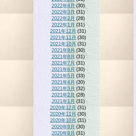
2022年4月
(30)
2022年3月
(31)
2022年2月
(28)
2022年1月
(31)
2021年12月
(31)
2021年11月
(30)
2021年10月
(31)
2021年9月
(30)
2021年8月
(31)
2021年7月
(31)
2021年6月
(30)
2021年5月
(33)
2021年4月
(30)
2021年3月
(32)
2021年2月
(28)
2021年1月
(31)
2020年12月
(31)
2020年11月
(30)
2020年10月
(31)
2020年9月
(30)
2020年8月
(31)