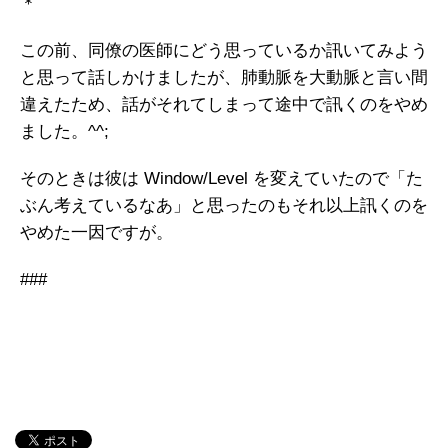
＊
この前、同僚の医師にどう思っているか訊いてみよう
と思って話しかけましたが、肺動脈を大動脈と言い間
違えたため、話がそれてしまって途中で訊くのをやめ
ました。^^;
そのときは彼は Window/Level を変えていたので「た
ぶん考えているなあ」と思ったのもそれ以上訊くのを
やめた一因ですが。
###