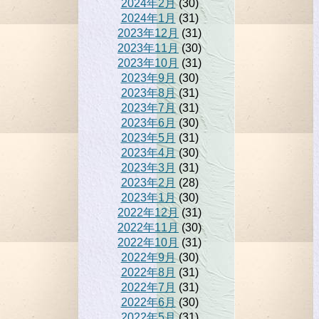
2024年2月
(30)
2024年1月
(31)
2023年12月
(31)
2023年11月
(30)
2023年10月
(31)
2023年9月
(30)
2023年8月
(31)
2023年7月
(31)
2023年6月
(30)
2023年5月
(31)
2023年4月
(30)
2023年3月
(31)
2023年2月
(28)
2023年1月
(30)
2022年12月
(31)
2022年11月
(30)
2022年10月
(31)
2022年9月
(30)
2022年8月
(31)
2022年7月
(31)
2022年6月
(30)
2022年5月
(31)