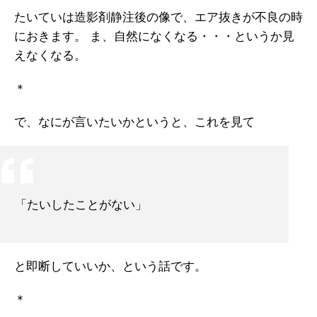
たいていは造影剤静注後の像で、エア抜きが不良の時
におきます。 ま、自然になくなる・・・というか見
えなくなる。
＊
で、なにが言いたいかというと、これを見て
「たいしたことがない」
と即断していいか、という話です。
＊