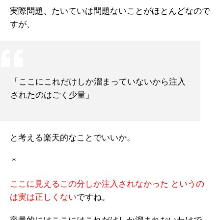
実際問題、たいていは問題ないことがほとんどなので
すが、
「ここにこれだけしか溜まっていないから注入
されたのはごく少量」
と考える楽天的なことでいいか。
＊
ここに見えるこの分しか注入されなかった というの
は実は正しくない
ですね。