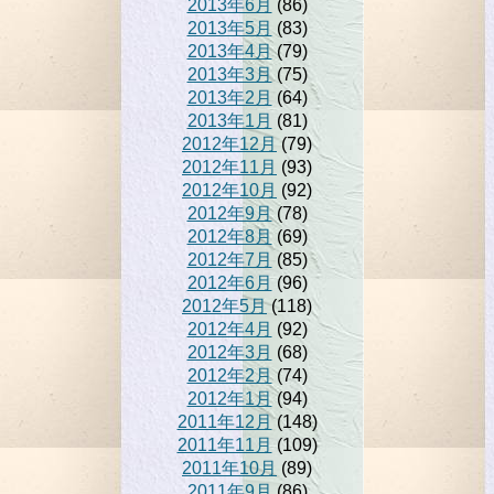
2013年6月
(86)
2013年5月
(83)
2013年4月
(79)
2013年3月
(75)
2013年2月
(64)
2013年1月
(81)
2012年12月
(79)
2012年11月
(93)
2012年10月
(92)
2012年9月
(78)
2012年8月
(69)
2012年7月
(85)
2012年6月
(96)
2012年5月
(118)
2012年4月
(92)
2012年3月
(68)
2012年2月
(74)
2012年1月
(94)
2011年12月
(148)
2011年11月
(109)
2011年10月
(89)
2011年9月
(86)