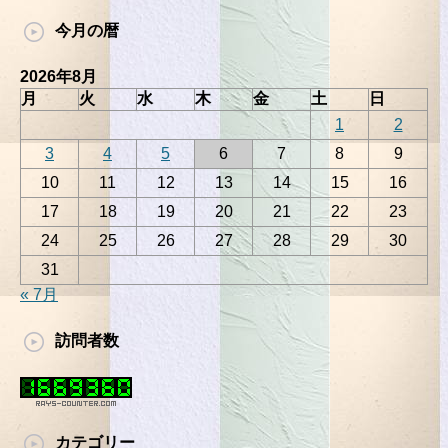
今月の暦
2026年8月
月
火
水
木
金
土
日
1
2
3
4
5
6
7
8
9
10
11
12
13
14
15
16
17
18
19
20
21
22
23
24
25
26
27
28
29
30
31
« 7月
訪問者数
カテゴリー