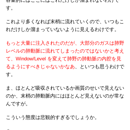
容量的にはここにはこれだけしか溜まれないわけで
す。
これより多くなれば末梢に流れていくので、いつもこ
れだけしか溜まっていないように見えるわけです。
もっと大量に注入されたのだが、大部分のガスは肺野
レベルの肺動脈に流れてしまったのではないかと考え
て、Window/Level を変えて肺野の肺動脈の内腔を見
るようにすべきじゃないかなあ
、といつも思うわけで
す。
ま、ほとんど吸収されているか画質のせいで見えない
のか、末梢の肺動脈内にはほとんど見えないのが常な
んですが。
こういう態度は悲観的すぎるでしょうか。