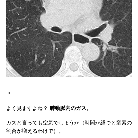
＊
よく見ますよね？
肺動脈内のガス
。
ガスと言っても空気でしょうが（時間が経つと窒素の
割合が増えるわけで）。