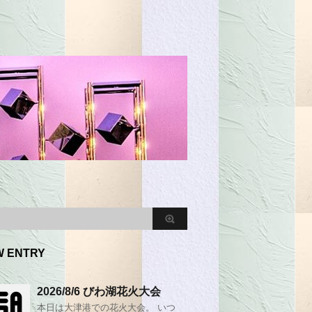
W ENTRY
2026/8/6 びわ湖花火大会
本日は大津港での花火大会。 いつ