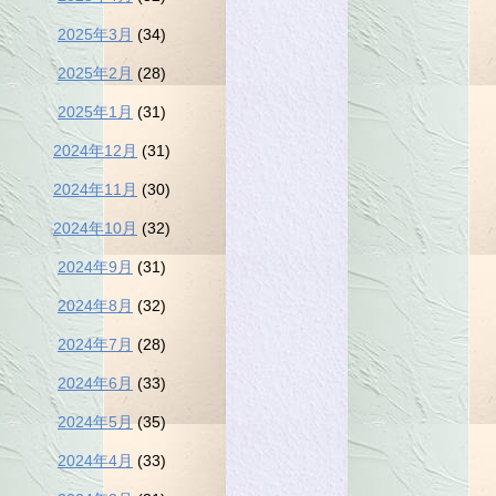
2025年3月
(34)
2025年2月
(28)
2025年1月
(31)
2024年12月
(31)
2024年11月
(30)
2024年10月
(32)
2024年9月
(31)
2024年8月
(32)
2024年7月
(28)
2024年6月
(33)
2024年5月
(35)
2024年4月
(33)