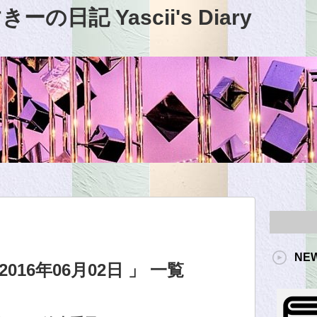
日記 Yascii's Diary
NE
16年06月02日 」 一覧