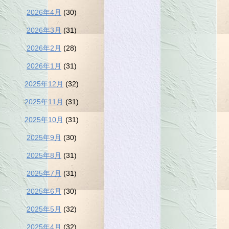
2026年4月
(30)
2026年3月
(31)
2026年2月
(28)
2026年1月
(31)
2025年12月
(32)
2025年11月
(31)
2025年10月
(31)
2025年9月
(30)
2025年8月
(31)
2025年7月
(31)
2025年6月
(30)
2025年5月
(32)
2025年4月
(32)