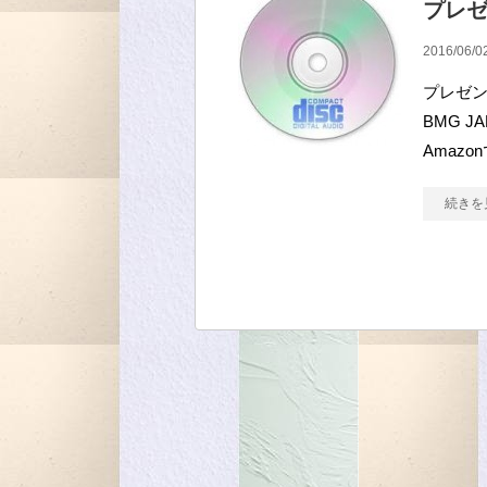
プレゼ
2016/06/0
プレゼン
BMG JA
Amazon
続きを