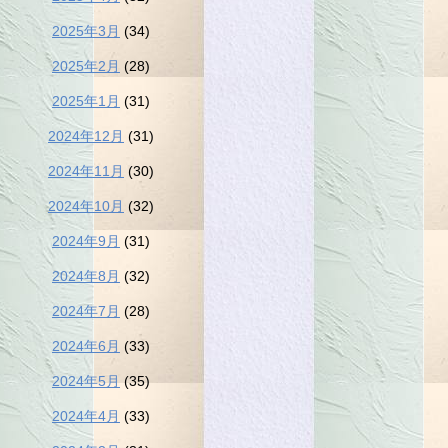
2025年3月
(34)
2025年2月
(28)
2025年1月
(31)
2024年12月
(31)
2024年11月
(30)
2024年10月
(32)
2024年9月
(31)
2024年8月
(32)
2024年7月
(28)
2024年6月
(33)
2024年5月
(35)
2024年4月
(33)