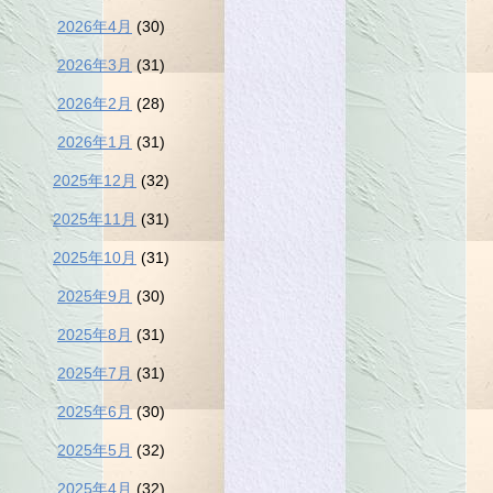
2026年4月
(30)
2026年3月
(31)
2026年2月
(28)
2026年1月
(31)
2025年12月
(32)
2025年11月
(31)
2025年10月
(31)
2025年9月
(30)
2025年8月
(31)
2025年7月
(31)
2025年6月
(30)
2025年5月
(32)
2025年4月
(32)