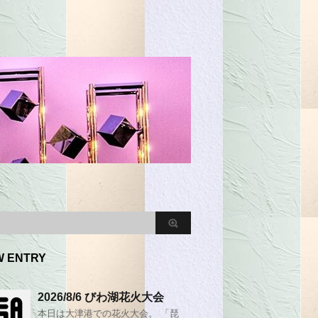
W ENTRY
2026/8/6 びわ湖花火大会
本日は大津港での花火大会。 「琵