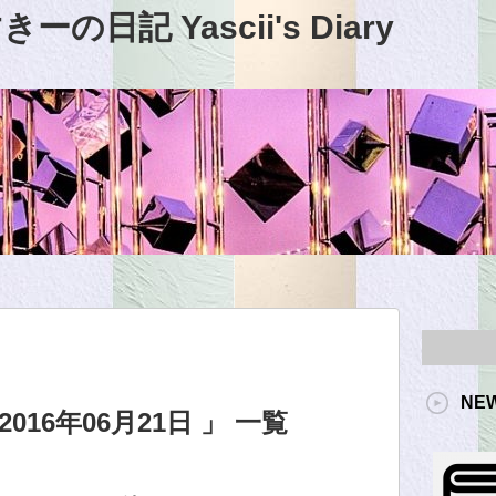
日記 Yascii's Diary
NE
16年06月21日 」 一覧