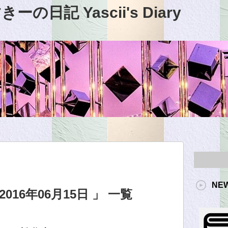
日記 Yascii's Diary
NE
16年06月15日 」 一覧