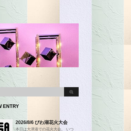
W ENTRY
2026/8/6 びわ湖花火大会
本日は大津港での花火大会。 いつ