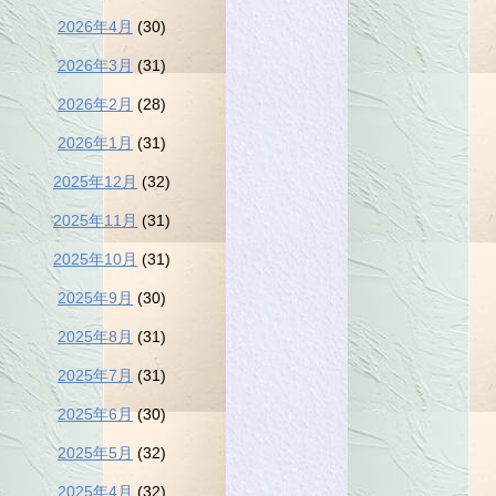
2026年4月
(30)
2026年3月
(31)
2026年2月
(28)
2026年1月
(31)
2025年12月
(32)
2025年11月
(31)
2025年10月
(31)
2025年9月
(30)
2025年8月
(31)
2025年7月
(31)
2025年6月
(30)
2025年5月
(32)
2025年4月
(32)