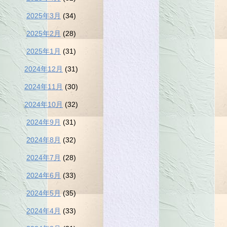
2025年3月
(34)
2025年2月
(28)
2025年1月
(31)
2024年12月
(31)
2024年11月
(30)
2024年10月
(32)
2024年9月
(31)
2024年8月
(32)
2024年7月
(28)
2024年6月
(33)
2024年5月
(35)
2024年4月
(33)