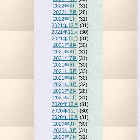
2022年3月
(31)
2022年2月
(28)
2022年1月
(31)
2021年12月
(31)
2021年11月
(30)
2021年10月
(31)
2021年9月
(30)
2021年8月
(31)
2021年7月
(31)
2021年6月
(30)
2021年5月
(33)
2021年4月
(30)
2021年3月
(32)
2021年2月
(28)
2021年1月
(31)
2020年12月
(31)
2020年11月
(30)
2020年10月
(31)
2020年9月
(30)
2020年8月
(31)
2020年7月
(31)