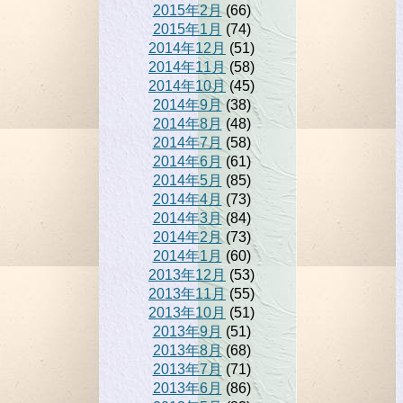
2015年2月
(66)
2015年1月
(74)
2014年12月
(51)
2014年11月
(58)
2014年10月
(45)
2014年9月
(38)
2014年8月
(48)
2014年7月
(58)
2014年6月
(61)
2014年5月
(85)
2014年4月
(73)
2014年3月
(84)
2014年2月
(73)
2014年1月
(60)
2013年12月
(53)
2013年11月
(55)
2013年10月
(51)
2013年9月
(51)
2013年8月
(68)
2013年7月
(71)
2013年6月
(86)