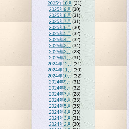
2025年10月
(31)
2025年9月
(30)
2025年8月
(31)
2025年7月
(31)
2025年6月
(30)
2025年5月
(32)
2025年4月
(32)
2025年3月
(34)
2025年2月
(28)
2025年1月
(31)
2024年12月
(31)
2024年11月
(30)
2024年10月
(32)
2024年9月
(31)
2024年8月
(32)
2024年7月
(28)
2024年6月
(33)
2024年5月
(35)
2024年4月
(33)
2024年3月
(31)
2024年2月
(30)