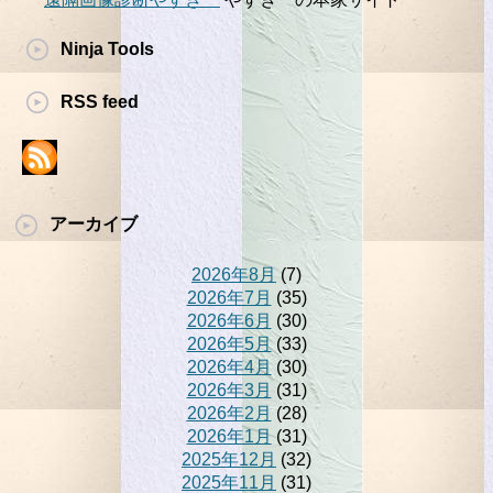
Ninja Tools
RSS feed
アーカイブ
2026年8月
(7)
2026年7月
(35)
2026年6月
(30)
2026年5月
(33)
2026年4月
(30)
2026年3月
(31)
2026年2月
(28)
2026年1月
(31)
2025年12月
(32)
2025年11月
(31)