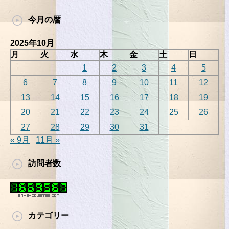
今月の暦
2025年10月
月
火
水
木
金
土
日
1
2
3
4
5
6
7
8
9
10
11
12
13
14
15
16
17
18
19
20
21
22
23
24
25
26
27
28
29
30
31
« 9月
11月 »
訪問者数
カテゴリー