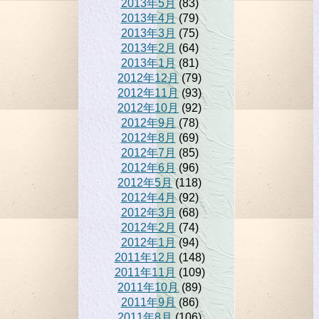
2013年5月
(83)
2013年4月
(79)
2013年3月
(75)
2013年2月
(64)
2013年1月
(81)
2012年12月
(79)
2012年11月
(93)
2012年10月
(92)
2012年9月
(78)
2012年8月
(69)
2012年7月
(85)
2012年6月
(96)
2012年5月
(118)
2012年4月
(92)
2012年3月
(68)
2012年2月
(74)
2012年1月
(94)
2011年12月
(148)
2011年11月
(109)
2011年10月
(89)
2011年9月
(86)
2011年8月
(106)