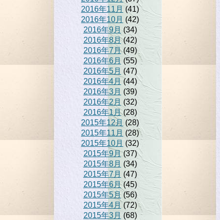
2016年11月
(41)
2016年10月
(42)
2016年9月
(34)
2016年8月
(42)
2016年7月
(49)
2016年6月
(55)
2016年5月
(47)
2016年4月
(44)
2016年3月
(39)
2016年2月
(32)
2016年1月
(28)
2015年12月
(28)
2015年11月
(28)
2015年10月
(32)
2015年9月
(37)
2015年8月
(34)
2015年7月
(47)
2015年6月
(45)
2015年5月
(56)
2015年4月
(72)
2015年3月
(68)