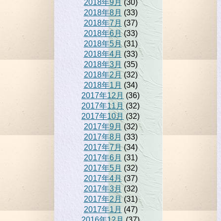
2018年9月
(30)
2018年8月
(33)
2018年7月
(37)
2018年6月
(33)
2018年5月
(31)
2018年4月
(33)
2018年3月
(35)
2018年2月
(32)
2018年1月
(34)
2017年12月
(36)
2017年11月
(32)
2017年10月
(32)
2017年9月
(32)
2017年8月
(33)
2017年7月
(34)
2017年6月
(31)
2017年5月
(32)
2017年4月
(37)
2017年3月
(32)
2017年2月
(31)
2017年1月
(47)
2016年12月
(37)