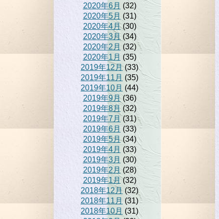
2020年6月
(32)
2020年5月
(31)
2020年4月
(30)
2020年3月
(34)
2020年2月
(32)
2020年1月
(35)
2019年12月
(33)
2019年11月
(35)
2019年10月
(44)
2019年9月
(36)
2019年8月
(32)
2019年7月
(31)
2019年6月
(33)
2019年5月
(34)
2019年4月
(33)
2019年3月
(30)
2019年2月
(28)
2019年1月
(32)
2018年12月
(32)
2018年11月
(31)
2018年10月
(31)