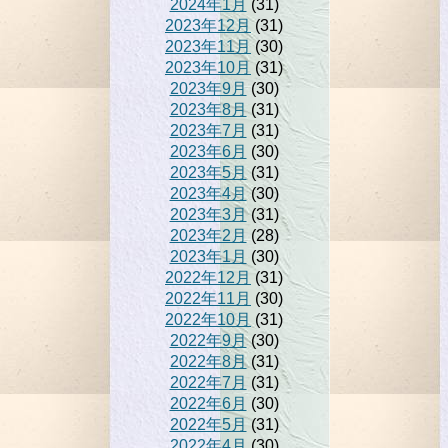
2024年1月
(31)
2023年12月
(31)
2023年11月
(30)
2023年10月
(31)
2023年9月
(30)
2023年8月
(31)
2023年7月
(31)
2023年6月
(30)
2023年5月
(31)
2023年4月
(30)
2023年3月
(31)
2023年2月
(28)
2023年1月
(30)
2022年12月
(31)
2022年11月
(30)
2022年10月
(31)
2022年9月
(30)
2022年8月
(31)
2022年7月
(31)
2022年6月
(30)
2022年5月
(31)
2022年4月
(30)