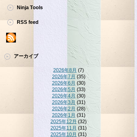
Ninja Tools
RSS feed
アーカイブ
2026年8月
(7)
2026年7月
(35)
2026年6月
(30)
2026年5月
(33)
2026年4月
(30)
2026年3月
(31)
2026年2月
(28)
2026年1月
(31)
2025年12月
(32)
2025年11月
(31)
2025年10月
(31)