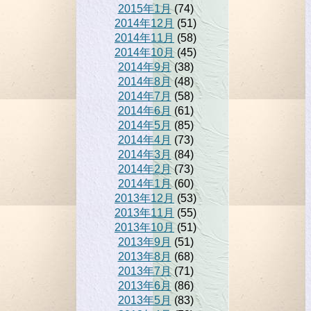
2015年1月
(74)
2014年12月
(51)
2014年11月
(58)
2014年10月
(45)
2014年9月
(38)
2014年8月
(48)
2014年7月
(58)
2014年6月
(61)
2014年5月
(85)
2014年4月
(73)
2014年3月
(84)
2014年2月
(73)
2014年1月
(60)
2013年12月
(53)
2013年11月
(55)
2013年10月
(51)
2013年9月
(51)
2013年8月
(68)
2013年7月
(71)
2013年6月
(86)
2013年5月
(83)