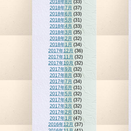
2018年8月
(33)
2018年7月
(37)
2018年6月
(33)
2018年5月
(31)
2018年4月
(33)
2018年3月
(35)
2018年2月
(32)
2018年1月
(34)
2017年12月
(36)
2017年11月
(32)
2017年10月
(32)
2017年9月
(32)
2017年8月
(33)
2017年7月
(34)
2017年6月
(31)
2017年5月
(32)
2017年4月
(37)
2017年3月
(32)
2017年2月
(31)
2017年1月
(47)
2016年12月
(37)
2016年11月
(41)