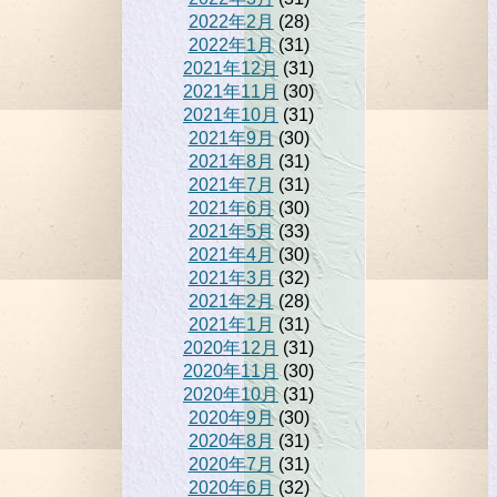
2022年2月
(28)
2022年1月
(31)
2021年12月
(31)
2021年11月
(30)
2021年10月
(31)
2021年9月
(30)
2021年8月
(31)
2021年7月
(31)
2021年6月
(30)
2021年5月
(33)
2021年4月
(30)
2021年3月
(32)
2021年2月
(28)
2021年1月
(31)
2020年12月
(31)
2020年11月
(30)
2020年10月
(31)
2020年9月
(30)
2020年8月
(31)
2020年7月
(31)
2020年6月
(32)