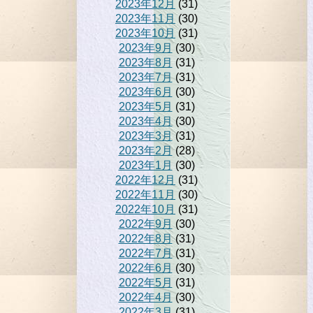
2023年12月
(31)
2023年11月
(30)
2023年10月
(31)
2023年9月
(30)
2023年8月
(31)
2023年7月
(31)
2023年6月
(30)
2023年5月
(31)
2023年4月
(30)
2023年3月
(31)
2023年2月
(28)
2023年1月
(30)
2022年12月
(31)
2022年11月
(30)
2022年10月
(31)
2022年9月
(30)
2022年8月
(31)
2022年7月
(31)
2022年6月
(30)
2022年5月
(31)
2022年4月
(30)
2022年3月
(31)