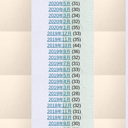
2020年5月
(31)
2020年4月
(30)
2020年3月
(34)
2020年2月
(32)
2020年1月
(35)
2019年12月
(33)
2019年11月
(35)
2019年10月
(44)
2019年9月
(36)
2019年8月
(32)
2019年7月
(31)
2019年6月
(33)
2019年5月
(34)
2019年4月
(33)
2019年3月
(30)
2019年2月
(28)
2019年1月
(32)
2018年12月
(32)
2018年11月
(31)
2018年10月
(31)
2018年9月
(30)