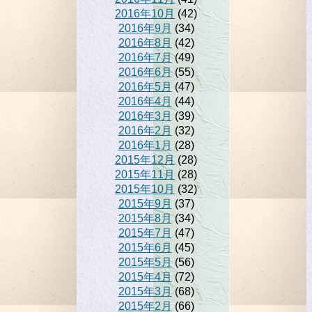
2016年10月
(42)
2016年9月
(34)
2016年8月
(42)
2016年7月
(49)
2016年6月
(55)
2016年5月
(47)
2016年4月
(44)
2016年3月
(39)
2016年2月
(32)
2016年1月
(28)
2015年12月
(28)
2015年11月
(28)
2015年10月
(32)
2015年9月
(37)
2015年8月
(34)
2015年7月
(47)
2015年6月
(45)
2015年5月
(56)
2015年4月
(72)
2015年3月
(68)
2015年2月
(66)