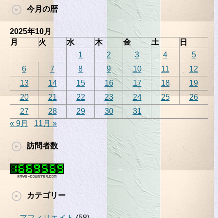
今月の暦
2025年10月
月
火
水
木
金
土
日
1
2
3
4
5
6
7
8
9
10
11
12
13
14
15
16
17
18
19
20
21
22
23
24
25
26
27
28
29
30
31
« 9月
11月 »
訪問者数
カテゴリー
アフィリエイト
(58)