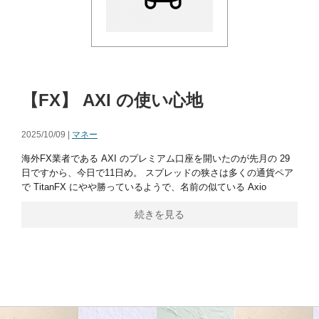
【FX】 AXI の使い心地
2025/10/09 |
マネー
海外FX業者である AXI のプレミアム口座を開いたのが先月の 29
日ですから、今日で11日め。 スプレッドの狭さは多くの通貨ペア
で TitanFX にやや勝っているようで、名前の似ている Axio
続きを見る