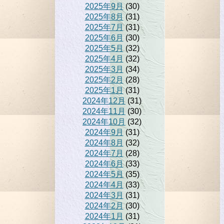
2025年9月
(30)
2025年8月
(31)
2025年7月
(31)
2025年6月
(30)
2025年5月
(32)
2025年4月
(32)
2025年3月
(34)
2025年2月
(28)
2025年1月
(31)
2024年12月
(31)
2024年11月
(30)
2024年10月
(32)
2024年9月
(31)
2024年8月
(32)
2024年7月
(28)
2024年6月
(33)
2024年5月
(35)
2024年4月
(33)
2024年3月
(31)
2024年2月
(30)
2024年1月
(31)