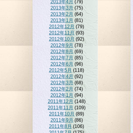
2013年4月
(79)
2013年3月
(75)
2013年2月
(64)
2013年1月
(81)
2012年12月
(79)
2012年11月
(93)
2012年10月
(92)
2012年9月
(78)
2012年8月
(69)
2012年7月
(85)
2012年6月
(96)
2012年5月
(118)
2012年4月
(92)
2012年3月
(68)
2012年2月
(74)
2012年1月
(94)
2011年12月
(148)
2011年11月
(109)
2011年10月
(89)
2011年9月
(86)
2011年8月
(106)
2011年7月
(175)