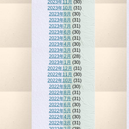
2023年11月
(30)
2023年10月
(31)
2023年9月
(30)
2023年8月
(31)
2023年7月
(31)
2023年6月
(30)
2023年5月
(31)
2023年4月
(30)
2023年3月
(31)
2023年2月
(28)
2023年1月
(30)
2022年12月
(31)
2022年11月
(30)
2022年10月
(31)
2022年9月
(30)
2022年8月
(31)
2022年7月
(31)
2022年6月
(30)
2022年5月
(31)
2022年4月
(30)
2022年3月
(31)
2022年2月
(28)