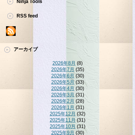
Ninja Tools
RSS feed
アーカイブ
2026年8月
(8)
2026年7月
(35)
2026年6月
(30)
2026年5月
(33)
2026年4月
(30)
2026年3月
(31)
2026年2月
(28)
2026年1月
(31)
2025年12月
(32)
2025年11月
(31)
2025年10月
(31)
2025年9月
(30)