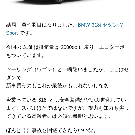
結局、買う羽目になりました、
BMW 318i セダン M
Sport
です。
今回の 318i は排気量は 2000cc に戻り、エコターボ
もついています。
ツーリング（ワゴン）と一瞬迷いましたが、ここはセ
ダンで。
新車買うのもこれが最後かもしれないしなあ。
今乗っている 318i とは安全装備がだいぶ進化してい
ます。スバルほどではないですが、視力も知力も劣っ
てきている高齢者には必須の機能と思います。
ほんとうに事故を回避できたらいいな。