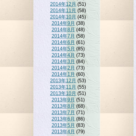
2014年12月
(51)
2014年11月
(58)
2014年10月
(45)
2014年9月
(38)
2014年8月
(48)
2014年7月
(58)
2014年6月
(61)
2014年5月
(85)
2014年4月
(73)
2014年3月
(84)
2014年2月
(73)
2014年1月
(60)
2013年12月
(53)
2013年11月
(55)
2013年10月
(51)
2013年9月
(51)
2013年8月
(68)
2013年7月
(71)
2013年6月
(86)
2013年5月
(83)
2013年4月
(79)