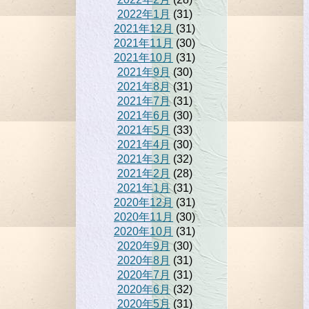
2022年1月
(31)
2021年12月
(31)
2021年11月
(30)
2021年10月
(31)
2021年9月
(30)
2021年8月
(31)
2021年7月
(31)
2021年6月
(30)
2021年5月
(33)
2021年4月
(30)
2021年3月
(32)
2021年2月
(28)
2021年1月
(31)
2020年12月
(31)
2020年11月
(30)
2020年10月
(31)
2020年9月
(30)
2020年8月
(31)
2020年7月
(31)
2020年6月
(32)
2020年5月
(31)