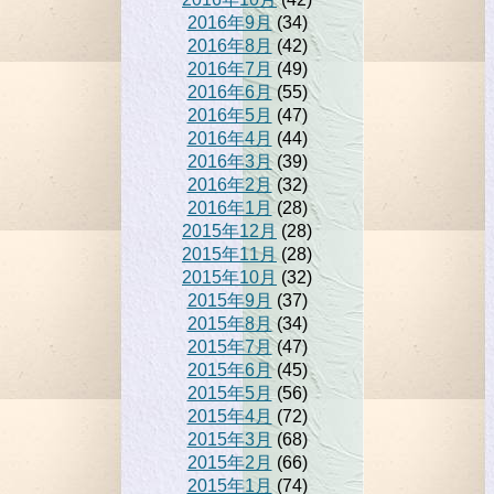
2016年9月
(34)
2016年8月
(42)
2016年7月
(49)
2016年6月
(55)
2016年5月
(47)
2016年4月
(44)
2016年3月
(39)
2016年2月
(32)
2016年1月
(28)
2015年12月
(28)
2015年11月
(28)
2015年10月
(32)
2015年9月
(37)
2015年8月
(34)
2015年7月
(47)
2015年6月
(45)
2015年5月
(56)
2015年4月
(72)
2015年3月
(68)
2015年2月
(66)
2015年1月
(74)