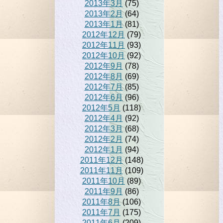
2013年3月
(75)
2013年2月
(64)
2013年1月
(81)
2012年12月
(79)
2012年11月
(93)
2012年10月
(92)
2012年9月
(78)
2012年8月
(69)
2012年7月
(85)
2012年6月
(96)
2012年5月
(118)
2012年4月
(92)
2012年3月
(68)
2012年2月
(74)
2012年1月
(94)
2011年12月
(148)
2011年11月
(109)
2011年10月
(89)
2011年9月
(86)
2011年8月
(106)
2011年7月
(175)
2011年6月
(209)