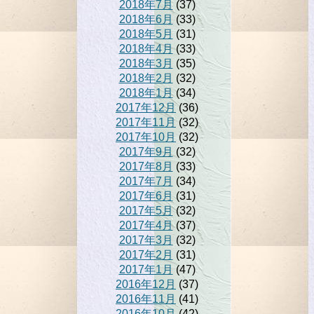
2018年7月
(37)
2018年6月
(33)
2018年5月
(31)
2018年4月
(33)
2018年3月
(35)
2018年2月
(32)
2018年1月
(34)
2017年12月
(36)
2017年11月
(32)
2017年10月
(32)
2017年9月
(32)
2017年8月
(33)
2017年7月
(34)
2017年6月
(31)
2017年5月
(32)
2017年4月
(37)
2017年3月
(32)
2017年2月
(31)
2017年1月
(47)
2016年12月
(37)
2016年11月
(41)
2016年10月
(42)