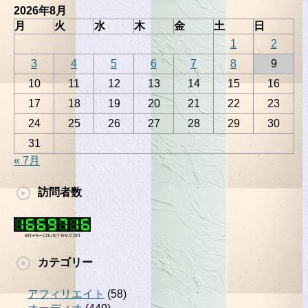
2026年8月
月
火
水
木
金
土
日
1
2
3
4
5
6
7
8
9
10
11
12
13
14
15
16
17
18
19
20
21
22
23
24
25
26
27
28
29
30
31
« 7月
訪問者数
カテゴリー
アフィリエイト
(58)