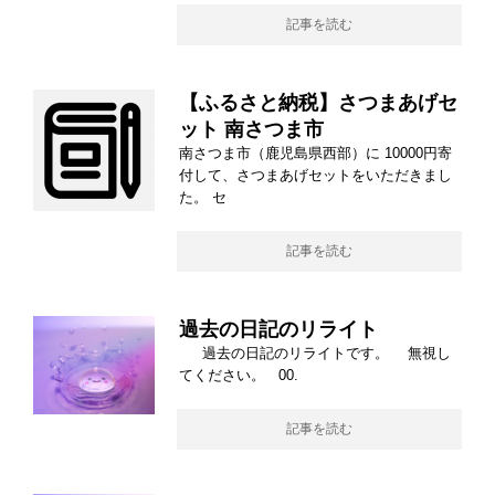
記事を読む
【ふるさと納税】さつまあげセ
ット 南さつま市
南さつま市（鹿児島県西部）に 10000円寄
付して、さつまあげセットをいただきまし
た。 セ
記事を読む
過去の日記のリライト
過去の日記のリライトです。 無視し
てください。 00.
記事を読む