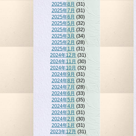
2025年8月
(31)
2025年7月
(31)
2025年6月
(30)
2025年5月
(32)
2025年4月
(32)
2025年3月
(34)
2025年2月
(28)
2025年1月
(31)
2024年12月
(31)
2024年11月
(30)
2024年10月
(32)
2024年9月
(31)
2024年8月
(32)
2024年7月
(28)
2024年6月
(33)
2024年5月
(35)
2024年4月
(33)
2024年3月
(31)
2024年2月
(30)
2024年1月
(31)
2023年12月
(31)