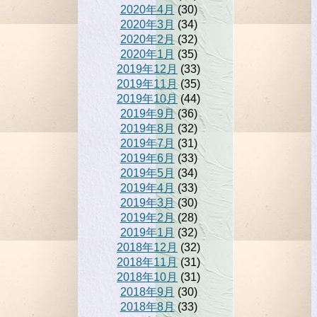
2020年4月
(30)
2020年3月
(34)
2020年2月
(32)
2020年1月
(35)
2019年12月
(33)
2019年11月
(35)
2019年10月
(44)
2019年9月
(36)
2019年8月
(32)
2019年7月
(31)
2019年6月
(33)
2019年5月
(34)
2019年4月
(33)
2019年3月
(30)
2019年2月
(28)
2019年1月
(32)
2018年12月
(32)
2018年11月
(31)
2018年10月
(31)
2018年9月
(30)
2018年8月
(33)