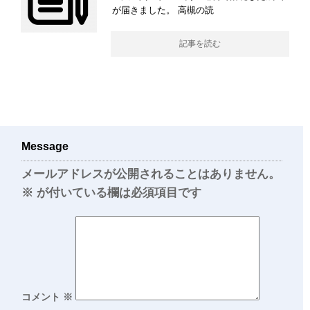
が届きました。 高槻の読
記事を読む
Message
メールアドレスが公開されることはありません。
※
が付いている欄は必須項目です
コメント
※