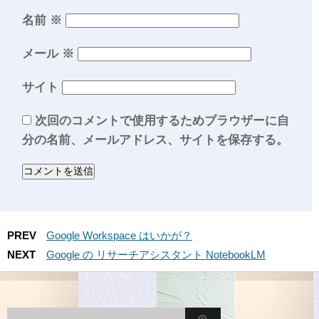
名前
※
メール
※
サイト
次回のコメントで使用するためブラウザーに自
分の名前、メールアドレス、サイトを保存する。
PREV
Google Workspace はいかが？
NEXT
Google の リサーチアシスタント NotebookLM