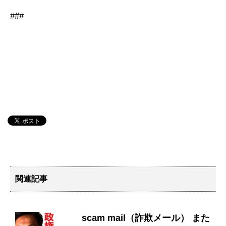
###
関連記事
scam mail（詐欺メール） また