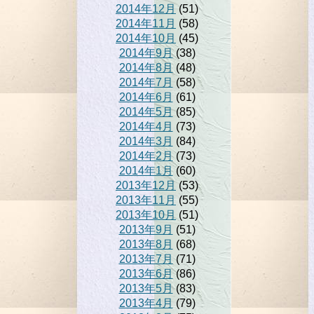
2014年12月
(51)
2014年11月
(58)
2014年10月
(45)
2014年9月
(38)
2014年8月
(48)
2014年7月
(58)
2014年6月
(61)
2014年5月
(85)
2014年4月
(73)
2014年3月
(84)
2014年2月
(73)
2014年1月
(60)
2013年12月
(53)
2013年11月
(55)
2013年10月
(51)
2013年9月
(51)
2013年8月
(68)
2013年7月
(71)
2013年6月
(86)
2013年5月
(83)
2013年4月
(79)