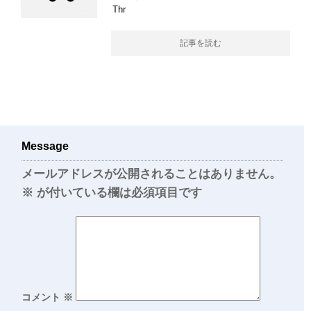
Thr
記事を読む
Message
メールアドレスが公開されることはありません。
※
が付いている欄は必須項目です
コメント
※