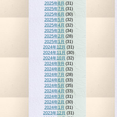
2025年8月
(31)
2025年7月
(31)
2025年6月
(30)
2025年5月
(32)
2025年4月
(32)
2025年3月
(34)
2025年2月
(28)
2025年1月
(31)
2024年12月
(31)
2024年11月
(30)
2024年10月
(32)
2024年9月
(31)
2024年8月
(32)
2024年7月
(28)
2024年6月
(33)
2024年5月
(35)
2024年4月
(33)
2024年3月
(31)
2024年2月
(30)
2024年1月
(31)
2023年12月
(31)