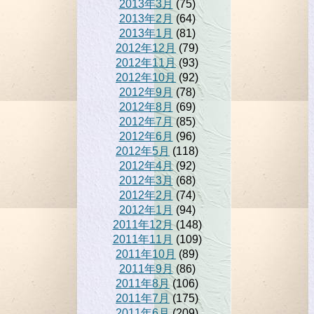
2013年3月
(75)
2013年2月
(64)
2013年1月
(81)
2012年12月
(79)
2012年11月
(93)
2012年10月
(92)
2012年9月
(78)
2012年8月
(69)
2012年7月
(85)
2012年6月
(96)
2012年5月
(118)
2012年4月
(92)
2012年3月
(68)
2012年2月
(74)
2012年1月
(94)
2011年12月
(148)
2011年11月
(109)
2011年10月
(89)
2011年9月
(86)
2011年8月
(106)
2011年7月
(175)
2011年6月
(209)