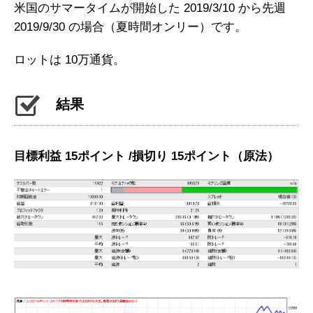
米国のサマータイムが開始した 2019/3/10 から先週
2019/9/30 の場合（夏時間オンリー）です。
ロットは 10万通貨。
結果
目標利益 15ポイント /損切り 15ポイント（原法）