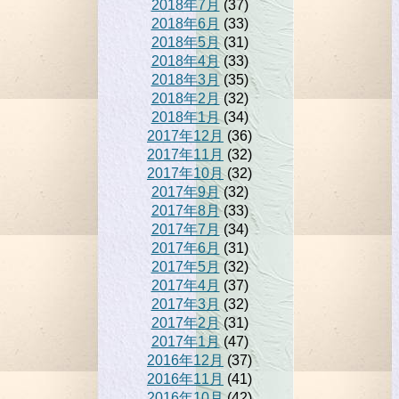
2018年7月
(37)
2018年6月
(33)
2018年5月
(31)
2018年4月
(33)
2018年3月
(35)
2018年2月
(32)
2018年1月
(34)
2017年12月
(36)
2017年11月
(32)
2017年10月
(32)
2017年9月
(32)
2017年8月
(33)
2017年7月
(34)
2017年6月
(31)
2017年5月
(32)
2017年4月
(37)
2017年3月
(32)
2017年2月
(31)
2017年1月
(47)
2016年12月
(37)
2016年11月
(41)
2016年10月
(42)