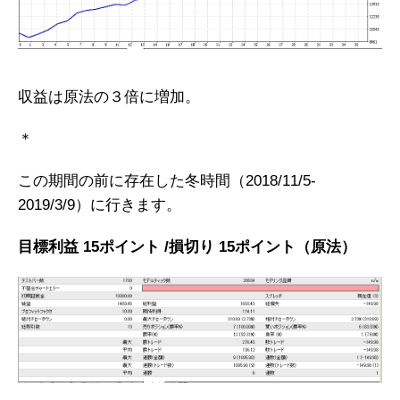
収益は原法の３倍に増加。
＊
この期間の前に存在した
冬時間（2018/11/5-
2019/3/9）に行きます。
目標利益 15ポイント /損切り 15ポイント（原法）