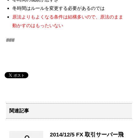
冬時間はルールを変更する必要があるのでは
原法よりもよくなる条件は結構多いので、原法のまま
動かすのはもったいない
###
関連記事
2014/12/5 FX 取引サーバー飛