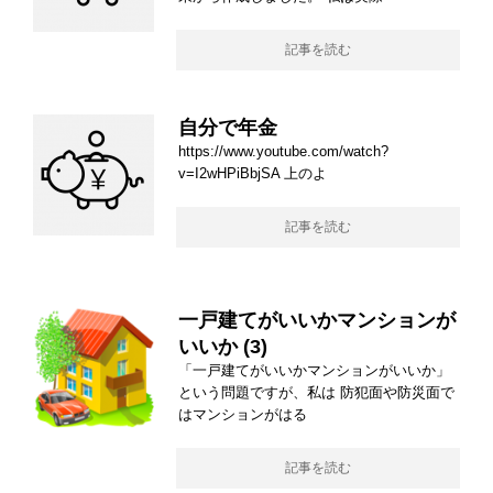
記事を読む
自分で年金
https://www.youtube.com/watch?
v=I2wHPiBbjSA 上のよ
記事を読む
一戸建てがいいかマンションが
いいか (3)
「一戸建てがいいかマンションがいいか」
という問題ですが、私は 防犯面や防災面で
はマンションがはる
記事を読む