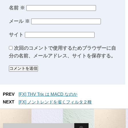
名前
※
メール
※
サイト
次回のコメントで使用するためブラウザーに自
分の名前、メールアドレス、サイトを保存する。
PREV
[FX] THV Trix は MACD なのか
NEXT
[FX] ノントレンドを省くフィルタ２種