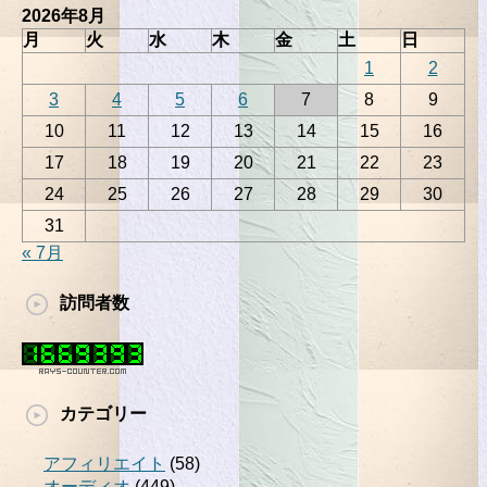
2026年8月
月
火
水
木
金
土
日
1
2
3
4
5
6
7
8
9
10
11
12
13
14
15
16
17
18
19
20
21
22
23
24
25
26
27
28
29
30
31
« 7月
訪問者数
カテゴリー
アフィリエイト
(58)
オーディオ
(449)