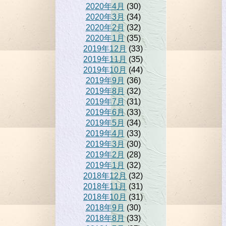
2020年4月
(30)
2020年3月
(34)
2020年2月
(32)
2020年1月
(35)
2019年12月
(33)
2019年11月
(35)
2019年10月
(44)
2019年9月
(36)
2019年8月
(32)
2019年7月
(31)
2019年6月
(33)
2019年5月
(34)
2019年4月
(33)
2019年3月
(30)
2019年2月
(28)
2019年1月
(32)
2018年12月
(32)
2018年11月
(31)
2018年10月
(31)
2018年9月
(30)
2018年8月
(33)