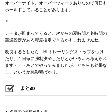
オーバーナイト、オーバーウィークありなので何日も
ホールドしていることがあります。
＊
データが貯まってくると、次からの夏時間と冬時間の
至適設定がある程度推定できるかもしれませんね。
改良するとしたら、HLトレーリングストップをつけ
たり、１日毎に強制決済したりとかいろいろ考えられ
ます・・・あとでやってみましたが、どちらも効果な
し、というか悪影響ばかり。
まとめ
冬時間の成績が悪すぎ