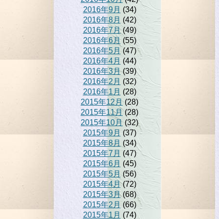
2016年9月
(34)
2016年8月
(42)
2016年7月
(49)
2016年6月
(55)
2016年5月
(47)
2016年4月
(44)
2016年3月
(39)
2016年2月
(32)
2016年1月
(28)
2015年12月
(28)
2015年11月
(28)
2015年10月
(32)
2015年9月
(37)
2015年8月
(34)
2015年7月
(47)
2015年6月
(45)
2015年5月
(56)
2015年4月
(72)
2015年3月
(68)
2015年2月
(66)
2015年1月
(74)