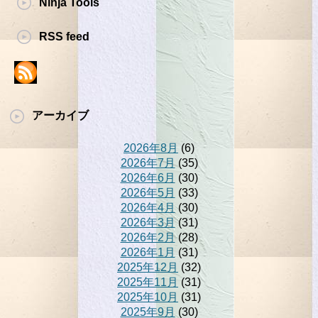
Ninja Tools
RSS feed
アーカイブ
2026年8月
(6)
2026年7月
(35)
2026年6月
(30)
2026年5月
(33)
2026年4月
(30)
2026年3月
(31)
2026年2月
(28)
2026年1月
(31)
2025年12月
(32)
2025年11月
(31)
2025年10月
(31)
2025年9月
(30)