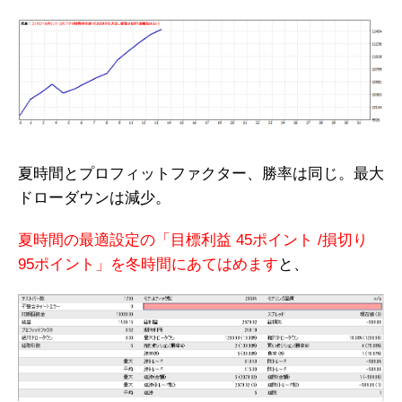
夏時間とプロフィットファクター、勝率は同じ。最大
ドローダウンは減少。
夏時間の最適設定の「目標利益 45ポイント /損切り
95ポイント」を冬時間にあてはめます
と、