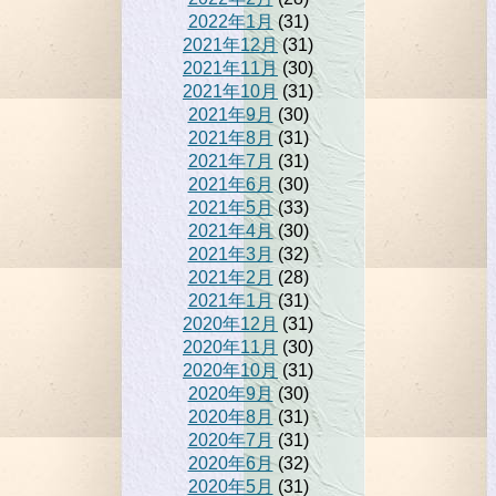
2022年1月
(31)
2021年12月
(31)
2021年11月
(30)
2021年10月
(31)
2021年9月
(30)
2021年8月
(31)
2021年7月
(31)
2021年6月
(30)
2021年5月
(33)
2021年4月
(30)
2021年3月
(32)
2021年2月
(28)
2021年1月
(31)
2020年12月
(31)
2020年11月
(30)
2020年10月
(31)
2020年9月
(30)
2020年8月
(31)
2020年7月
(31)
2020年6月
(32)
2020年5月
(31)