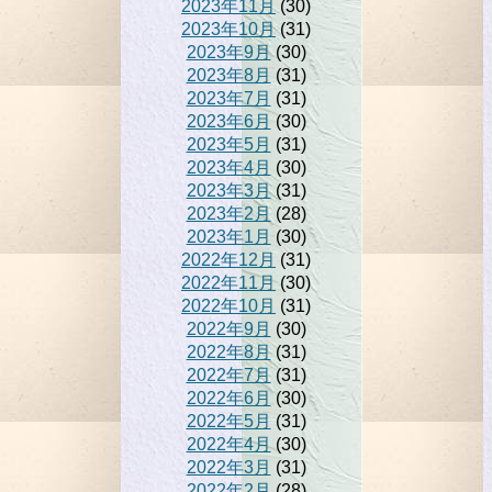
2023年11月
(30)
2023年10月
(31)
2023年9月
(30)
2023年8月
(31)
2023年7月
(31)
2023年6月
(30)
2023年5月
(31)
2023年4月
(30)
2023年3月
(31)
2023年2月
(28)
2023年1月
(30)
2022年12月
(31)
2022年11月
(30)
2022年10月
(31)
2022年9月
(30)
2022年8月
(31)
2022年7月
(31)
2022年6月
(30)
2022年5月
(31)
2022年4月
(30)
2022年3月
(31)
2022年2月
(28)