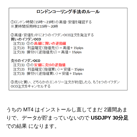
うちの MT4 はインストールし直してまだ 2週間あま
りで、データが貯まっていないので
USDJPY 30分足
での結果 になります。