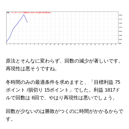
原法とそんなに変わらず、回数の減少が著しいです。
再現性は悪そうですね。
冬時間のみの最適条件を求めますと、「目標利益 75
ポイント /損切り 15ポイント」でした。利益 1817ド
ルで回数は 6回で、やはり再現性は悪いでしょう。
回数が少ないのは勝敗がつくのに時間がかかるからで
す。