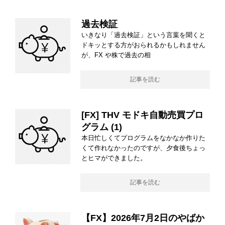
過去検証
いきなり「過去検証」という言葉を聞くと
ドキッとする方がおられるかもしれません
が、FX や株で過去の相
記事を読む
[FX] THV モドキ自動売買プロ
グラム (1)
本日忙しくてプログラムをなかなか作りた
くて作れなかったのですが、夕食後ちょっ
とヒマができました。
記事を読む
【FX】2026年7月2日のやばか