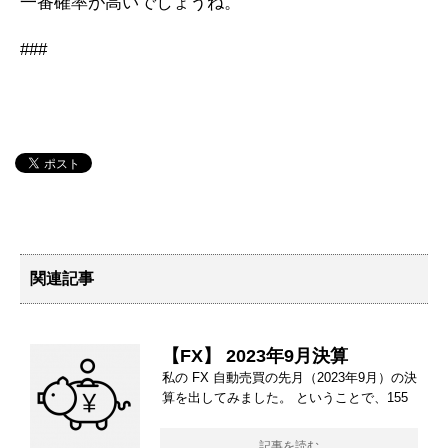
一番確率が高いでしょうね。
###
関連記事
【FX】 2023年9月決算
私の FX 自動売買の先月（2023年9月）の決
算を出してみました。 ということで、155
記事を読む