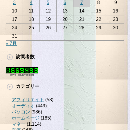
3
4
5
6
7
8
9
10
11
12
13
14
15
16
17
18
19
20
21
22
23
24
25
26
27
28
29
30
31
« 7月
訪問者数
カテゴリー
アフィリエイト
(58)
オーディオ
(449)
パソコン
(986)
ホームページ
(185)
マネー
(1,114)