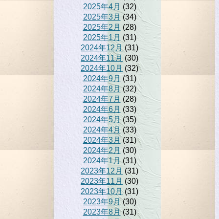
2025年4月
(32)
2025年3月
(34)
2025年2月
(28)
2025年1月
(31)
2024年12月
(31)
2024年11月
(30)
2024年10月
(32)
2024年9月
(31)
2024年8月
(32)
2024年7月
(28)
2024年6月
(33)
2024年5月
(35)
2024年4月
(33)
2024年3月
(31)
2024年2月
(30)
2024年1月
(31)
2023年12月
(31)
2023年11月
(30)
2023年10月
(31)
2023年9月
(30)
2023年8月
(31)