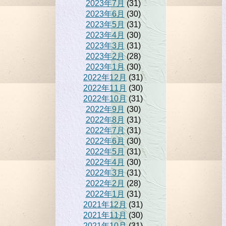
2023年7月
(31)
2023年6月
(30)
2023年5月
(31)
2023年4月
(30)
2023年3月
(31)
2023年2月
(28)
2023年1月
(30)
2022年12月
(31)
2022年11月
(30)
2022年10月
(31)
2022年9月
(30)
2022年8月
(31)
2022年7月
(31)
2022年6月
(30)
2022年5月
(31)
2022年4月
(30)
2022年3月
(31)
2022年2月
(28)
2022年1月
(31)
2021年12月
(31)
2021年11月
(30)
2021年10月
(31)