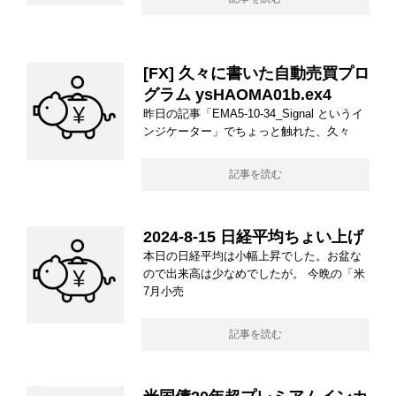
[FX] 久々に書いた自動売買プロ
グラム ysHAOMA01b.ex4
昨日の記事「EMA5-10-34_Signal というイ
ンジケーター」でちょっと触れた、久々
記事を読む
2024-8-15 日経平均ちょい上げ
本日の日経平均は小幅上昇でした。お盆な
ので出来高は少なめでしたが。 今晩の「米
7月小売
記事を読む