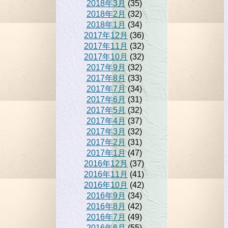
2018年3月
(35)
2018年2月
(32)
2018年1月
(34)
2017年12月
(36)
2017年11月
(32)
2017年10月
(32)
2017年9月
(32)
2017年8月
(33)
2017年7月
(34)
2017年6月
(31)
2017年5月
(32)
2017年4月
(37)
2017年3月
(32)
2017年2月
(31)
2017年1月
(47)
2016年12月
(37)
2016年11月
(41)
2016年10月
(42)
2016年9月
(34)
2016年8月
(42)
2016年7月
(49)
2016年6月
(55)