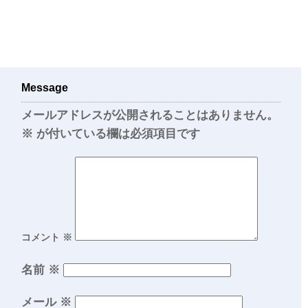
Message
メールアドレスが公開されることはありません。
※
が付いている欄は必須項目です
コメント
※
名前
※
メール
※