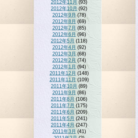
2012年11月
(93)
2012年10月
(92)
2012年9月
(78)
2012年8月
(69)
2012年7月
(85)
2012年6月
(96)
2012年5月
(118)
2012年4月
(92)
2012年3月
(68)
2012年2月
(74)
2012年1月
(94)
2011年12月
(148)
2011年11月
(109)
2011年10月
(89)
2011年9月
(86)
2011年8月
(106)
2011年7月
(175)
2011年6月
(209)
2011年5月
(241)
2011年4月
(247)
2011年3月
(41)
2011年2月
(2)