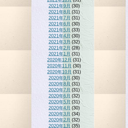
2021年9月
(30)
2021年8月
(31)
2021年7月
(31)
2021年6月
(30)
2021年5月
(33)
2021年4月
(30)
2021年3月
(32)
2021年2月
(28)
2021年1月
(31)
2020年12月
(31)
2020年11月
(30)
2020年10月
(31)
2020年9月
(30)
2020年8月
(31)
2020年7月
(31)
2020年6月
(32)
2020年5月
(31)
2020年4月
(30)
2020年3月
(34)
2020年2月
(32)
2020年1月
(35)