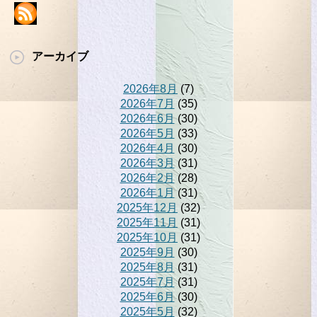
アーカイブ
2026年8月
(7)
2026年7月
(35)
2026年6月
(30)
2026年5月
(33)
2026年4月
(30)
2026年3月
(31)
2026年2月
(28)
2026年1月
(31)
2025年12月
(32)
2025年11月
(31)
2025年10月
(31)
2025年9月
(30)
2025年8月
(31)
2025年7月
(31)
2025年6月
(30)
2025年5月
(32)