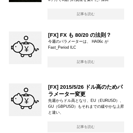
記事を読む
[FX] FX も 80/20 の法則？
今週のパラメーターは、 HA06c が
Fast_Period ILC
記事を読む
[FX] 2015/5/26 ドル高のためパ
ラメーター変更
先週からドル高となり、EU（EURUSD）、
GU（GBPUSD）もそれまでの緩やかな上昇
と違い、
記事を読む