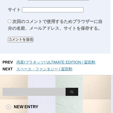
サイト
次回のコメントで使用するためブラウザーに自
分の名前、メールアドレス、サイトを保存する。
PREV
惑星(プラネッツ) ULTIMATE EDITION / 冨田勲
NEXT
スペース・ファンタジー / 冨田勲
NEW ENTRY