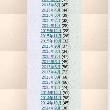
2016年5月
(47)
2016年4月
(44)
2016年3月
(39)
2016年2月
(32)
2016年1月
(28)
2015年12月
(28)
2015年11月
(28)
2015年10月
(32)
2015年9月
(37)
2015年8月
(34)
2015年7月
(47)
2015年6月
(45)
2015年5月
(56)
2015年4月
(72)
2015年3月
(68)
2015年2月
(66)
2015年1月
(74)
2014年12月
(51)
2014年11月
(58)
2014年10月
(45)
2014年9月
(38)