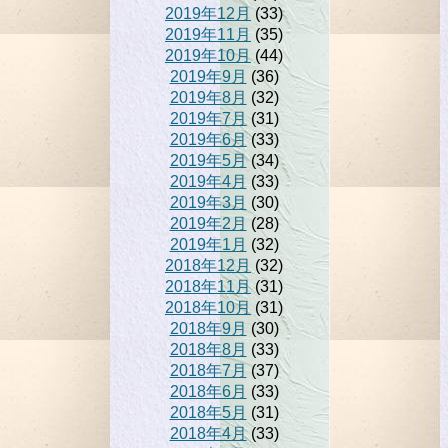
2019年12月
(33)
2019年11月
(35)
2019年10月
(44)
2019年9月
(36)
2019年8月
(32)
2019年7月
(31)
2019年6月
(33)
2019年5月
(34)
2019年4月
(33)
2019年3月
(30)
2019年2月
(28)
2019年1月
(32)
2018年12月
(32)
2018年11月
(31)
2018年10月
(31)
2018年9月
(30)
2018年8月
(33)
2018年7月
(37)
2018年6月
(33)
2018年5月
(31)
2018年4月
(33)