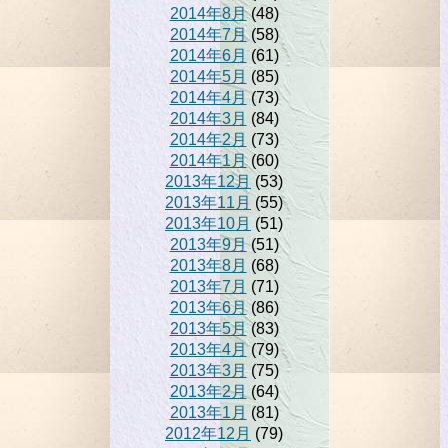
2014年8月
(48)
2014年7月
(58)
2014年6月
(61)
2014年5月
(85)
2014年4月
(73)
2014年3月
(84)
2014年2月
(73)
2014年1月
(60)
2013年12月
(53)
2013年11月
(55)
2013年10月
(51)
2013年9月
(51)
2013年8月
(68)
2013年7月
(71)
2013年6月
(86)
2013年5月
(83)
2013年4月
(79)
2013年3月
(75)
2013年2月
(64)
2013年1月
(81)
2012年12月
(79)