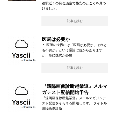
都駅近くの貸会議室で格安のところを見つ
けました。
記事を読む
医局は必要か
＊ 医師の世界には「医局が必要か、それと
も不要か」という議論は昔からあります
が、単に医局が必要
記事を読む
『遠隔画像診断起業道』メルマ
ガテスト配信開始予告
『遠隔画像診断起業道』メールマガジンテ
スト配信をそろそろ開始します。 タイトル
遠隔画像診断