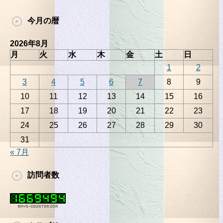
今月の暦
2026年8月
月
火
水
木
金
土
日
1
2
3
4
5
6
7
8
9
10
11
12
13
14
15
16
17
18
19
20
21
22
23
24
25
26
27
28
29
30
31
« 7月
訪問者数