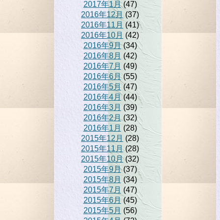
2017年1月
(47)
2016年12月
(37)
2016年11月
(41)
2016年10月
(42)
2016年9月
(34)
2016年8月
(42)
2016年7月
(49)
2016年6月
(55)
2016年5月
(47)
2016年4月
(44)
2016年3月
(39)
2016年2月
(32)
2016年1月
(28)
2015年12月
(28)
2015年11月
(28)
2015年10月
(32)
2015年9月
(37)
2015年8月
(34)
2015年7月
(47)
2015年6月
(45)
2015年5月
(56)