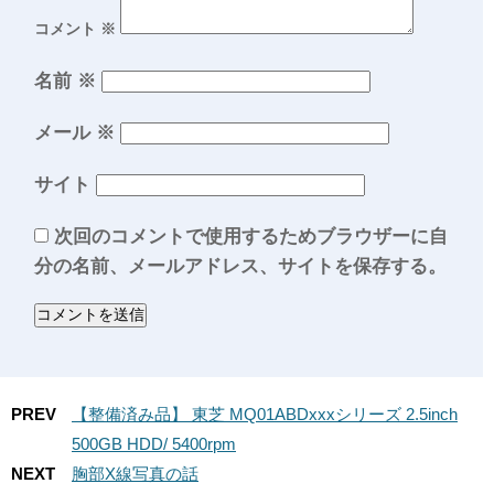
コメント
※
名前
※
メール
※
サイト
次回のコメントで使用するためブラウザーに自
分の名前、メールアドレス、サイトを保存する。
PREV
【整備済み品】 東芝 MQ01ABDxxxシリーズ 2.5inch
500GB HDD/ 5400rpm
NEXT
胸部X線写真の話