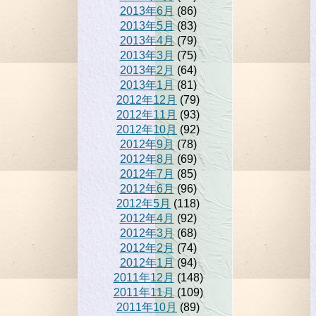
2013年6月
(86)
2013年5月
(83)
2013年4月
(79)
2013年3月
(75)
2013年2月
(64)
2013年1月
(81)
2012年12月
(79)
2012年11月
(93)
2012年10月
(92)
2012年9月
(78)
2012年8月
(69)
2012年7月
(85)
2012年6月
(96)
2012年5月
(118)
2012年4月
(92)
2012年3月
(68)
2012年2月
(74)
2012年1月
(94)
2011年12月
(148)
2011年11月
(109)
2011年10月
(89)