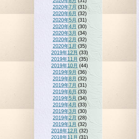
2020年8月
(31)
2020年7月
(31)
2020年6月
(32)
2020年5月
(31)
2020年4月
(30)
2020年3月
(34)
2020年2月
(32)
2020年1月
(35)
2019年12月
(33)
2019年11月
(35)
2019年10月
(44)
2019年9月
(36)
2019年8月
(32)
2019年7月
(31)
2019年6月
(33)
2019年5月
(34)
2019年4月
(33)
2019年3月
(30)
2019年2月
(28)
2019年1月
(32)
2018年12月
(32)
2018年11月
(31)