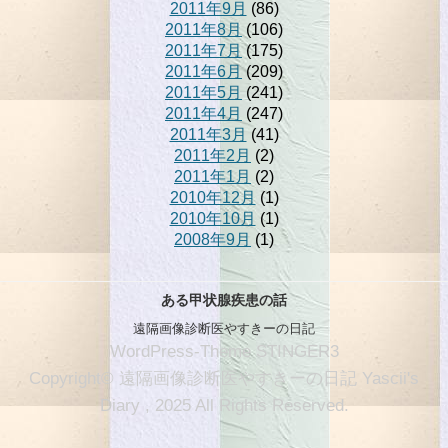
2011年9月
(86)
2011年8月
(106)
2011年7月
(175)
2011年6月
(209)
2011年5月
(241)
2011年4月
(247)
2011年3月
(41)
2011年2月
(2)
2011年1月
(2)
2010年12月
(1)
2010年10月
(1)
2008年9月
(1)
ある甲状腺疾患の話
遠隔画像診断医やすきーの日記
WordPress-Theme STINGER3
Copyright© 遠隔画像診断医やすきーの日記 Yascii's
Diary , 2025 All Rights Reserved.