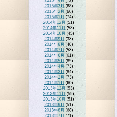
2015年4月
(72)
2015年3月
(68)
2015年2月
(66)
2015年1月
(74)
2014年12月
(51)
2014年11月
(58)
2014年10月
(45)
2014年9月
(38)
2014年8月
(48)
2014年7月
(58)
2014年6月
(61)
2014年5月
(85)
2014年4月
(73)
2014年3月
(84)
2014年2月
(73)
2014年1月
(60)
2013年12月
(53)
2013年11月
(55)
2013年10月
(51)
2013年9月
(51)
2013年8月
(68)
2013年7月
(71)