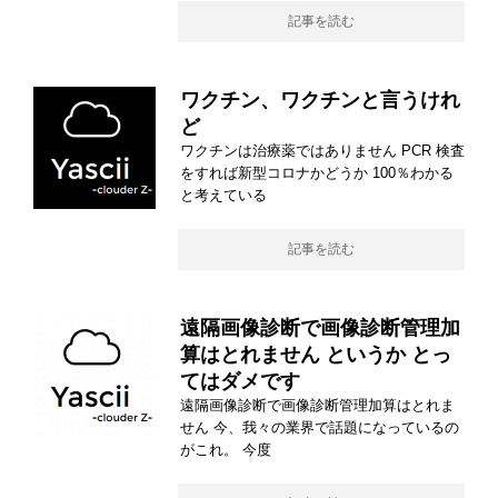
記事を読む
ワクチン、ワクチンと言うけれ
ど
ワクチンは治療薬ではありません PCR 検査
をすれば新型コロナかどうか 100％わかる
と考えている
記事を読む
遠隔画像診断で画像診断管理加
算はとれません というか とっ
てはダメです
遠隔画像診断で画像診断管理加算はとれま
せん 今、我々の業界で話題になっているの
がこれ。 今度