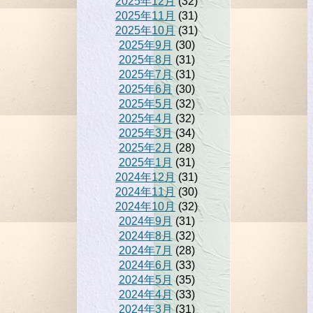
2025年12月
(32)
2025年11月
(31)
2025年10月
(31)
2025年9月
(30)
2025年8月
(31)
2025年7月
(31)
2025年6月
(30)
2025年5月
(32)
2025年4月
(32)
2025年3月
(34)
2025年2月
(28)
2025年1月
(31)
2024年12月
(31)
2024年11月
(30)
2024年10月
(32)
2024年9月
(31)
2024年8月
(32)
2024年7月
(28)
2024年6月
(33)
2024年5月
(35)
2024年4月
(33)
2024年3月
(31)