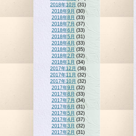
2018年10月
(31)
2018年9月
(30)
2018年8月
(33)
2018年7月
(37)
2018年6月
(33)
2018年5月
(31)
2018年4月
(33)
2018年3月
(35)
2018年2月
(32)
2018年1月
(34)
2017年12月
(36)
2017年11月
(32)
2017年10月
(32)
2017年9月
(32)
2017年8月
(33)
2017年7月
(34)
2017年6月
(31)
2017年5月
(32)
2017年4月
(37)
2017年3月
(32)
2017年2月
(31)