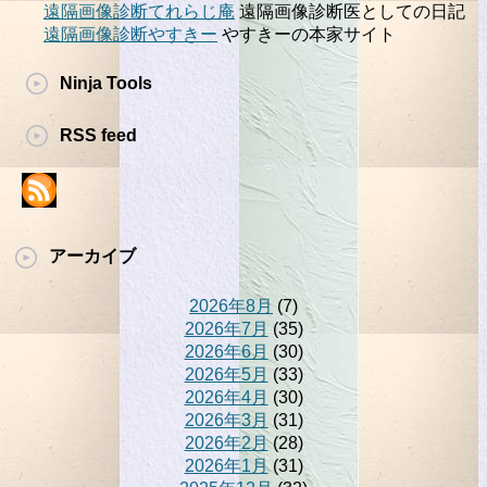
遠隔画像診断てれらじ庵
遠隔画像診断医としての日記
遠隔画像診断やすきー
やすきーの本家サイト
Ninja Tools
RSS feed
アーカイブ
2026年8月
(7)
2026年7月
(35)
2026年6月
(30)
2026年5月
(33)
2026年4月
(30)
2026年3月
(31)
2026年2月
(28)
2026年1月
(31)