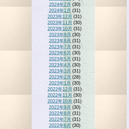
2024年2月
(30)
2024年1月
(31)
2023年12月
(31)
2023年11月
(30)
2023年10月
(31)
2023年9月
(30)
2023年8月
(31)
2023年7月
(31)
2023年6月
(30)
2023年5月
(31)
2023年4月
(30)
2023年3月
(31)
2023年2月
(28)
2023年1月
(30)
2022年12月
(31)
2022年11月
(30)
2022年10月
(31)
2022年9月
(30)
2022年8月
(31)
2022年7月
(31)
2022年6月
(30)