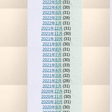
2022年5月
(31)
2022年4月
(30)
2022年3月
(31)
2022年2月
(28)
2022年1月
(31)
2021年12月
(31)
2021年11月
(30)
2021年10月
(31)
2021年9月
(30)
2021年8月
(31)
2021年7月
(31)
2021年6月
(30)
2021年5月
(33)
2021年4月
(30)
2021年3月
(32)
2021年2月
(28)
2021年1月
(31)
2020年12月
(31)
2020年11月
(30)
2020年10月
(31)
2020年9月
(30)