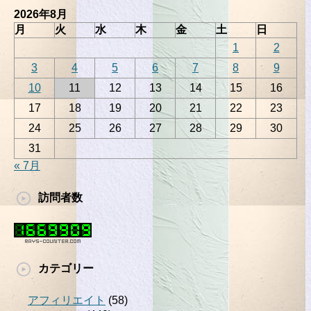
2026年8月
月
火
水
木
金
土
日
1
2
3
4
5
6
7
8
9
10
11
12
13
14
15
16
17
18
19
20
21
22
23
24
25
26
27
28
29
30
31
« 7月
訪問者数
カテゴリー
アフィリエイト
(58)