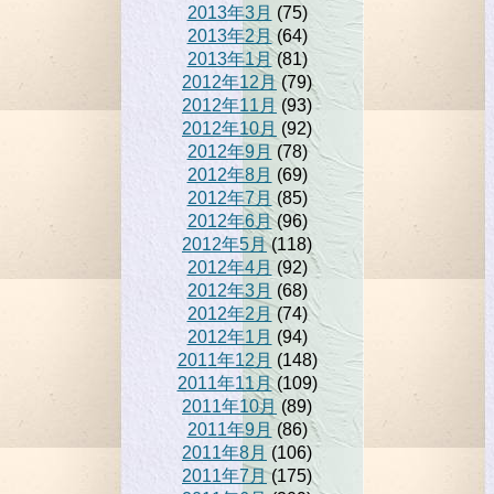
2013年3月
(75)
2013年2月
(64)
2013年1月
(81)
2012年12月
(79)
2012年11月
(93)
2012年10月
(92)
2012年9月
(78)
2012年8月
(69)
2012年7月
(85)
2012年6月
(96)
2012年5月
(118)
2012年4月
(92)
2012年3月
(68)
2012年2月
(74)
2012年1月
(94)
2011年12月
(148)
2011年11月
(109)
2011年10月
(89)
2011年9月
(86)
2011年8月
(106)
2011年7月
(175)