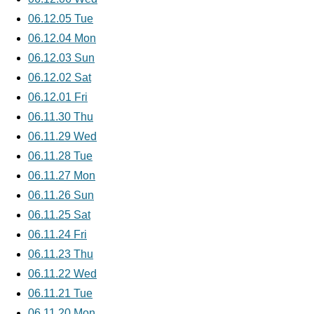
06.12.05 Tue
06.12.04 Mon
06.12.03 Sun
06.12.02 Sat
06.12.01 Fri
06.11.30 Thu
06.11.29 Wed
06.11.28 Tue
06.11.27 Mon
06.11.26 Sun
06.11.25 Sat
06.11.24 Fri
06.11.23 Thu
06.11.22 Wed
06.11.21 Tue
06.11.20 Mon