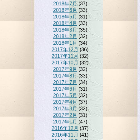
2018年7月
(37)
2018年6月
(33)
2018年5月
(31)
2018年4月
(33)
2018年3月
(35)
2018年2月
(32)
2018年1月
(34)
2017年12月
(36)
2017年11月
(32)
2017年10月
(32)
2017年9月
(32)
2017年8月
(33)
2017年7月
(34)
2017年6月
(31)
2017年5月
(32)
2017年4月
(37)
2017年3月
(32)
2017年2月
(31)
2017年1月
(47)
2016年12月
(37)
2016年11月
(41)