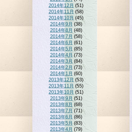
2014年12月
(51)
2014年11月
(58)
2014年10月
(45)
2014年9月
(38)
2014年8月
(48)
2014年7月
(58)
2014年6月
(61)
2014年5月
(85)
2014年4月
(73)
2014年3月
(84)
2014年2月
(73)
2014年1月
(60)
2013年12月
(53)
2013年11月
(55)
2013年10月
(51)
2013年9月
(51)
2013年8月
(68)
2013年7月
(71)
2013年6月
(86)
2013年5月
(83)
2013年4月
(79)