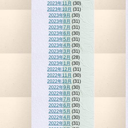
2023年11月
(30)
2023年10月
(31)
2023年9月
(30)
2023年8月
(31)
2023年7月
(31)
2023年6月
(30)
2023年5月
(31)
2023年4月
(30)
2023年3月
(31)
2023年2月
(28)
2023年1月
(30)
2022年12月
(31)
2022年11月
(30)
2022年10月
(31)
2022年9月
(30)
2022年8月
(31)
2022年7月
(31)
2022年6月
(30)
2022年5月
(31)
2022年4月
(30)
2022年3月
(31)