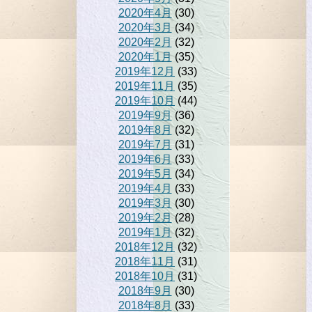
2020年4月
(30)
2020年3月
(34)
2020年2月
(32)
2020年1月
(35)
2019年12月
(33)
2019年11月
(35)
2019年10月
(44)
2019年9月
(36)
2019年8月
(32)
2019年7月
(31)
2019年6月
(33)
2019年5月
(34)
2019年4月
(33)
2019年3月
(30)
2019年2月
(28)
2019年1月
(32)
2018年12月
(32)
2018年11月
(31)
2018年10月
(31)
2018年9月
(30)
2018年8月
(33)