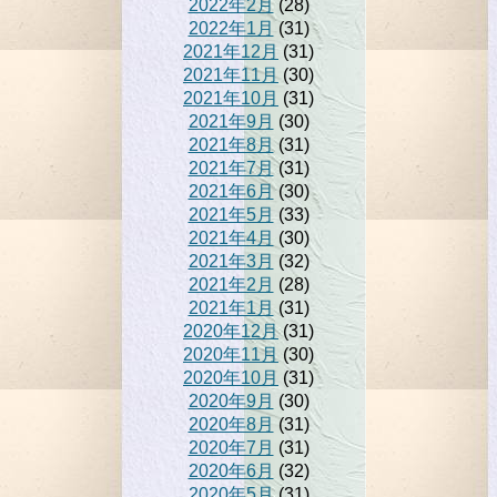
2022年2月
(28)
2022年1月
(31)
2021年12月
(31)
2021年11月
(30)
2021年10月
(31)
2021年9月
(30)
2021年8月
(31)
2021年7月
(31)
2021年6月
(30)
2021年5月
(33)
2021年4月
(30)
2021年3月
(32)
2021年2月
(28)
2021年1月
(31)
2020年12月
(31)
2020年11月
(30)
2020年10月
(31)
2020年9月
(30)
2020年8月
(31)
2020年7月
(31)
2020年6月
(32)
2020年5月
(31)