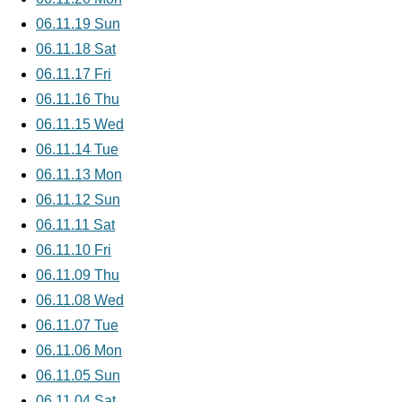
06.11.19 Sun
06.11.18 Sat
06.11.17 Fri
06.11.16 Thu
06.11.15 Wed
06.11.14 Tue
06.11.13 Mon
06.11.12 Sun
06.11.11 Sat
06.11.10 Fri
06.11.09 Thu
06.11.08 Wed
06.11.07 Tue
06.11.06 Mon
06.11.05 Sun
06.11.04 Sat