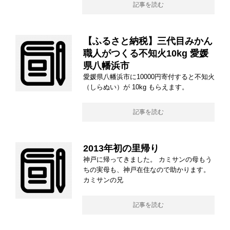
記事を読む
【ふるさと納税】三代目みかん
職人がつくる不知火10kg 愛媛
県八幡浜市
愛媛県八幡浜市に10000円寄付すると不知火
（しらぬい）が 10kg もらえます。
記事を読む
2013年初の里帰り
神戸に帰ってきました。 カミサンの母もう
ちの実母も、神戸在住なので助かります。
カミサンの兄
記事を読む