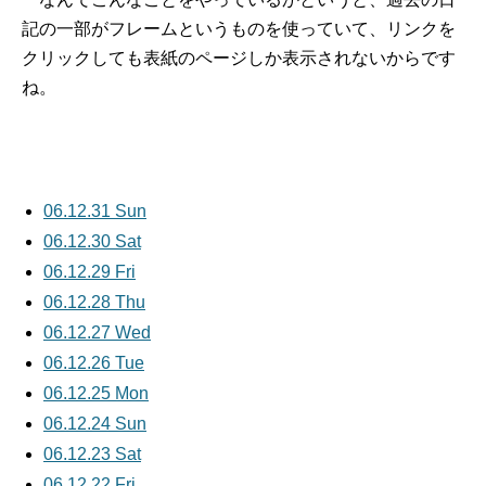
記の一部がフレームというものを使っていて、リンクを
クリックしても表紙のページしか表示されないからです
ね。
06.12.31 Sun
06.12.30 Sat
06.12.29 Fri
06.12.28 Thu
06.12.27 Wed
06.12.26 Tue
06.12.25 Mon
06.12.24 Sun
06.12.23 Sat
06.12.22 Fri