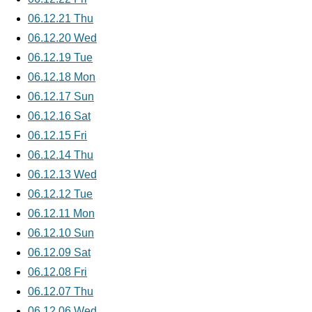
06.12.21 Thu
06.12.20 Wed
06.12.19 Tue
06.12.18 Mon
06.12.17 Sun
06.12.16 Sat
06.12.15 Fri
06.12.14 Thu
06.12.13 Wed
06.12.12 Tue
06.12.11 Mon
06.12.10 Sun
06.12.09 Sat
06.12.08 Fri
06.12.07 Thu
06.12.06 Wed