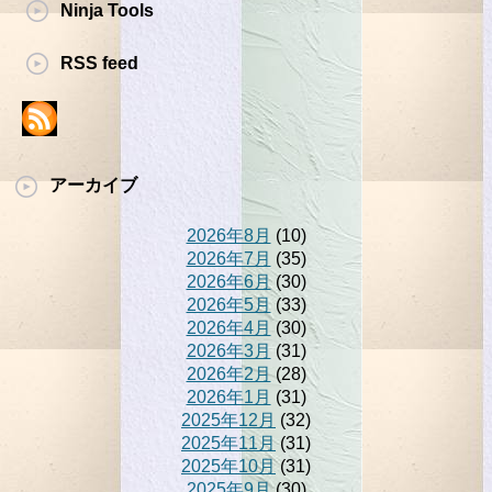
Ninja Tools
RSS feed
アーカイブ
2026年8月
(10)
2026年7月
(35)
2026年6月
(30)
2026年5月
(33)
2026年4月
(30)
2026年3月
(31)
2026年2月
(28)
2026年1月
(31)
2025年12月
(32)
2025年11月
(31)
2025年10月
(31)
2025年9月
(30)