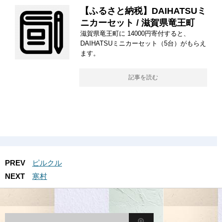
【ふるさと納税】DAIHATSUミ
ニカーセット / 滋賀県竜王町
滋賀県竜王町に 14000円寄付すると、
DAIHATSUミニカーセット（5台）がもらえ
ます。
記事を読む
PREV
ピルクル
NEXT
寒村