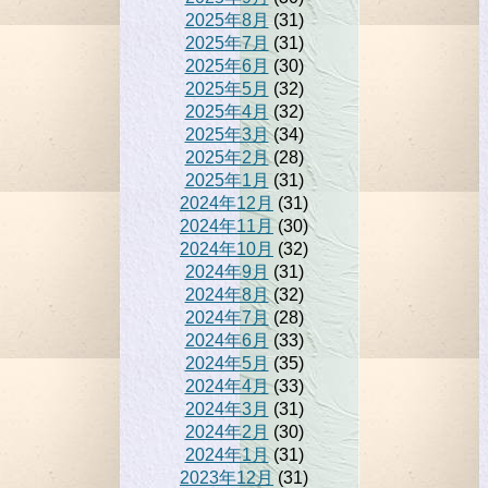
2025年8月
(31)
2025年7月
(31)
2025年6月
(30)
2025年5月
(32)
2025年4月
(32)
2025年3月
(34)
2025年2月
(28)
2025年1月
(31)
2024年12月
(31)
2024年11月
(30)
2024年10月
(32)
2024年9月
(31)
2024年8月
(32)
2024年7月
(28)
2024年6月
(33)
2024年5月
(35)
2024年4月
(33)
2024年3月
(31)
2024年2月
(30)
2024年1月
(31)
2023年12月
(31)