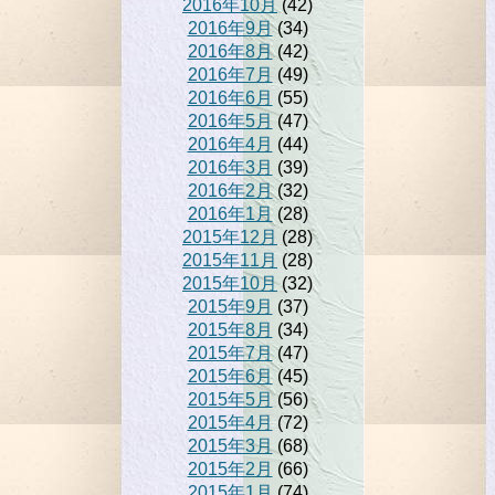
2016年10月
(42)
2016年9月
(34)
2016年8月
(42)
2016年7月
(49)
2016年6月
(55)
2016年5月
(47)
2016年4月
(44)
2016年3月
(39)
2016年2月
(32)
2016年1月
(28)
2015年12月
(28)
2015年11月
(28)
2015年10月
(32)
2015年9月
(37)
2015年8月
(34)
2015年7月
(47)
2015年6月
(45)
2015年5月
(56)
2015年4月
(72)
2015年3月
(68)
2015年2月
(66)
2015年1月
(74)